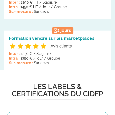
Inter :
1290 € HT / Stagiaire
Intra :
1450 € HT / Jour / Groupe
Sur-mesure :
Sur devis
2 jours
Formation vendre sur les marketplaces
|
Avis clients
Inter :
1250 € / Stagiaire
Intra :
1390 € / jour / Groupe
Sur-mesure :
Sur devis
LES LABELS &
CERTIFICATIONS DU CIDFP