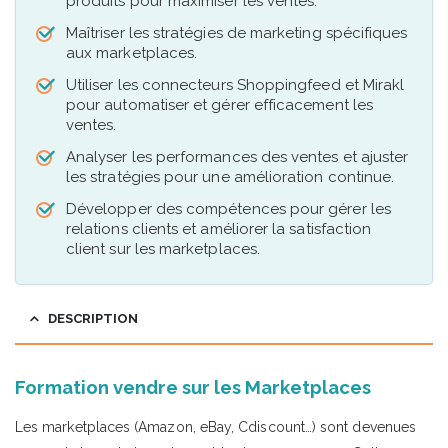
produits pour maximiser les ventes.
Maîtriser les stratégies de marketing spécifiques
aux marketplaces.
Utiliser les connecteurs Shoppingfeed et Mirakl
pour automatiser et gérer efficacement les
ventes.
Analyser les performances des ventes et ajuster
les stratégies pour une amélioration continue.
Développer des compétences pour gérer les
relations clients et améliorer la satisfaction
client sur les marketplaces.
DESCRIPTION
Formation vendre sur les Marketplaces
Les marketplaces (Amazon, eBay, Cdiscount…) sont devenues