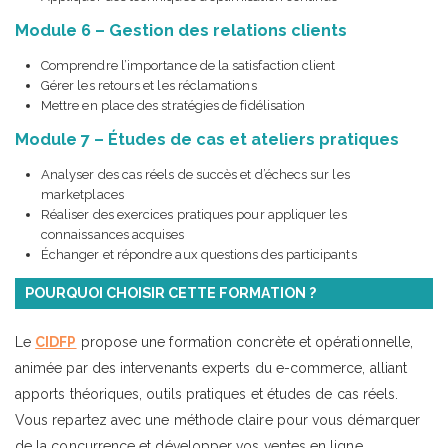
Module 6 – Gestion des relations clients
Comprendre l’importance de la satisfaction client
Gérer les retours et les réclamations
Mettre en place des stratégies de fidélisation
Module 7 – Études de cas et ateliers pratiques
Analyser des cas réels de succès et d’échecs sur les
marketplaces
Réaliser des exercices pratiques pour appliquer les
connaissances acquises
Échanger et répondre aux questions des participants
POURQUOI CHOISIR CETTE FORMATION ?
Le
CIDFP
propose une formation concrète et opérationnelle,
animée par des intervenants experts du e-commerce, alliant
apports théoriques, outils pratiques et études de cas réels.
Vous repartez avec une méthode claire pour vous démarquer
de la concurrence et développer vos ventes en ligne.