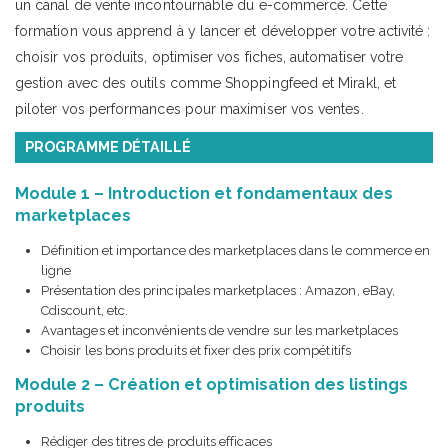
un canal de vente incontournable du e-commerce. Cette
formation vous apprend à y lancer et développer votre activité :
choisir vos produits, optimiser vos fiches, automatiser votre
gestion avec des outils comme Shoppingfeed et Mirakl, et
piloter vos performances pour maximiser vos ventes.
PROGRAMME DÉTAILLÉ
Module 1 – Introduction et fondamentaux des
marketplaces
Définition et importance des marketplaces dans le commerce en
ligne
Présentation des principales marketplaces : Amazon, eBay,
Cdiscount, etc.
Avantages et inconvénients de vendre sur les marketplaces
Choisir les bons produits et fixer des prix compétitifs
Module 2 – Création et optimisation des listings
produits
Rédiger des titres de produits efficaces