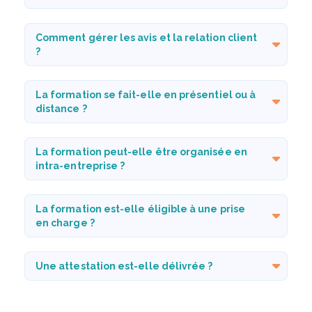
Comment gérer les avis et la relation client
?
La formation se fait-elle en présentiel ou à
distance ?
La formation peut-elle être organisée en
intra-entreprise ?
La formation est-elle éligible à une prise
en charge ?
Une attestation est-elle délivrée ?