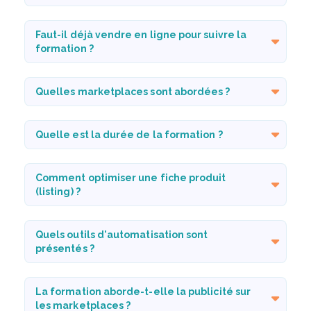
Faut-il déjà vendre en ligne pour suivre la
formation ?
Quelles marketplaces sont abordées ?
Quelle est la durée de la formation ?
Comment optimiser une fiche produit
(listing) ?
Quels outils d'automatisation sont
présentés ?
La formation aborde-t-elle la publicité sur
les marketplaces ?