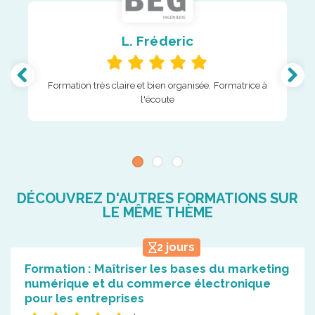
L. Fréderic
Formation très claire et bien organisée. Formatrice à
l'écoute
DÉCOUVREZ D'AUTRES FORMATIONS SUR
LE MÊME THÈME
2 jours
Formation : Maîtriser les bases du marketing
numérique et du commerce électronique
pour les entreprises