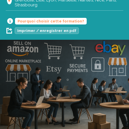
Strasbourg
Pourquoi choisir cette formation?
Imprimer / enregistrer en pdf