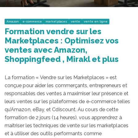
Amazon
e-commerce
marketplaces
vente
vente en ligne
Formation vendre sur les
Marketplaces : Optimisez vos
ventes avec Amazon,
Shoppingfeed , Mirakl et plus
La formation « Vendre sur les Marketplaces » est
conçue pour aider les commerçants, entrepreneurs et
responsables des ventes à maximiser leur présence et
leurs ventes sur les plateformes de e-commerce telles
qu’Amazon, eBay, et Cdiscount. Au cours de cette
formation de 2 jours (14 heures), vous apprendrez à
maîtriser les techniques de vente sur les marketplaces
et à utiliser des outils performants comme