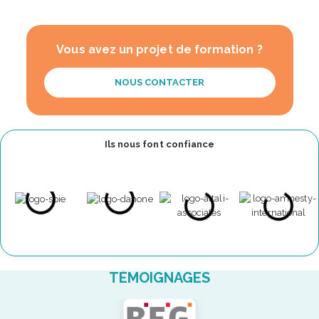
Vous avez un projet de formation ?
NOUS CONTACTER
Ils nous font confiance
TÉMOIGNAGES