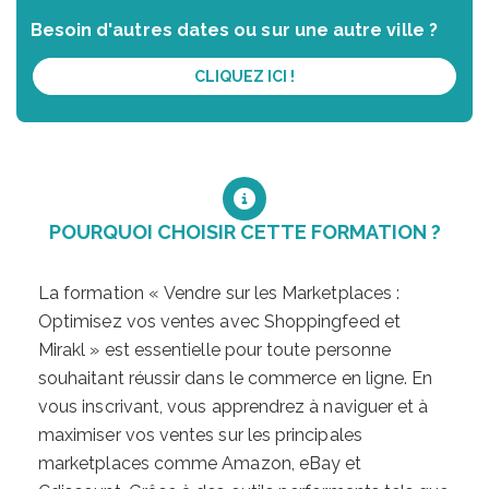
Besoin d'autres dates ou sur une autre ville ?
CLIQUEZ ICI !
POURQUOI CHOISIR CETTE FORMATION ?
La formation « Vendre sur les Marketplaces :
Optimisez vos ventes avec Shoppingfeed et
Mirakl » est essentielle pour toute personne
souhaitant réussir dans le commerce en ligne. En
vous inscrivant, vous apprendrez à naviguer et à
maximiser vos ventes sur les principales
marketplaces comme Amazon, eBay et