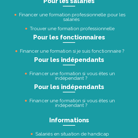
Pour les salariés
Financer une formation professionnelle pour les
salariés
Trouver une formation professionnelle
Pour les fonctionnaires
Financer une formation si je suis fonctionnaire ?
Pour les indépendants
Financer une formation si vous êtes un
indépendant ?
Pour les indépendants
Financer une formation si vous êtes un
indépendant ?
Informations
Salariés en situation de handicap