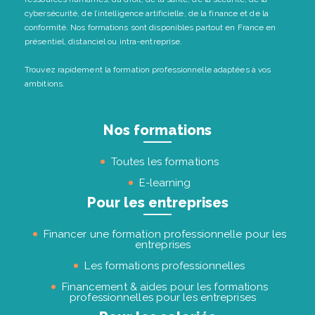
cybersécurité, de l’intelligence artificielle, de la finance et de la
conformité. Nos formations sont disponibles partout en France en
présentiel, distanciel ou intra-entreprise.
Trouvez rapidement la formation professionnelle adaptées à vos
ambitions.
Nos formations
Toutes les formations
E-learning
Pour les entreprises
Financer une formation professionnelle pour les
entreprises
Les formations professionnelles
Financement & aides pour les formations
professionnelles pour les entreprises