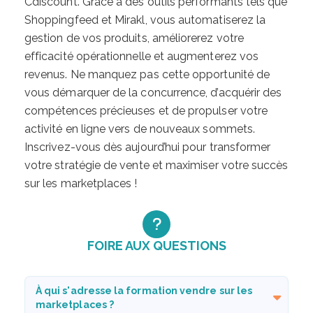
Cdiscount. Grâce à des outils performants tels que
Shoppingfeed et Mirakl, vous automatiserez la
gestion de vos produits, améliorerez votre
efficacité opérationnelle et augmenterez vos
revenus. Ne manquez pas cette opportunité de
vous démarquer de la concurrence, d’acquérir des
compétences précieuses et de propulser votre
activité en ligne vers de nouveaux sommets.
Inscrivez-vous dès aujourd’hui pour transformer
votre stratégie de vente et maximiser votre succès
sur les marketplaces !
FOIRE AUX QUESTIONS
À qui s'adresse la formation vendre sur les
marketplaces ?