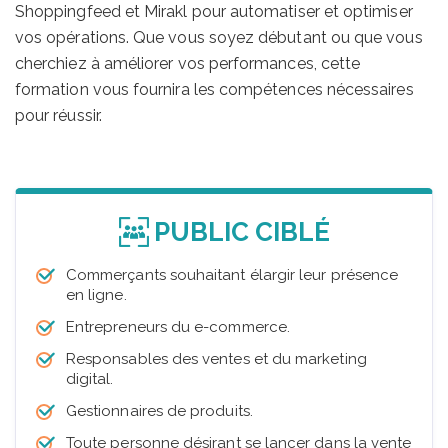
Shoppingfeed et Mirakl pour automatiser et optimiser
vos opérations. Que vous soyez débutant ou que vous
cherchiez à améliorer vos performances, cette
formation vous fournira les compétences nécessaires
pour réussir.
PUBLIC CIBLÉ
Commerçants souhaitant élargir leur présence
en ligne.
Entrepreneurs du e-commerce.
Responsables des ventes et du marketing
digital.
Gestionnaires de produits.
Toute personne désirant se lancer dans la vente