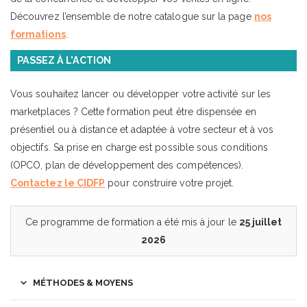
Découvrez l’ensemble de notre catalogue sur la page
nos
formations
.
PASSEZ À L’ACTION
Vous souhaitez lancer ou développer votre activité sur les
marketplaces ? Cette formation peut être dispensée en
présentiel ou à distance et adaptée à votre secteur et à vos
objectifs. Sa prise en charge est possible sous conditions
(OPCO, plan de développement des compétences).
Contactez le CIDFP
pour construire votre projet.
Ce programme de formation a été mis à jour le
25 juillet
2026
MÉTHODES & MOYENS