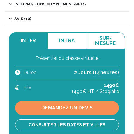
INFORMATIONS COMPLÉMENTAIRES
AVIS (10)
SUR-
INTER
INTRA
MESURE
Présentiel ou classe virtuelle
Durée
2 Jours (14heures)
1490€
Prix
1490€ HT / Stagiaire
DEMANDEZ UN DEVIS
CONSULTER LES DATES ET VILLES