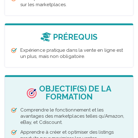
sur les marketplaces.
PRÉREQUIS
Expérience pratique dans la vente en ligne est
un plus, mais non obligatoire.
OBJECTIF(S) DE LA
FORMATION
Comprendre le fonctionnement et les
avantages des marketplaces telles qu’Amazon,
eBay, et Cdiscount.
Apprendre à créer et optimiser des listings