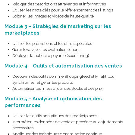
Rédiger des descriptions attrayantes et informatives
Utiliser les mots-clés pour le référencement des listings
Soigner les images et vidéos de haute qualité
Module 3 – Stratégies de marketing sur les
marketplaces
Utiliser les promotions et les offres spéciales
Gérer les avis et les évaluations clients
Déployer la publicité payante (sponsoring)
Module 4 – Outils et automatisation des ventes
Découvrir des outils comme Shoppingfeed et Mirakl pour
synchroniser et gérer les produits
Automatiser les mises à jour des stocks et des prix
Module 5 – Analyse et optimisation des
performances
Utiliser les outils analytiques des marketplaces
Interpréter les données de vente et procéder aux ajustements
nécessaires
Appliquer des techniques d’optimisation continue