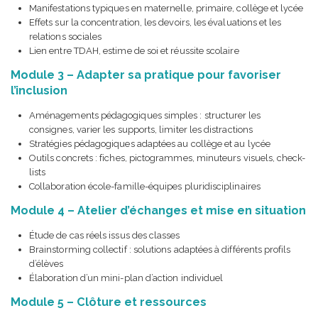
Manifestations typiques en maternelle, primaire, collège et lycée
Effets sur la concentration, les devoirs, les évaluations et les
relations sociales
Lien entre TDAH, estime de soi et réussite scolaire
Module 3 – Adapter sa pratique pour favoriser
l’inclusion
Aménagements pédagogiques simples : structurer les
consignes, varier les supports, limiter les distractions
Stratégies pédagogiques adaptées au collège et au lycée
Outils concrets : fiches, pictogrammes, minuteurs visuels, check-
lists
Collaboration école-famille-équipes pluridisciplinaires
Module 4 – Atelier d’échanges et mise en situation
Étude de cas réels issus des classes
Brainstorming collectif : solutions adaptées à différents profils
d’élèves
Élaboration d’un mini-plan d’action individuel
Module 5 – Clôture et ressources