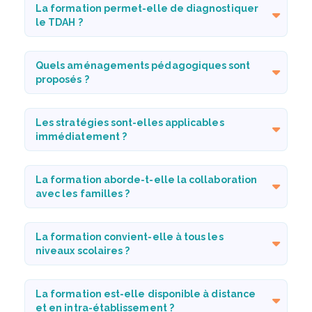
La formation permet-elle de diagnostiquer
le TDAH ?
Quels aménagements pédagogiques sont
proposés ?
Les stratégies sont-elles applicables
immédiatement ?
La formation aborde-t-elle la collaboration
avec les familles ?
La formation convient-elle à tous les
niveaux scolaires ?
La formation est-elle disponible à distance
et en intra-établissement ?