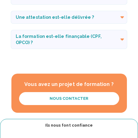
Une attestation est-elle délivrée ?
La formation est-elle finançable (CPF,
OPCO) ?
Vous avez un projet de formation ?
NOUS CONTACTER
Ils nous font confiance