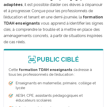
adaptées
, il est possible d’aider ces élèves à s’épanouir
et à progresser. Conçue pour les professionnels de
l’éducation et tenant en une demi-journée, la
formation
TDAH enseignants
vous apprend à identifier les signes
clés, à comprendre le trouble et à mettre en place des
aménagements concrets, à partir de situations inspirées
de cas réels.
PUBLIC CIBLÉ
Cette
formation TDAH enseignants
s’adresse à
tous les professionnels de l’éducation :
Enseignants en maternelle, primaire, collège et
lycée
AESH, CPE, assistants pédagogiques et
éducateurs scolaires