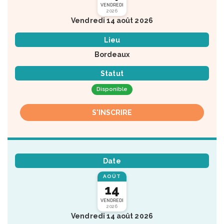
VENDREDI
2026
Vendredi 14 août 2026
Lieu
Bordeaux
Statut
Disponible
S'INSCRIRE
Date
AOÛT
14
VENDREDI
2026
Vendredi 14 août 2026