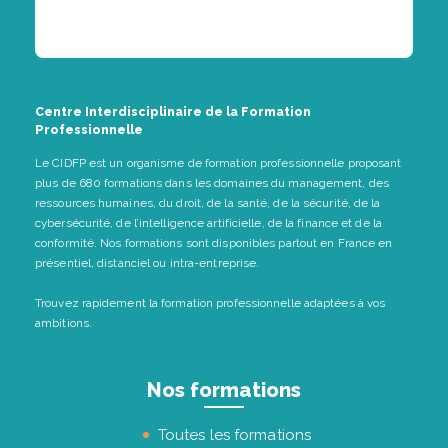
Centre Interdisciplinaire de la Formation
Professionnelle
Le CIDFP est un organisme de formation professionnelle proposant
plus de 680 formations dans les domaines du management, des
ressources humaines, du droit, de la santé, de la sécurité, de la
cybersécurité, de l’intelligence artificielle, de la finance et de la
conformité. Nos formations sont disponibles partout en France en
présentiel, distanciel ou intra-entreprise.
Trouvez rapidement la formation professionnelle adaptées à vos
ambitions.
Nos formations
Toutes les formations