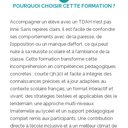
POURQUOI CHOISIR CETTE FORMATION ?
Accompagner un élève avec un TDAH n’est pas
inné. Sans repères clairs, il est facile de confondre
ses comportements avec de la paresse, de
l’opposition ou un manque d’effort, ce qui peut
nuire à sa réussite scolaire et à l’ambiance de la
classe. Cette formation transforme cette
incompréhension en compétences pédagogiques
concrètes : courte (3h30) et facile à intégrer, des
connaissances précises et à jour adaptées au
contexte scolaire français, un format interactif et
vivant, des stratégies testées et applicables dès le
lendemain, une approche multi-niveaux
(maternelle au lycée) et un support pédagogique
complet remis aux participants. Une contribution
directe à l’école inclusive et à un meilleur climat de