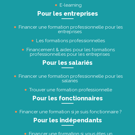
E-learning
Pour les entreprises
Financer une formation professionnelle pour les
entreprises
Les formations professionnelles
Financement & aides pour les formations
professionnelles pour les entreprises
Pour les salariés
Financer une formation professionnelle pour les
salariés
Trouver une formation professionnelle
Pour les fonctionnaires
Financer une formation si je suis fonctionnaire ?
Pour les indépendants
Financer une formation si vous êtes un