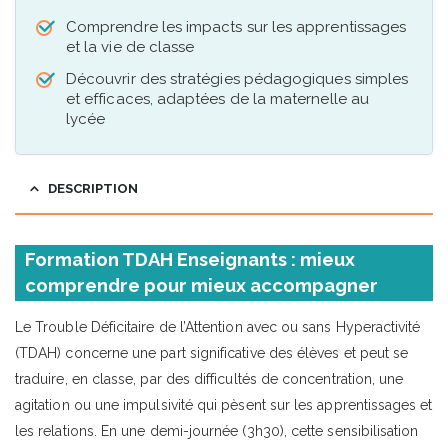
Comprendre les impacts sur les apprentissages
et la vie de classe
Découvrir des stratégies pédagogiques simples
et efficaces, adaptées de la maternelle au
lycée
DESCRIPTION
Formation TDAH Enseignants : mieux
comprendre pour mieux accompagner
Le Trouble Déficitaire de l’Attention avec ou sans Hyperactivité
(TDAH) concerne une part significative des élèves et peut se
traduire, en classe, par des difficultés de concentration, une
agitation ou une impulsivité qui pèsent sur les apprentissages et
les relations. En une demi-journée (3h30), cette sensibilisation