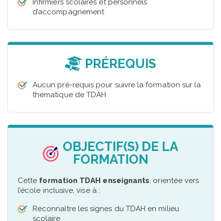
Infirmiers scolaires et personnels
d’accompagnement
PRÉREQUIS
Aucun pré-requis pour suivre la formation sur la
thématique de TDAH
OBJECTIF(S) DE LA
FORMATION
Cette
formation TDAH enseignants
, orientée vers
l’école inclusive, vise à :
Reconnaître les signes du TDAH en milieu
scolaire