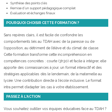
Synthèse des points clés
Remise d’un support pédagogique complet
Évaluation et échanges finaux
POURQUOI CHOISIR CETTE FORMATION ?
Sans repères clairs, il est facile de confondre les
comportements liés au TDAH avec de la paresse ou de
l’opposition, au détriment de l’élève et du climat de classe.
Cette formation transforme cette incompréhension en
compétences concrètes : courte (3h30) et facile à intégrer, elle
apporte des connaissances à jour, un format interactif et des
stratégies applicables dès le lendemain, de la maternelle au
lycée. Une contribution directe à l’école inclusive. Le format
intra permet d’adapter les cas à votre établissement.
PASSEZ À L’ACTION
Vous souhaitez outiller vos équipes éducatives face au TDAH ?