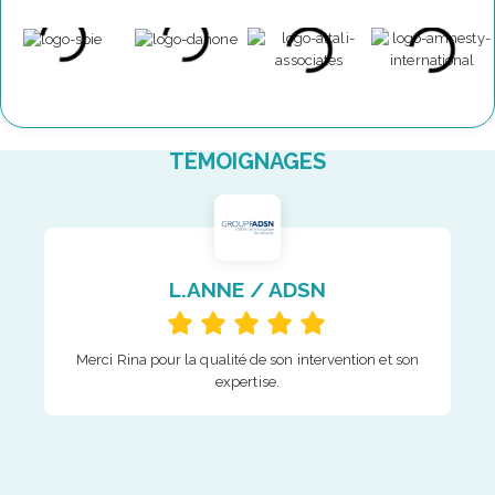
TÉMOIGNAGES
L.ANNE / ADSN
Merci Rina pour la qualité de son intervention et son
expertise.