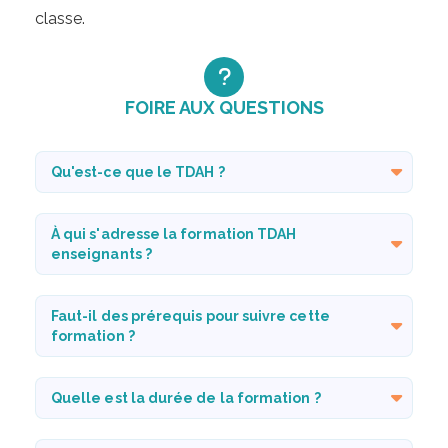
classe.
FOIRE AUX QUESTIONS
Qu'est-ce que le TDAH ?
À qui s'adresse la formation TDAH
enseignants ?
Faut-il des prérequis pour suivre cette
formation ?
Quelle est la durée de la formation ?