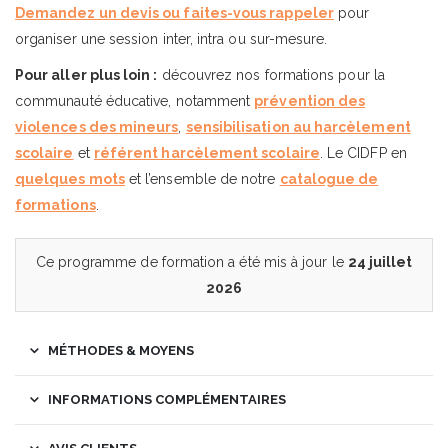
Demandez un devis ou faites-vous rappeler
pour
organiser une session inter, intra ou sur-mesure.
Pour aller plus loin :
découvrez nos formations pour la
communauté éducative, notamment
prévention des
violences des mineurs
,
sensibilisation au harcèlement
scolaire
et
référent harcèlement scolaire
. Le CIDFP en
quelques mots
et l’ensemble de notre
catalogue de
formations
.
Ce programme de formation a été mis à jour le
24 juillet
2026
MÉTHODES & MOYENS
INFORMATIONS COMPLÉMENTAIRES