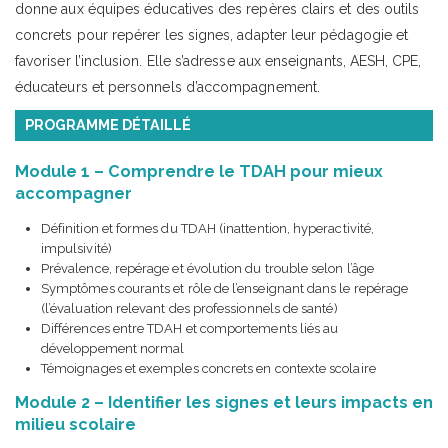
donne aux équipes éducatives des repères clairs et des outils
concrets pour repérer les signes, adapter leur pédagogie et
favoriser l’inclusion. Elle s’adresse aux enseignants, AESH, CPE,
éducateurs et personnels d’accompagnement.
PROGRAMME DÉTAILLÉ
Module 1 – Comprendre le TDAH pour mieux
accompagner
Définition et formes du TDAH (inattention, hyperactivité,
impulsivité)
Prévalence, repérage et évolution du trouble selon l’âge
Symptômes courants et rôle de l’enseignant dans le repérage
(l’évaluation relevant des professionnels de santé)
Différences entre TDAH et comportements liés au
développement normal
Témoignages et exemples concrets en contexte scolaire
Module 2 – Identifier les signes et leurs impacts en
milieu scolaire