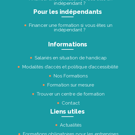
indépendant ?
Pour les indépendants
Financer une formation si vous êtes un
indépendant ?
Informations
Salariés en situation de handicap
Modalités d’accès et politique d’accessibilité
Nos Formations
Formation sur mesure
Trouver un centre de formation
Contact
Liens utiles
Actualités
Formations obligatoires pour les entreprises