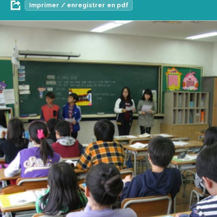
Imprimer / enregistrer en pdf