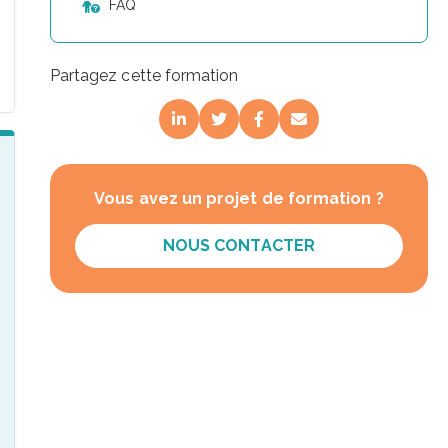
FAQ
Partagez cette formation
Vous avez un projet de formation ?
NOUS CONTACTER