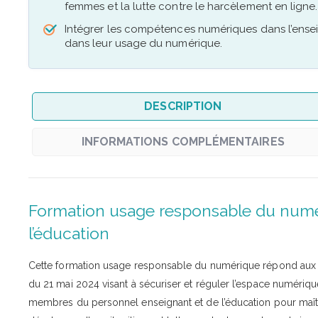
femmes et la lutte contre le harcèlement en ligne.
Intégrer les compétences numériques dans l’ens
dans leur usage du numérique.
DESCRIPTION
INFORMATIONS COMPLÉMENTAIRES
Formation usage responsable du numér
l’éducation
Cette formation usage responsable du numérique répond aux en
du 21 mai 2024 visant à sécuriser et réguler l’espace numérique (
membres du personnel enseignant et de l’éducation pour maîtris