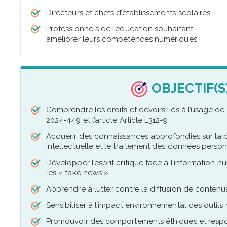
Directeurs et chefs d’établissements scolaires
Professionnels de l’éducation souhaitant
améliorer leurs compétences numériques
OBJECTIF(S
Comprendre les droits et devoirs liés à l’usage de
2024-449 et l’article Article L312-9.
Acquérir des connaissances approfondies sur la pr
intellectuelle et le traitement des données person
Développer l’esprit critique face à l’information n
les « fake news ».
Apprendre à lutter contre la diffusion de contenu
Sensibiliser à l’impact environnemental des outil
Promouvoir des comportements éthiques et respo