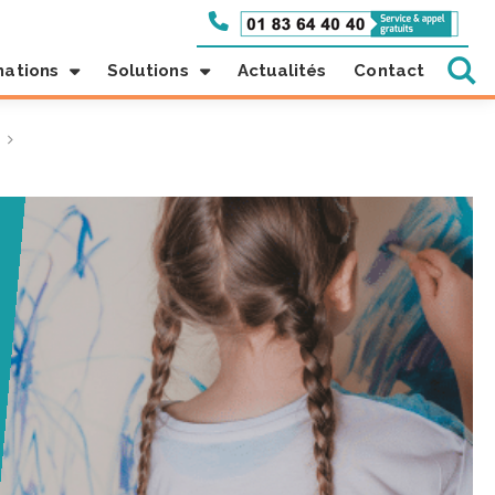
mations
Solutions
Actualités
Contact