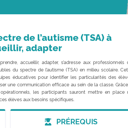
ctre de l’autisme (TSA) à
eillir, adapter
endre, accueillir, adapter, s’adresse aux professionnels 
bles du spectre de l’autisme (TSA) en milieu scolaire. Cet
es éducatives pour identifier les particularités des élèv
iser une communication efficace au sein de la classe. Grâce
pérationnels, les participants sauront mettre en place 
 ces élèves aux besoins spécifiques.
PRÉREQUIS