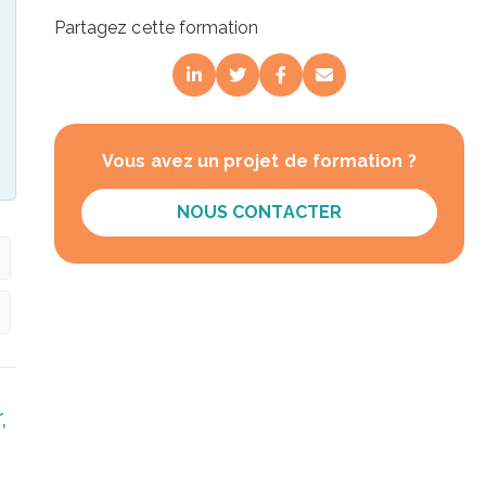
Partagez cette formation
Vous avez un projet de formation ?
NOUS CONTACTER
,