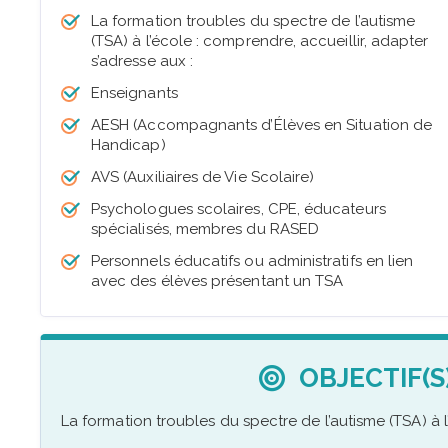
La formation troubles du spectre de l’autisme
(TSA) à l’école : comprendre, accueillir, adapter
s’adresse aux :
Enseignants
AESH (Accompagnants d’Élèves en Situation de
Handicap)
AVS (Auxiliaires de Vie Scolaire)
Psychologues scolaires, CPE, éducateurs
spécialisés, membres du RASED
Personnels éducatifs ou administratifs en lien
avec des élèves présentant un TSA
OBJECTIF(S
La formation troubles du spectre de l’autisme (TSA) à l