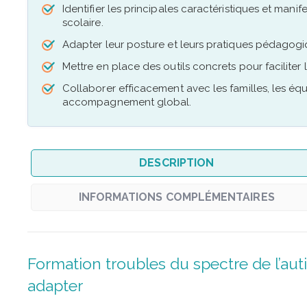
Identifier les principales caractéristiques et mani
scolaire.
Adapter leur posture et leurs pratiques pédagogiq
Mettre en place des outils concrets pour faciliter 
Collaborer efficacement avec les familles, les éq
accompagnement global.
DESCRIPTION
INFORMATIONS COMPLÉMENTAIRES
Formation troubles du spectre de l’auti
adapter