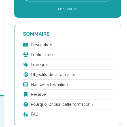
REF : Aut-12
SOMMAIRE
Description
Public ciblé
Prérequis
Objectifs de la formation
Plan de la formation
Réserver
Pourquoi choisir cette formation ?
FAQ