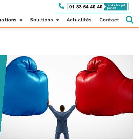
mations
Solutions
Actualités
Contact