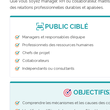
Que vous soyez manager, RH ou collaborateur, maîtrisez
des relations professionnelles durables et apaisées.
PUBLIC CIBLÉ
Managers et responsables d’équipe
Professionnels des ressources humaines
Chefs de projet
Collaborateurs
Indépendants ou consultants
OBJECTIF(S
Comprendre les mécanismes et les causes des conf