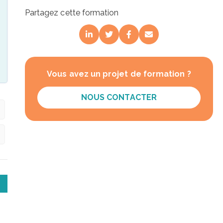
Partagez cette formation
Vous avez un projet de formation ?
NOUS CONTACTER