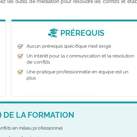
 les outils de médiation pour résoudre les conflits et établ
PRÉREQUIS
Aucun prérequis spécifique n’est exigé
Un intérêt pour la communication et la résolution
de conflits
Une pratique professionnelle en équipe est un
plus
) DE LA FORMATION
lits en milieu professionnel