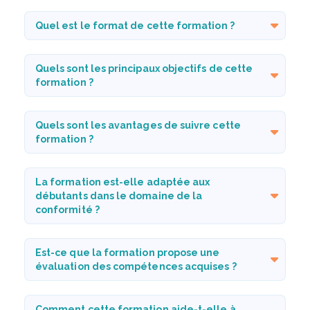
Quel est le format de cette formation ?
Quels sont les principaux objectifs de cette
formation ?
Quels sont les avantages de suivre cette
formation ?
La formation est-elle adaptée aux
débutants dans le domaine de la
conformité ?
Est-ce que la formation propose une
évaluation des compétences acquises ?
Comment cette formation aide-t-elle à