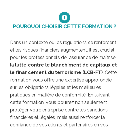
POURQUOI CHOISIR CETTE FORMATION ?
Dans un contexte où les régulations se renforcent
et les risques financiers augmentent, il est crucial
pour les professionnels de l’assurance de maîtriser
la
lutte contre le blanchiment de capitaux et
le financement du terrorisme (LCB-FT)
. Cette
formation vous offre une expertise approfondie
sur les obligations légales et les meilleures
pratiques en matière de conformité. En suivant
cette formation, vous pourrez non seulement
protéger votre entreprise contre les sanctions
financières et légales, mais aussi renforcer la
confiance de vos clients et partenaires en vos