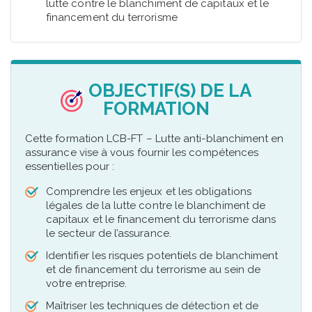
lutte contre le blanchiment de capitaux et le
financement du terrorisme
OBJECTIF(S) DE LA
FORMATION
Cette formation LCB-FT – Lutte anti-blanchiment en
assurance vise à vous fournir les compétences
essentielles pour :
Comprendre les enjeux et les obligations
légales de la lutte contre le blanchiment de
capitaux et le financement du terrorisme dans
le secteur de l’assurance.
Identifier les risques potentiels de blanchiment
et de financement du terrorisme au sein de
votre entreprise.
Maîtriser les techniques de détection et de