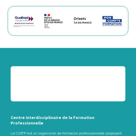
Centre Interdisciplinaire de la Formation
Professionnelle
Le CIDFP est un organisme de formation professionnelle proposant