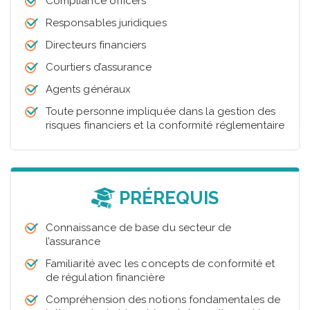
Compliance officers
Responsables juridiques
Directeurs financiers
Courtiers d’assurance
Agents généraux
Toute personne impliquée dans la gestion des
risques financiers et la conformité réglementaire
PRÉREQUIS
Connaissance de base du secteur de
l’assurance
Familiarité avec les concepts de conformité et
de régulation financière
Compréhension des notions fondamentales de