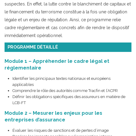
suspectes. En effet, la lutte contre le blanchiment de capitaux et
le financement du terrorisme constitue à la fois une obligation
légale et un enjeu de réputation. Ainsi, ce programme relie
cadre réglementaire et cas concrets afin de rendre le dispositif
immédiatement opérationnel.
PROGRAMME DÉTAILLÉ
Module 1 – Appréhender le cadre légal et
réglementaire
Identifier les principaux textes nationaux et européens
applicables
Comprendre le rôle des autorités comme Tracfin et l’ACPR
Définir les obligations spécifiques des assureurs en matière de
LCB-FT
Module 2 – Mesurer les enjeux pour les
entreprises d’assurance
Évaluer les risques de sanctions et de pertes d’image