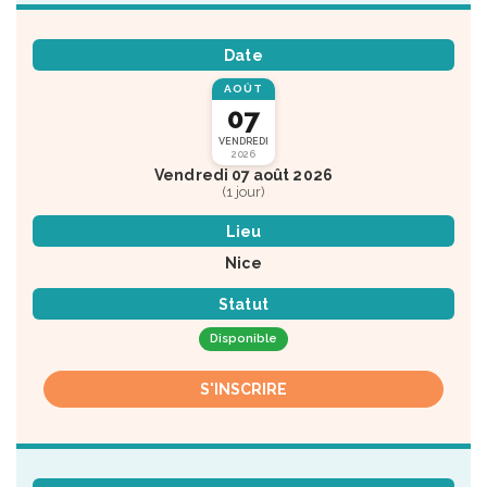
Date
AOÛT
07
VENDREDI
2026
Vendredi 07 août 2026
(1 jour)
Lieu
Nice
Statut
Disponible
S'INSCRIRE