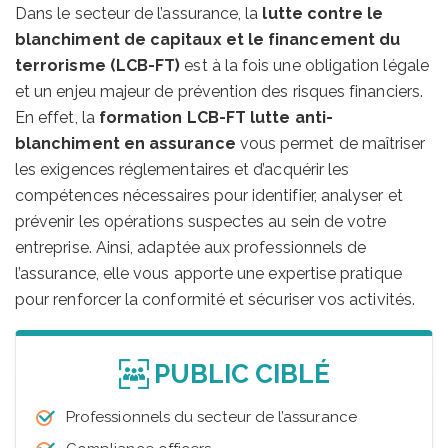
Dans le secteur de l’assurance, la
lutte contre le
blanchiment de capitaux et le financement du
terrorisme (LCB-FT)
est à la fois une obligation légale
et un enjeu majeur de prévention des risques financiers.
En effet, la
formation LCB-FT lutte anti-
blanchiment en assurance
vous permet de maîtriser
les exigences réglementaires et d’acquérir les
compétences nécessaires pour identifier, analyser et
prévenir les opérations suspectes au sein de votre
entreprise. Ainsi, adaptée aux professionnels de
l’assurance, elle vous apporte une expertise pratique
pour renforcer la conformité et sécuriser vos activités.
PUBLIC CIBLÉ
Professionnels du secteur de l’assurance