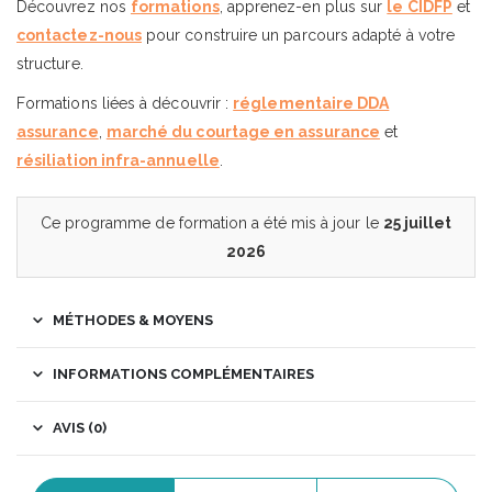
Découvrez nos
formations
, apprenez-en plus sur
le CIDFP
et
contactez-nous
pour construire un parcours adapté à votre
structure.
Formations liées à découvrir :
réglementaire DDA
assurance
,
marché du courtage en assurance
et
résiliation infra-annuelle
.
Ce programme de formation a été mis à jour le
25 juillet
2026
MÉTHODES & MOYENS
INFORMATIONS COMPLÉMENTAIRES
AVIS (0)