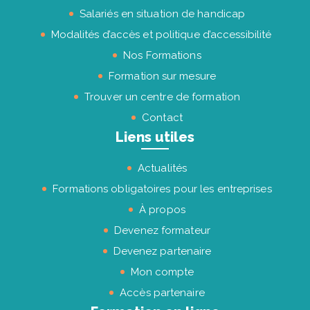
Salariés en situation de handicap
Modalités d’accès et politique d’accessibilité
Nos Formations
Formation sur mesure
Trouver un centre de formation
Contact
Liens utiles
Actualités
Formations obligatoires pour les entreprises
À propos
Devenez formateur
Devenez partenaire
Mon compte
Accès partenaire