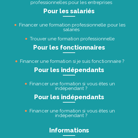
professionnelles pour les entreprises
Pour les salariés
Financer une formation professionnelle pour les
salariés
Trouver une formation professionnelle
Pour les fonctionnaires
Financer une formation si je suis fonctionnaire ?
Pour les indépendants
Financer une formation si vous êtes un
indépendant ?
Pour les indépendants
Financer une formation si vous êtes un
indépendant ?
Informations