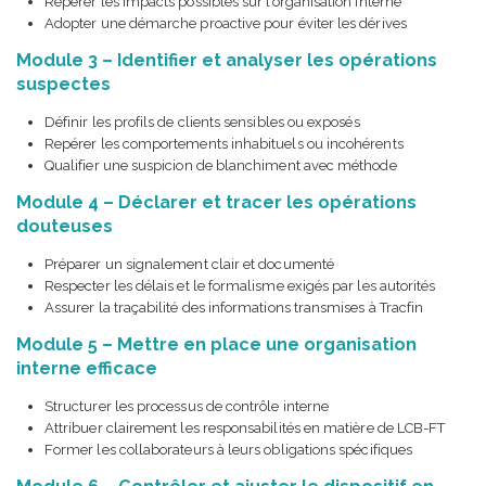
Repérer les impacts possibles sur l’organisation interne
Adopter une démarche proactive pour éviter les dérives
Module 3 – Identifier et analyser les opérations
suspectes
Définir les profils de clients sensibles ou exposés
Repérer les comportements inhabituels ou incohérents
Qualifier une suspicion de blanchiment avec méthode
Module 4 – Déclarer et tracer les opérations
douteuses
Préparer un signalement clair et documenté
Respecter les délais et le formalisme exigés par les autorités
Assurer la traçabilité des informations transmises à Tracfin
Module 5 – Mettre en place une organisation
interne efficace
Structurer les processus de contrôle interne
Attribuer clairement les responsabilités en matière de LCB-FT
Former les collaborateurs à leurs obligations spécifiques