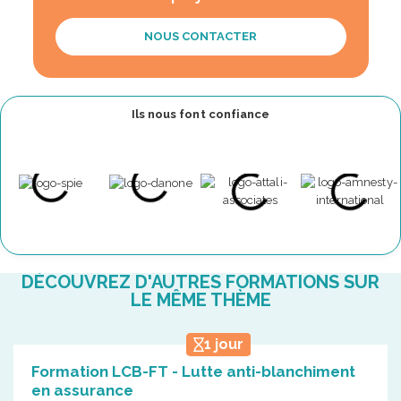
NOUS CONTACTER
Ils nous font confiance
DÉCOUVREZ D'AUTRES FORMATIONS SUR
LE MÊME THÈME
1 jour
Formation LCB-FT - Lutte anti-blanchiment
en assurance