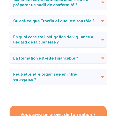
préparer un audit de conformité ?
Qu'est-ce que Tracfin et quel est son rôle ?
En quoi consiste l'obligation de vigilance à
l'égard de la clientèle ?
La formation est-elle finançable ?
Peut-elle être organisée en intra-
entreprise ?
Vous avez un projet de formation ?