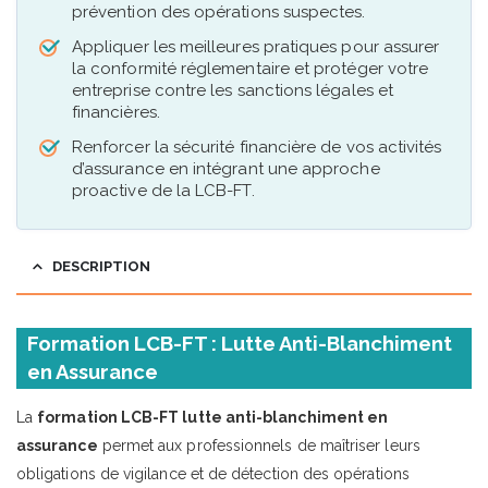
prévention des opérations suspectes.
Appliquer les meilleures pratiques pour assurer
la conformité réglementaire et protéger votre
entreprise contre les sanctions légales et
financières.
Renforcer la sécurité financière de vos activités
d’assurance en intégrant une approche
proactive de la LCB-FT.
DESCRIPTION
Formation LCB-FT : Lutte Anti-Blanchiment
en Assurance
La
formation LCB-FT lutte anti-blanchiment en
assurance
permet aux professionnels de maîtriser leurs
obligations de vigilance et de détection des opérations