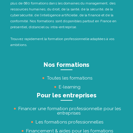
plus de 680 formations dans les domaines du management, des
ressources humaines, du droit, de la santé, de la sécurité, de la
cybersécurité, de l’intelligence artificielle, de la finance et de la
conformité. Nos formations sont disponibles partout en France en
présentiel, distanciel ou intra-entreprise.
Trouvez rapidement la formation professionnelle adaptées à vos
ambitions.
Nos formations
Toutes les formations
E-learning
Pour les entreprises
Financer une formation professionnelle pour les
entreprises
Les formations professionnelles
Financement & aides pour les formations