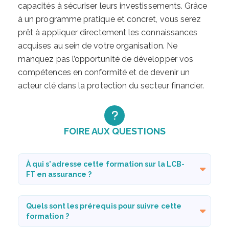
capacités à sécuriser leurs investissements. Grâce
à un programme pratique et concret, vous serez
prêt à appliquer directement les connaissances
acquises au sein de votre organisation. Ne
manquez pas l’opportunité de développer vos
compétences en conformité et de devenir un
acteur clé dans la protection du secteur financier.
FOIRE AUX QUESTIONS
À qui s'adresse cette formation sur la LCB-
FT en assurance ?
Quels sont les prérequis pour suivre cette
formation ?