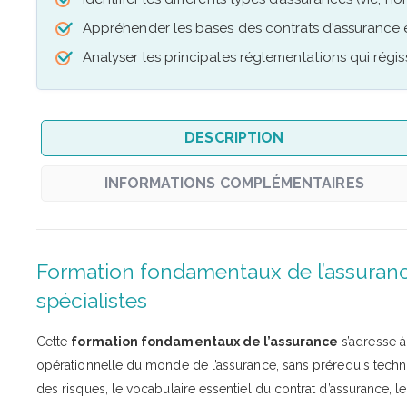
Appréhender les bases des contrats d’assurance et
Analyser les principales réglementations qui régis
DESCRIPTION
INFORMATIONS COMPLÉMENTAIRES
Formation fondamentaux de l’assuranc
spécialistes
Cette
formation fondamentaux de l’assurance
s’adresse à
opérationnelle du monde de l’assurance, sans prérequis techni
des risques, le vocabulaire essentiel du contrat d’assurance, l