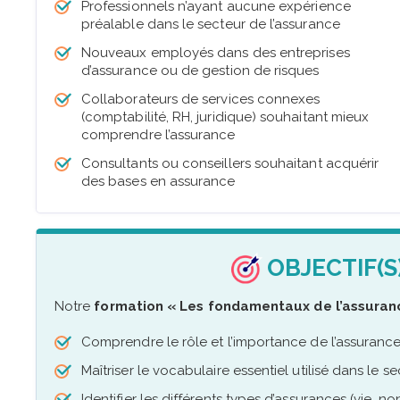
Professionnels n’ayant aucune expérience
préalable dans le secteur de l’assurance
Nouveaux employés dans des entreprises
d’assurance ou de gestion de risques
Collaborateurs de services connexes
(comptabilité, RH, juridique) souhaitant mieux
comprendre l’assurance
Consultants ou conseillers souhaitant acquérir
des bases en assurance
OBJECTIF(S
Notre
formation « Les fondamentaux de l’assuranc
Comprendre le rôle et l’importance de l’assuranc
Maîtriser le vocabulaire essentiel utilisé dans le s
Identifier les différents types d’assurances (vie, non-