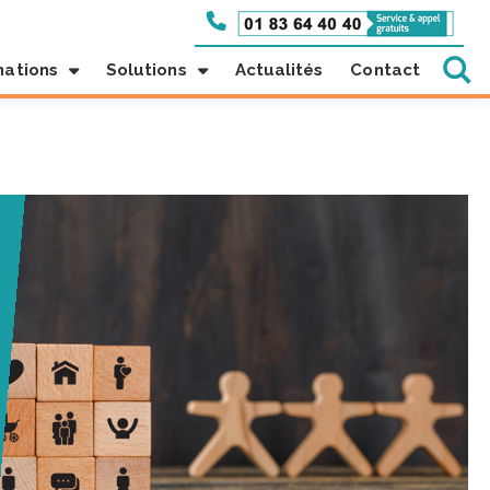
mations
Solutions
Actualités
Contact