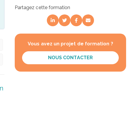
Partagez cette formation
Vous avez un projet de formation ?
NOUS CONTACTER
on