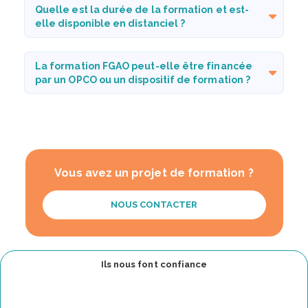
Quelle est la durée de la formation et est-
elle disponible en distanciel ?
La formation FGAO peut-elle être financée
par un OPCO ou un dispositif de formation ?
Vous avez un projet de formation ?
NOUS CONTACTER
Ils nous font confiance