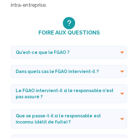
intra-entreprise.
FOIRE AUX QUESTIONS
Qu'est-ce que le FGAO ?
Dans quels cas le FGAO intervient-il ?
Le FGAO intervient-il si le responsable n'est
pas assuré ?
Que se passe-t-il si le responsable est
inconnu (délit de fuite) ?