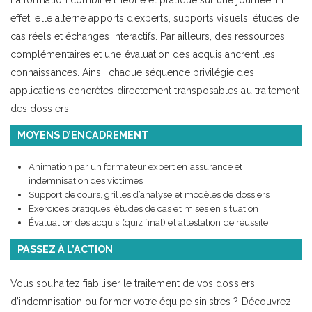
effet, elle alterne apports d’experts, supports visuels, études de
cas réels et échanges interactifs. Par ailleurs, des ressources
complémentaires et une évaluation des acquis ancrent les
connaissances. Ainsi, chaque séquence privilégie des
applications concrètes directement transposables au traitement
des dossiers.
MOYENS D’ENCADREMENT
Animation par un formateur expert en assurance et
indemnisation des victimes
Support de cours, grilles d’analyse et modèles de dossiers
Exercices pratiques, études de cas et mises en situation
Évaluation des acquis (quiz final) et attestation de réussite
PASSEZ À L’ACTION
Vous souhaitez fiabiliser le traitement de vos dossiers
d’indemnisation ou former votre équipe sinistres ? Découvrez