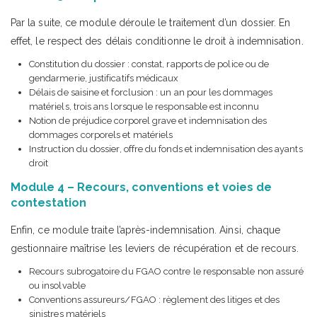
Par la suite, ce module déroule le traitement d’un dossier. En
effet, le respect des délais conditionne le droit à indemnisation.
Constitution du dossier : constat, rapports de police ou de
gendarmerie, justificatifs médicaux
Délais de saisine et forclusion : un an pour les dommages
matériels, trois ans lorsque le responsable est inconnu
Notion de préjudice corporel grave et indemnisation des
dommages corporels et matériels
Instruction du dossier, offre du fonds et indemnisation des ayants
droit
Module 4 – Recours, conventions et voies de
contestation
Enfin, ce module traite l’après-indemnisation. Ainsi, chaque
gestionnaire maîtrise les leviers de récupération et de recours.
Recours subrogatoire du FGAO contre le responsable non assuré
ou insolvable
Conventions assureurs/FGAO : règlement des litiges et des
sinistres matériels