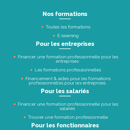
Nos formations
Toutes les formations
E-learning
Pour les entreprises
Financer une formation professionnelle pour les
entreprises
Les formations professionnelles
Financement & aides pour les formations
professionnelles pour les entreprises
Pour les salariés
Financer une formation professionnelle pour les
salariés
Trouver une formation professionnelle
Pour les fonctionnaires