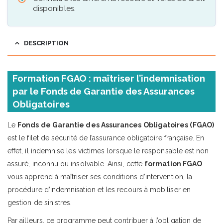
disponibles.
DESCRIPTION
Formation FGAO : maîtriser l’indemnisation
par le Fonds de Garantie des Assurances
Obligatoires
Le
Fonds de Garantie des Assurances Obligatoires (FGAO)
est le filet de sécurité de l’assurance obligatoire française. En
effet, il indemnise les victimes lorsque le responsable est non
assuré, inconnu ou insolvable. Ainsi, cette
formation FGAO
vous apprend à maîtriser ses conditions d’intervention, la
procédure d’indemnisation et les recours à mobiliser en
gestion de sinistres.
Par ailleurs, ce programme peut contribuer à l’obligation de