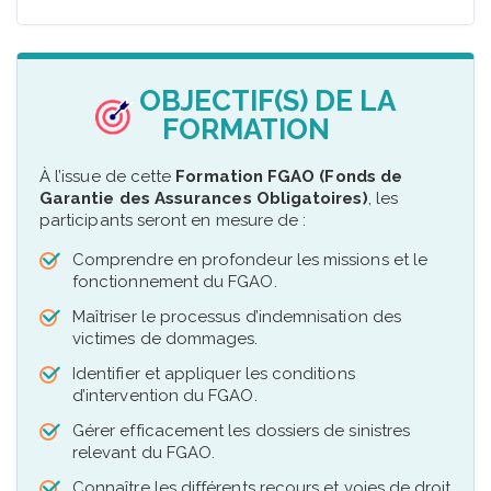
OBJECTIF(S) DE LA
FORMATION
À l’issue de cette
Formation FGAO (Fonds de
Garantie des Assurances Obligatoires)
, les
participants seront en mesure de :
Comprendre en profondeur les missions et le
fonctionnement du FGAO.
Maîtriser le processus d’indemnisation des
victimes de dommages.
Identifier et appliquer les conditions
d’intervention du FGAO.
Gérer efficacement les dossiers de sinistres
relevant du FGAO.
Connaître les différents recours et voies de droit