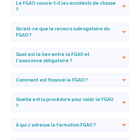
Le FGAO couvre-t-il les accidents de chasse
?
Qu'est-ce que le recours subrogatoire du
FGAO ?
Quel est le lien entre le FGAO et
l'assurance obligatoire ?
Comment est financé le FGAO ?
Quelle est la procédure pour saisir le FGAO
?
À qui s'adresse la formation FGAO ?