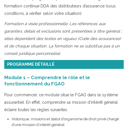
formation continue DDA des distributeurs d’assurance (sous
conditions, à vérifier selon votre situation).
Formation à visée professionnelle. Les références aux
garanties, délais et exclusions sont présentées à titre général ;
elles dépendent des textes en vigueur (Code des assurances)
et de chaque situation. La formation ne se substitue pas à un
conseil juridique personnalisé.
PROGRAMME DÉTAILLÉ
Module 1 – Comprendre le rôle et le
fonctionnement du FGAO
Pour commencer, ce module situe le FGAO dans le système
assurantiel. En effet, comprendre sa mission d’intérêt général
éclaire toutes les règles suivantes.
Historique, missions et statut d’organisme de droit privé chargé
d’une mission d’intérêt général