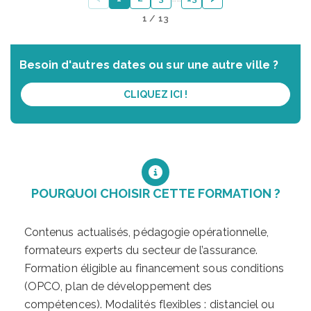
1 / 13
Besoin d'autres dates ou sur une autre ville ?
CLIQUEZ ICI !
POURQUOI CHOISIR CETTE FORMATION ?
Contenus actualisés, pédagogie opérationnelle,
formateurs experts du secteur de l’assurance.
Formation éligible au financement sous conditions
(OPCO, plan de développement des
compétences). Modalités flexibles : distanciel ou