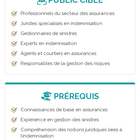
Professionnels du secteur des assurances
Juristes spécialisés en indemnisation
Gestionnaires de sinistres
Experts en indemnisation
Agents et courtiers en assurances
Responsables de la gestion des risques
PRÉREQUIS
Connaissances de base en assurances
Expérience en gestion des sinistres
Compréhension des notions juridiques liées à
l’indemnisation