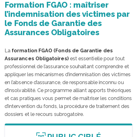
Formation FGAO : maîtriser
l’indemnisation des victimes par
le Fonds de Garantie des
Assurances Obligatoires
La
formation FGAO (Fonds de Garantie des
Assurances Obligatoires)
est essentielle pour tout
professionnel de l’assurance souhaitant comprendre et
appliquer les mécanismes d’indemnisation des victimes
en l’absence d’assurance, de responsable inconnu ou
d’insolvabilité. Ce programme alliant apports théoriques
et cas pratiques vous permet de maîtriser les conditions
d’intervention du fonds, la procédure de traitement des
dossiers et le recours subrogatoire.
PUBLIC CIBLÉ