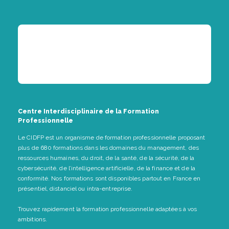
Centre Interdisciplinaire de la Formation
Professionnelle
Le CIDFP est un organisme de formation professionnelle proposant
plus de 680 formations dans les domaines du management, des
ressources humaines, du droit, de la santé, de la sécurité, de la
cybersécurité, de l’intelligence artificielle, de la finance et de la
conformité. Nos formations sont disponibles partout en France en
présentiel, distanciel ou intra-entreprise.
Trouvez rapidement la formation professionnelle adaptées à vos
ambitions.