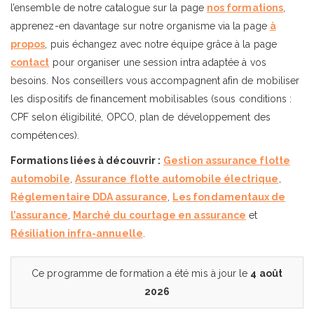
l’ensemble de notre catalogue sur la page
nos formations
,
apprenez-en davantage sur notre organisme via la page
à
propos
, puis échangez avec notre équipe grâce à la page
contact
pour organiser une session intra adaptée à vos
besoins. Nos conseillers vous accompagnent afin de mobiliser
les dispositifs de financement mobilisables (sous conditions :
CPF selon éligibilité, OPCO, plan de développement des
compétences).
Formations liées à découvrir :
Gestion assurance flotte
automobile
,
Assurance flotte automobile électrique
,
Réglementaire DDA assurance
,
Les fondamentaux de
l’assurance
,
Marché du courtage en assurance
et
Résiliation infra-annuelle
.
Ce programme de formation a été mis à jour le
4 août
2026