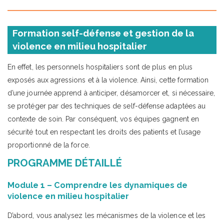
Formation self-défense et gestion de la
violence en milieu hospitalier
En effet, les personnels hospitaliers sont de plus en plus
exposés aux agressions et à la violence. Ainsi, cette formation
d’une journée apprend à anticiper, désamorcer et, si nécessaire,
se protéger par des techniques de self-défense adaptées au
contexte de soin. Par conséquent, vos équipes gagnent en
sécurité tout en respectant les droits des patients et l’usage
proportionné de la force.
PROGRAMME DÉTAILLÉ
Module 1 – Comprendre les dynamiques de
violence en milieu hospitalier
D’abord, vous analysez les mécanismes de la violence et les