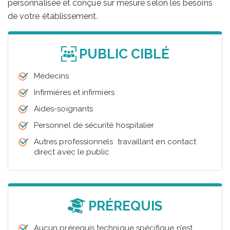
personnalisée et conçue sur mesure selon les besoins
de votre établissement.
PUBLIC CIBLÉ
Médecins
Infirmières et infirmiers
Aides-soignants
Personnel de sécurité hospitalier
Autres professionnels travaillant en contact
direct avec le public
PRÉREQUIS
Aucun prérequis technique spécifique n’est