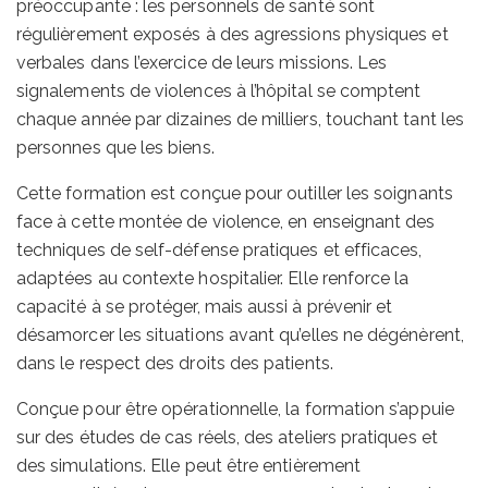
préoccupante : les personnels de santé sont
régulièrement exposés à des agressions physiques et
verbales dans l’exercice de leurs missions. Les
signalements de violences à l’hôpital se comptent
chaque année par dizaines de milliers, touchant tant les
personnes que les biens.
Cette formation est conçue pour outiller les soignants
face à cette montée de violence, en enseignant des
techniques de self-défense pratiques et efficaces,
adaptées au contexte hospitalier. Elle renforce la
capacité à se protéger, mais aussi à prévenir et
désamorcer les situations avant qu’elles ne dégénèrent,
dans le respect des droits des patients.
Conçue pour être opérationnelle, la formation s’appuie
sur des études de cas réels, des ateliers pratiques et
des simulations. Elle peut être entièrement