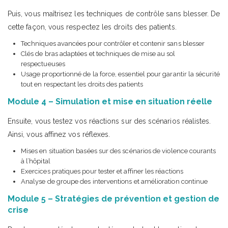
Puis, vous maîtrisez les techniques de contrôle sans blesser. De
cette façon, vous respectez les droits des patients.
Techniques avancées pour contrôler et contenir sans blesser
Clés de bras adaptées et techniques de mise au sol
respectueuses
Usage proportionné de la force, essentiel pour garantir la sécurité
tout en respectant les droits des patients
Module 4 – Simulation et mise en situation réelle
Ensuite, vous testez vos réactions sur des scénarios réalistes.
Ainsi, vous affinez vos réflexes.
Mises en situation basées sur des scénarios de violence courants
à l’hôpital
Exercices pratiques pour tester et affiner les réactions
Analyse de groupe des interventions et amélioration continue
Module 5 – Stratégies de prévention et gestion de
crise