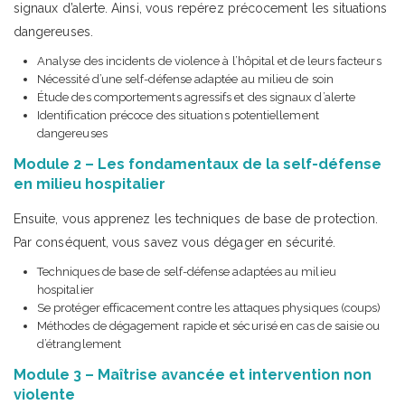
signaux d’alerte. Ainsi, vous repérez précocement les situations
dangereuses.
Analyse des incidents de violence à l’hôpital et de leurs facteurs
Nécessité d’une self-défense adaptée au milieu de soin
Étude des comportements agressifs et des signaux d’alerte
Identification précoce des situations potentiellement
dangereuses
Module 2 – Les fondamentaux de la self-défense
en milieu hospitalier
Ensuite, vous apprenez les techniques de base de protection.
Par conséquent, vous savez vous dégager en sécurité.
Techniques de base de self-défense adaptées au milieu
hospitalier
Se protéger efficacement contre les attaques physiques (coups)
Méthodes de dégagement rapide et sécurisé en cas de saisie ou
d’étranglement
Module 3 – Maîtrise avancée et intervention non
violente