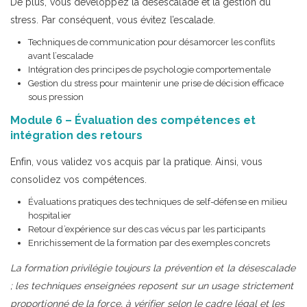
De plus, vous développez la désescalade et la gestion du
stress. Par conséquent, vous évitez l’escalade.
Techniques de communication pour désamorcer les conflits
avant l’escalade
Intégration des principes de psychologie comportementale
Gestion du stress pour maintenir une prise de décision efficace
sous pression
Module 6 – Évaluation des compétences et
intégration des retours
Enfin, vous validez vos acquis par la pratique. Ainsi, vous
consolidez vos compétences.
Évaluations pratiques des techniques de self-défense en milieu
hospitalier
Retour d’expérience sur des cas vécus par les participants
Enrichissement de la formation par des exemples concrets
La formation privilégie toujours la prévention et la désescalade
; les techniques enseignées reposent sur un usage strictement
proportionné de la force, à vérifier selon le cadre légal et les