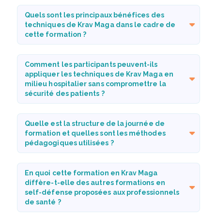
Quels sont les principaux bénéfices des
techniques de Krav Maga dans le cadre de
cette formation ?
Comment les participants peuvent-ils
appliquer les techniques de Krav Maga en
milieu hospitalier sans compromettre la
sécurité des patients ?
Quelle est la structure de la journée de
formation et quelles sont les méthodes
pédagogiques utilisées ?
En quoi cette formation en Krav Maga
diffère-t-elle des autres formations en
self-défense proposées aux professionnels
de santé ?