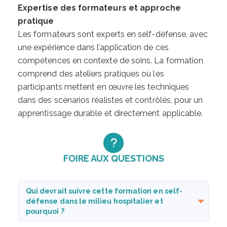
Expertise des formateurs et approche
pratique
Les formateurs sont experts en self-défense, avec
une expérience dans l’application de ces
compétences en contexte de soins. La formation
comprend des ateliers pratiques où les
participants mettent en œuvre les techniques
dans des scénarios réalistes et contrôlés, pour un
apprentissage durable et directement applicable.
FOIRE AUX QUESTIONS
Qui devrait suivre cette formation en self-
défense dans le milieu hospitalier et
pourquoi ?