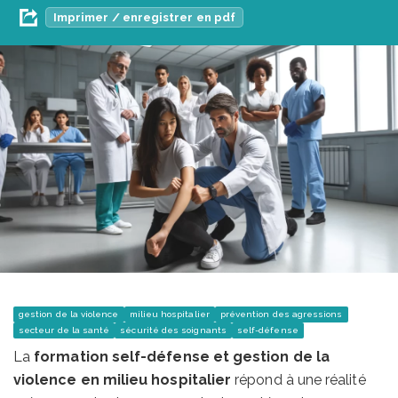
Imprimer / enregistrer en pdf
gestion de la violence
milieu hospitalier
prévention des agressions
secteur de la santé
sécurité des soignants
self-défense
La
formation self-défense et gestion de la
violence en milieu hospitalier
répond à une réalité