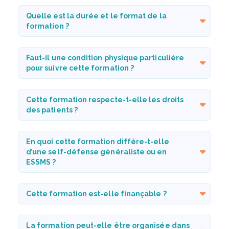
Quelle est la durée et le format de la
formation ?
Faut-il une condition physique particulière
pour suivre cette formation ?
Cette formation respecte-t-elle les droits
des patients ?
En quoi cette formation diffère-t-elle
d’une self-défense généraliste ou en
ESSMS ?
Cette formation est-elle finançable ?
La formation peut-elle être organisée dans