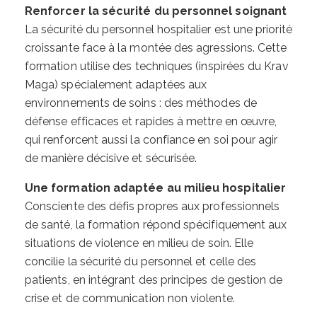
Renforcer la sécurité du personnel soignant
La sécurité du personnel hospitalier est une priorité
croissante face à la montée des agressions. Cette
formation utilise des techniques (inspirées du Krav
Maga) spécialement adaptées aux
environnements de soins : des méthodes de
défense efficaces et rapides à mettre en œuvre,
qui renforcent aussi la confiance en soi pour agir
de manière décisive et sécurisée.
Une formation adaptée au milieu hospitalier
Consciente des défis propres aux professionnels
de santé, la formation répond spécifiquement aux
situations de violence en milieu de soin. Elle
concilie la sécurité du personnel et celle des
patients, en intégrant des principes de gestion de
crise et de communication non violente.