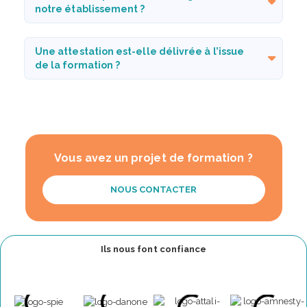
notre établissement ?
Une attestation est-elle délivrée à l’issue
de la formation ?
Vous avez un projet de formation ?
NOUS CONTACTER
Ils nous font confiance