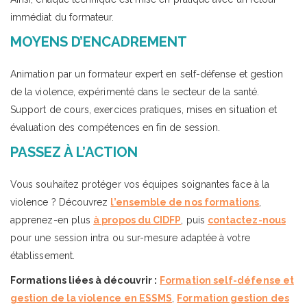
immédiat du formateur.
MOYENS D’ENCADREMENT
Animation par un formateur expert en self-défense et gestion
de la violence, expérimenté dans le secteur de la santé.
Support de cours, exercices pratiques, mises en situation et
évaluation des compétences en fin de session.
PASSEZ À L’ACTION
Vous souhaitez protéger vos équipes soignantes face à la
violence ? Découvrez
l’ensemble de nos formations
,
apprenez-en plus
à propos du CIDFP
, puis
contactez-nous
pour une session intra ou sur-mesure adaptée à votre
établissement.
Formations liées à découvrir :
Formation self-défense et
gestion de la violence en ESSMS
,
Formation gestion des