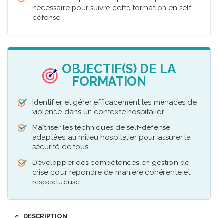
nécessaire pour suivre cette formation en self
défense.
OBJECTIF(S) DE LA
FORMATION
Identifier et gérer efficacement les menaces de
violence dans un contexte hospitalier.
Maîtriser les techniques de self-défense
adaptées au milieu hospitalier pour assurer la
sécurité de tous.
Développer des compétences en gestion de
crise pour répondre de manière cohérente et
respectueuse.
DESCRIPTION