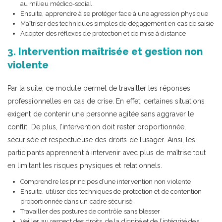
au milieu médico-social
Ensuite, apprendre à se protéger face à une agression physique
Maîtriser des techniques simples de dégagement en cas de saisie
Adopter des réflexes de protection et de mise à distance
3. Intervention maîtrisée et gestion non
violente
Par la suite, ce module permet de travailler les réponses
professionnelles en cas de crise. En effet, certaines situations
exigent de contenir une personne agitée sans aggraver le
conflit. De plus, l’intervention doit rester proportionnée,
sécurisée et respectueuse des droits de l’usager. Ainsi, les
participants apprennent à intervenir avec plus de maîtrise tout
en limitant les risques physiques et relationnels.
Comprendre les principes d’une intervention non violente
Ensuite, utiliser des techniques de protection et de contention
proportionnée dans un cadre sécurisé
Travailler des postures de contrôle sans blesser
Veiller au respect des droits, de la dignité et de l’intégrité des