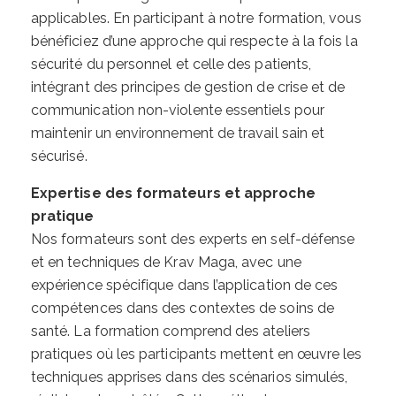
applicables. En participant à notre formation, vous
bénéficiez d’une approche qui respecte à la fois la
sécurité du personnel et celle des patients,
intégrant des principes de gestion de crise et de
communication non-violente essentiels pour
maintenir un environnement de travail sain et
sécurisé.
Expertise des formateurs et approche
pratique
Nos formateurs sont des experts en self-défense
et en techniques de Krav Maga, avec une
expérience spécifique dans l’application de ces
compétences dans des contextes de soins de
santé. La formation comprend des ateliers
pratiques où les participants mettent en œuvre les
techniques apprises dans des scénarios simulés,