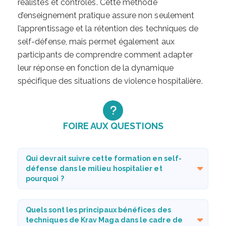
réalistes et contrôlés. Cette méthode
d’enseignement pratique assure non seulement
l’apprentissage et la rétention des techniques de
self-défense, mais permet également aux
participants de comprendre comment adapter
leur réponse en fonction de la dynamique
spécifique des situations de violence hospitalière.
FOIRE AUX QUESTIONS
Qui devrait suivre cette formation en self-
défense dans le milieu hospitalier et
pourquoi ?
Quels sont les principaux bénéfices des
techniques de Krav Maga dans le cadre de