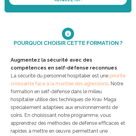
POURQUOI CHOISIR CETTE FORMATION ?
Augmentez la sécurité avec des
compétences en self-défense reconnues
La sécurité du personnel hospitalier est une
priorité
croissante face à la montée des agressions
. Notre
formation en self-défense dans le milieu
hospitalier utilise des techniques de Krav Maga
spécialement adaptées aux environnements de
soins. En choisissant notre programme, vous
apprendrez des méthodes de défense efficaces et
rapides à mettre en œuvre, permettant une