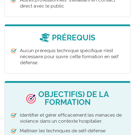
Autres professionnels travaillant en contact
direct avec le public
PRÉREQUIS
Aucun prérequis technique spécifique n’est
nécessaire pour suivre cette formation en self
défense.
OBJECTIF(S) DE LA
FORMATION
Identifier et gérer efficacement les menaces de
violence dans un contexte hospitalier.
Maîtriser les techniques de self-défense