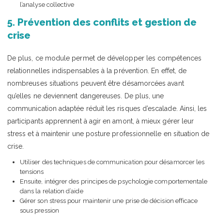
l’analyse collective
5. Prévention des conflits et gestion de
crise
De plus, ce module permet de développer les compétences
relationnelles indispensables à la prévention. En effet, de
nombreuses situations peuvent être désamorcées avant
qu’elles ne deviennent dangereuses. De plus, une
communication adaptée réduit les risques d’escalade. Ainsi, les
participants apprennent à agir en amont, à mieux gérer leur
stress et à maintenir une posture professionnelle en situation de
crise.
Utiliser des techniques de communication pour désamorcer les
tensions
Ensuite, intégrer des principes de psychologie comportementale
dans la relation d’aide
Gérer son stress pour maintenir une prise de décision efficace
sous pression