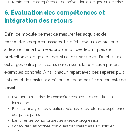
Renforcer les compétences de prévention et de gestion de crise
6. Évaluation des compétences et
intégration des retours
Enfin, ce module permet de mesurer les acquis et de
consolider les apprentissages. En effet, l’évaluation pratique
aide à vérifier la bonne appropriation des techniques de
protection et de gestion des situations sensibles. De plus, les
échanges entre participants enrichissent la formation par des
exemples concrets. Ainsi, chacun repart avec des repères plus
solides et des pistes d’amélioration adaptées à son contexte de
travail.
Évaluer la maîtrise des compétences acquises pendant la
formation
Ensuite, analyser les situations vécues et les retours d’expérience
des participants
Identifier les points forts et les axes de progression
Consolider les bonnes pratiques transférables au quotidien