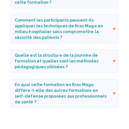
cette formation ?
Comment les participants peuvent-ils
appliquer les techniques de Krav Maga en
milieu hospitalier sans compromettre la
sécurité des patients ?
Quelle est la structure de la journée de
formation et quelles sont les méthodes
pédagogiques utilisées ?
En quoi cette formation en Krav Maga
diffère-t-elle des autres formations en
self-défense proposées aux professionnels
de santé ?