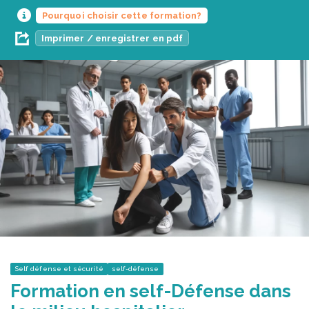
Pourquoi choisir cette formation?
Imprimer / enregistrer en pdf
Self défense et sécurité
self-défense
Formation en self-Défense dans