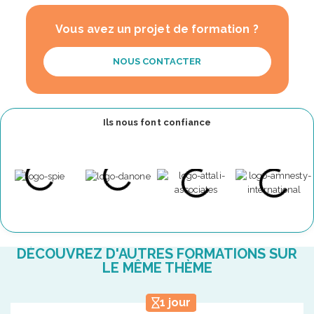
Vous avez un projet de formation ?
NOUS CONTACTER
Ils nous font confiance
DÉCOUVREZ D'AUTRES FORMATIONS SUR
LE MÊME THÈME
1 jour