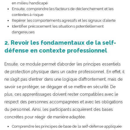
en milieu handicapé
Ensuite, comprendre les facteurs de déclenchement et les
contextes à risque
Repérer les comportements agressifs et les signaux d’alerte
Identifier précocement les situations potentiellement
dangereuses
2. Revoir les fondamentaux de la self-
défense en contexte professionnel
Ensuite, ce module permet d’aborder les principes essentiels
de protection physique dans un cadre professionnel. En effet, il
ne s’agit pas d’entrer dans une logique d’affrontement, mais de
savoir se protéger, se dégager et se mettre en sécurité. De
plus, ces apprentissages doivent rester compatibles avec le
respect des personnes accompagnées et avec les obligations
du personnel. Ainsi, les participants acquièrent des bases
concrètes pour réagir de manière adaptée.
Comprendre les principes de base de la self-défense appliquée