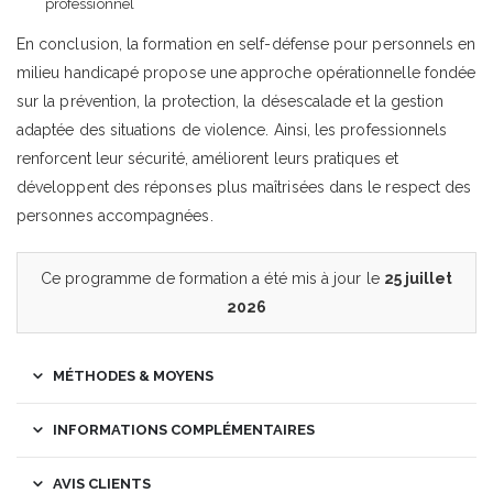
professionnel
En conclusion, la formation en self-défense pour personnels en
milieu handicapé propose une approche opérationnelle fondée
sur la prévention, la protection, la désescalade et la gestion
adaptée des situations de violence. Ainsi, les professionnels
renforcent leur sécurité, améliorent leurs pratiques et
développent des réponses plus maîtrisées dans le respect des
personnes accompagnées.
Ce programme de formation a été mis à jour le
25 juillet
2026
MÉTHODES & MOYENS
INFORMATIONS COMPLÉMENTAIRES
AVIS CLIENTS