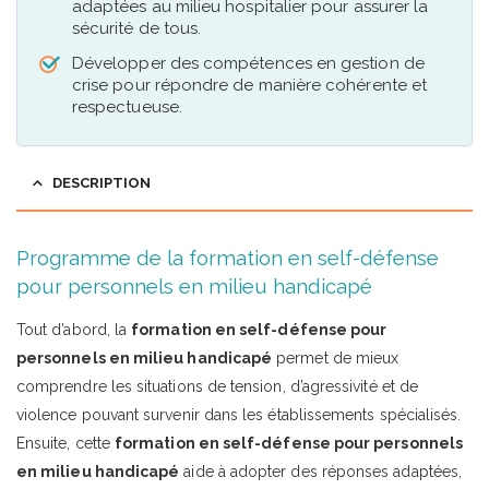
adaptées au milieu hospitalier pour assurer la
sécurité de tous.
Développer des compétences en gestion de
crise pour répondre de manière cohérente et
respectueuse.
DESCRIPTION
Programme de la formation en self-défense
pour personnels en milieu handicapé
Tout d’abord, la
formation en self-défense pour
personnels en milieu handicapé
permet de mieux
comprendre les situations de tension, d’agressivité et de
violence pouvant survenir dans les établissements spécialisés.
Ensuite, cette
formation en self-défense pour personnels
en milieu handicapé
aide à adopter des réponses adaptées,