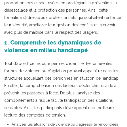
proportionnées et sécurisées, en privilégiant la prévention, la
désescalade et la protection des personnes. Ainsi, cette
formation s’adresse aux professionnels qui souhaitent renforcer
leur sécurité, améliorer leur gestion des conflits et intervenir
avec plus de maîtrise dans le respect des usagers.
1. Comprendre les dynamiques de
violence en milieu handicapé
Tout d’abord, ce module permet d’identifier les différentes
formes de violence ou d’agitation pouvant apparaître dans les
structures accueillant des personnes en situation de handicap.
En effet, la compréhension des facteurs déclencheurs aide à
prévenir les passages à l’acte. De plus, l’analyse des
comportements à risque facilite l’anticipation des situations
sensibles. Ainsi, les participants développent une meilleure
lecture des contextes de tension.
Analyser les situations de violence ou d’agressivité rencontrées