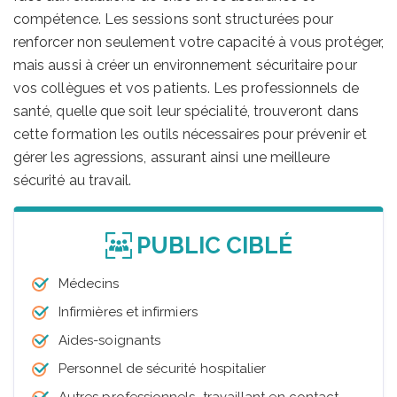
compétence. Les sessions sont structurées pour
renforcer non seulement votre capacité à vous protéger,
mais aussi à créer un environnement sécuritaire pour
vos collègues et vos patients. Les professionnels de
santé, quelle que soit leur spécialité, trouveront dans
cette formation les outils nécessaires pour prévenir et
gérer les agressions, assurant ainsi une meilleure
sécurité au travail.
PUBLIC CIBLÉ
Médecins
Infirmières et infirmiers
Aides-soignants
Personnel de sécurité hospitalier