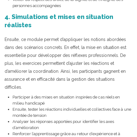
personnes accompagnées
4. Simulations et mises en situation
réalistes
Ensuite, ce module permet d’appliquer les notions abordées
dans des scénarios concrets. En effet, la mise en situation est
essentielle pour développer des réflexes professionnels. De
plus, les exercices permettent d’ajuster les réactions et
d’améliorer la coordination. Ainsi, les participants gagnent en
assurance et en efficacité dans la gestion des situations
difficiles.
Participer à des mises en situation inspirées de cas réels en
milieu handicapé
Ensuite, tester les réactions individuelles et collectives face à une
montée de tension
Analyser les réponses apportées pour identifier les axes
d’amélioration
Renforcer l’apprentissage grâce au retour d’expérience et à