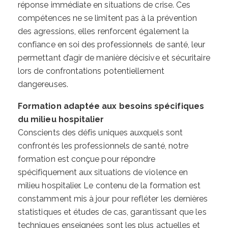
réponse immédiate en situations de crise. Ces
compétences ne se limitent pas à la prévention
des agressions, elles renforcent également la
confiance en soi des professionnels de santé, leur
permettant d’agir de manière décisive et sécuritaire
lors de confrontations potentiellement
dangereuses.
Formation adaptée aux besoins spécifiques
du milieu hospitalier
Conscients des défis uniques auxquels sont
confrontés les professionnels de santé, notre
formation est conçue pour répondre
spécifiquement aux situations de violence en
milieu hospitalier. Le contenu de la formation est
constamment mis à jour pour refléter les dernières
statistiques et études de cas, garantissant que les
techniques enseignées sont les plus actuelles et