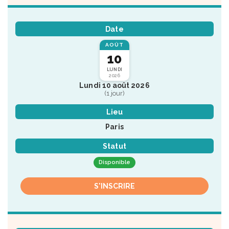
Date
AOÛT
10
LUNDI
2026
Lundi 10 août 2026
(1 jour)
Lieu
Paris
Statut
Disponible
S'INSCRIRE