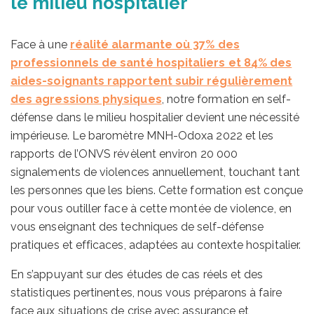
le milieu hospitalier
Face à une
réalité alarmante où 37% des
professionnels de santé hospitaliers et 84% des
aides-soignants rapportent subir régulièrement
des agressions physiques
, notre formation en self-
défense dans le milieu hospitalier devient une nécessité
impérieuse. Le baromètre MNH-Odoxa 2022 et les
rapports de l’ONVS révèlent environ 20 000
signalements de violences annuellement, touchant tant
les personnes que les biens. Cette formation est conçue
pour vous outiller face à cette montée de violence, en
vous enseignant des techniques de self-défense
pratiques et efficaces, adaptées au contexte hospitalier.
En s’appuyant sur des études de cas réels et des
statistiques pertinentes, nous vous préparons à faire
face aux situations de crise avec assurance et