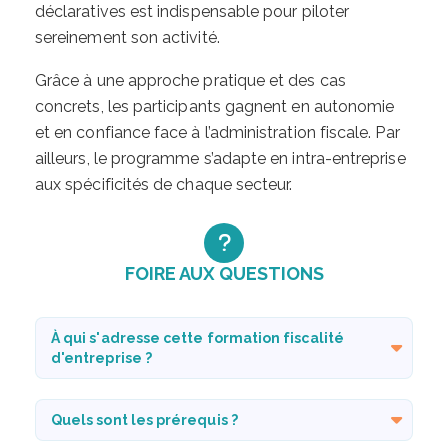
déclaratives est indispensable pour piloter
sereinement son activité.
Grâce à une approche pratique et des cas
concrets, les participants gagnent en autonomie
et en confiance face à l’administration fiscale. Par
ailleurs, le programme s’adapte en intra-entreprise
aux spécificités de chaque secteur.
FOIRE AUX QUESTIONS
À qui s'adresse cette formation fiscalité
d'entreprise ?
Quels sont les prérequis ?