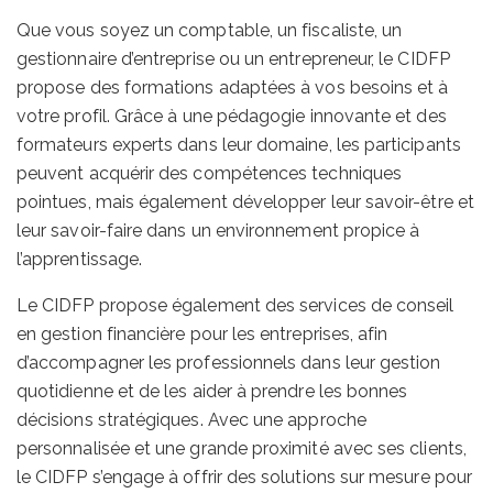
Que vous soyez un comptable, un fiscaliste, un
gestionnaire d’entreprise ou un entrepreneur, le CIDFP
propose des formations adaptées à vos besoins et à
votre profil. Grâce à une pédagogie innovante et des
formateurs experts dans leur domaine, les participants
peuvent acquérir des compétences techniques
pointues, mais également développer leur savoir-être et
leur savoir-faire dans un environnement propice à
l’apprentissage.
Le CIDFP propose également des services de conseil
en gestion financière pour les entreprises, afin
d’accompagner les professionnels dans leur gestion
quotidienne et de les aider à prendre les bonnes
décisions stratégiques. Avec une approche
personnalisée et une grande proximité avec ses clients,
le CIDFP s’engage à offrir des solutions sur mesure pour