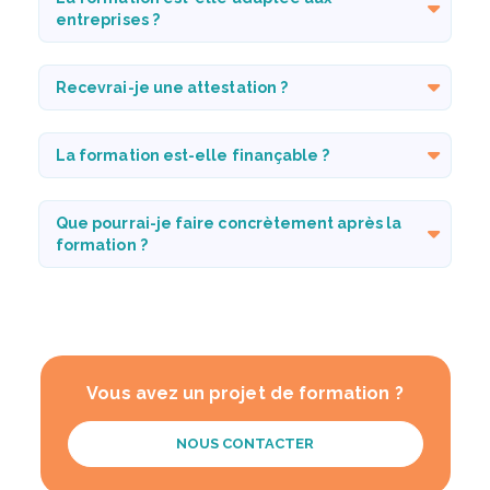
entreprises ?
Recevrai-je une attestation ?
La formation est-elle finançable ?
Que pourrai-je faire concrètement après la
formation ?
Vous avez un projet de formation ?
NOUS CONTACTER