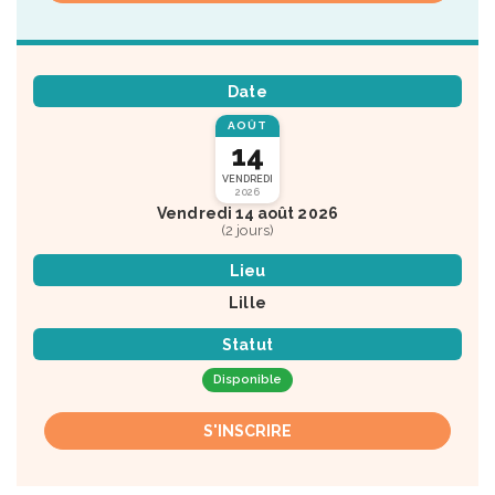
Date
AOÛT
14
VENDREDI
2026
Vendredi 14 août 2026
(2 jours)
Lieu
Lille
Statut
Disponible
S'INSCRIRE