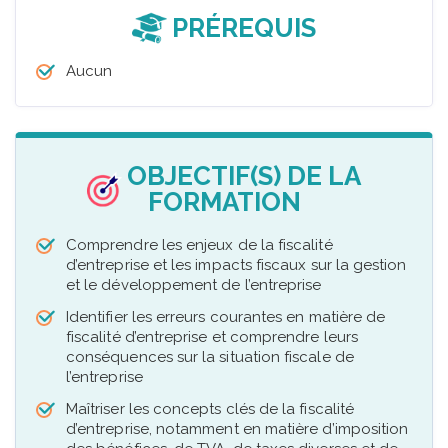
PRÉREQUIS
Aucun
OBJECTIF(S) DE LA
FORMATION
Comprendre les enjeux de la fiscalité
d’entreprise et les impacts fiscaux sur la gestion
et le développement de l’entreprise
Identifier les erreurs courantes en matière de
fiscalité d’entreprise et comprendre leurs
conséquences sur la situation fiscale de
l’entreprise
Maîtriser les concepts clés de la fiscalité
d’entreprise, notamment en matière d’imposition