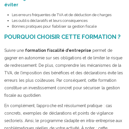
éviter
Les erreurs fréquentes de TVA et de déduction de charges
Les oublis déclaratifs et leurs conséquences
Bonnes pratiques pour fiabiliser sa gestion fiscale
POURQUOI CHOISIR CETTE FORMATION ?
Suivre une
formation fiscalité d’entreprise
permet de
gagner en autonomie sur ses obligations et de limiter le risque
de redressement. De plus, comprendre les mécanismes de la
TVA, de l’imposition des bénéfices et des déclarations évite les
erreurs les plus coûteuses. Par conséquent, cette formation
constitue un investissement concret pour sécuriser la gestion
fiscale au quotidien.
En complément, l’approche est résolument pratique : cas
concrets, exemples de déclarations et points de vigilance
sectoriels. Ainsi, le programme s’adapte en intra-entreprise aux
problématiques réelles de votre activité. À noter : cette