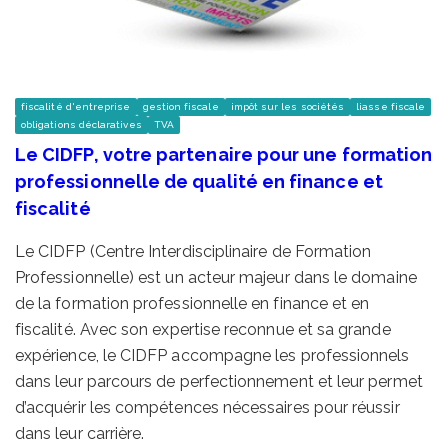
fiscalité d'entreprise
gestion fiscale
impôt sur les sociétés
liasse fiscale
obligations déclaratives
TVA
Le CIDFP, votre partenaire pour une formation
professionnelle de qualité en finance et
fiscalité
Le CIDFP (Centre Interdisciplinaire de Formation
Professionnelle) est un acteur majeur dans le domaine
de la formation professionnelle en finance et en
fiscalité. Avec son expertise reconnue et sa grande
expérience, le CIDFP accompagne les professionnels
dans leur parcours de perfectionnement et leur permet
d’acquérir les compétences nécessaires pour réussir
dans leur carrière.