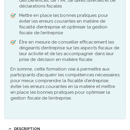
des bénéfices, de TVA, de taxes diverses et de
déclarations fiscales
Mettre en place les bonnes pratiques pour
éviter les erreurs courantes en matière de
fiscalité d’entreprise et optimiser la gestion
fiscale de l’entreprise
Être en mesure de conseiller efficacement les
dirigeants d’entreprise sur les aspects fiscaux de
leur activité et de les accompagner dans leur
prise de décision en matière fiscale.
En somme, cette formation vise à permettre aux
participants d’acquérir les compétences nécessaires
pour mieux comprendre la fiscalité d’entreprise,
éviter les erreurs courantes en la matière et mettre
en place les bonnes pratiques pour optimiser la
gestion fiscale de l’entreprise.
DESCRIPTION