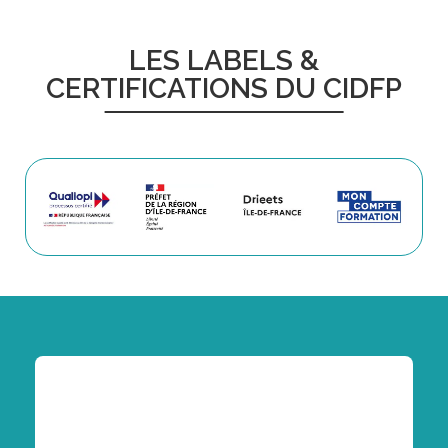
LES LABELS &
CERTIFICATIONS DU CIDFP