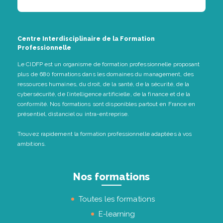
Centre Interdisciplinaire de la Formation
Professionnelle
Le CIDFP est un organisme de formation professionnelle proposant
plus de 680 formations dans les domaines du management, des
ressources humaines, du droit, de la santé, de la sécurité, de la
cybersécurité, de l’intelligence artificielle, de la finance et de la
conformité. Nos formations sont disponibles partout en France en
présentiel, distanciel ou intra-entreprise.
Trouvez rapidement la formation professionnelle adaptées à vos
ambitions.
Nos formations
Toutes les formations
E-learning