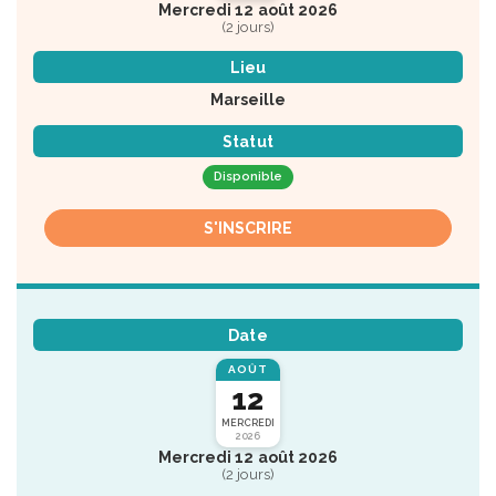
Mercredi 12 août 2026
(2 jours)
Lieu
Marseille
Statut
Disponible
S'INSCRIRE
Date
AOÛT
12
MERCREDI
2026
Mercredi 12 août 2026
(2 jours)