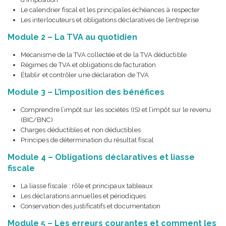
Le calendrier fiscal et les principales échéances à respecter
Les interlocuteurs et obligations déclaratives de l’entreprise
Module 2 – La TVA au quotidien
Mécanisme de la TVA collectée et de la TVA déductible
Régimes de TVA et obligations de facturation
Établir et contrôler une déclaration de TVA
Module 3 – L’imposition des bénéfices
Comprendre l’impôt sur les sociétés (IS) et l’impôt sur le revenu
(BIC/BNC)
Charges déductibles et non déductibles
Principes de détermination du résultat fiscal
Module 4 – Obligations déclaratives et liasse
fiscale
La liasse fiscale : rôle et principaux tableaux
Les déclarations annuelles et périodiques
Conservation des justificatifs et documentation
Module 5 – Les erreurs courantes et comment les