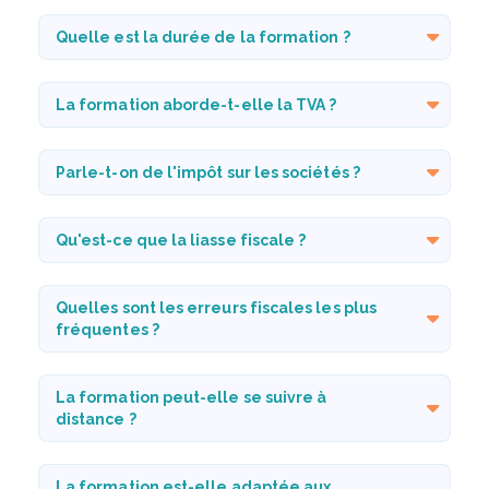
Quelle est la durée de la formation ?
La formation aborde-t-elle la TVA ?
Parle-t-on de l'impôt sur les sociétés ?
Qu'est-ce que la liasse fiscale ?
Quelles sont les erreurs fiscales les plus
fréquentes ?
La formation peut-elle se suivre à
distance ?
La formation est-elle adaptée aux