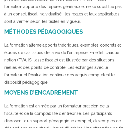
formation apporte des repères généraux et ne se substitue pas
à un conseil fiscal individualisé ; les règles et taux applicables
sont à vérifier selon les textes en vigueur.
MÉTHODES PÉDAGOGIQUES
La formation alterne apports théoriques, exemples concrets et
études de cas issues de la vie de l’entreprise. En effet, chaque
notion (TVA, IS, liasse fiscale) est illustrée par des situations
réelles et des points de contrôle. Les échanges avec le
formateur et l’évaluation continue des acquis complètent le
dispositif pédagogique.
MOYENS D’ENCADREMENT
La formation est animée par un formateur praticien de la
fiscalité et de la comptabilité d’entreprise. Les participants
disposent d’un support pédagogique complet, d’exemples de