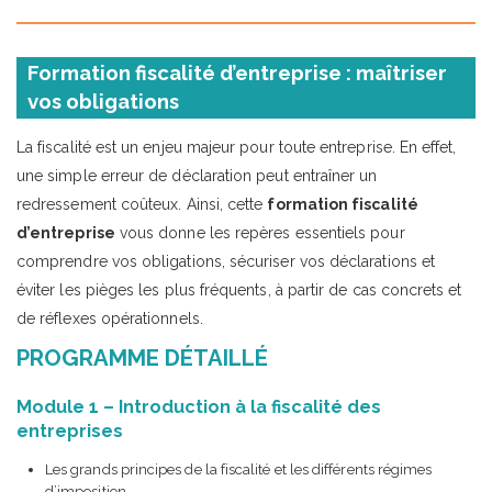
Formation fiscalité d’entreprise : maîtriser
vos obligations
La fiscalité est un enjeu majeur pour toute entreprise. En effet,
une simple erreur de déclaration peut entraîner un
redressement coûteux. Ainsi, cette
formation fiscalité
d’entreprise
vous donne les repères essentiels pour
comprendre vos obligations, sécuriser vos déclarations et
éviter les pièges les plus fréquents, à partir de cas concrets et
de réflexes opérationnels.
PROGRAMME DÉTAILLÉ
Module 1 – Introduction à la fiscalité des
entreprises
Les grands principes de la fiscalité et les différents régimes
d’imposition