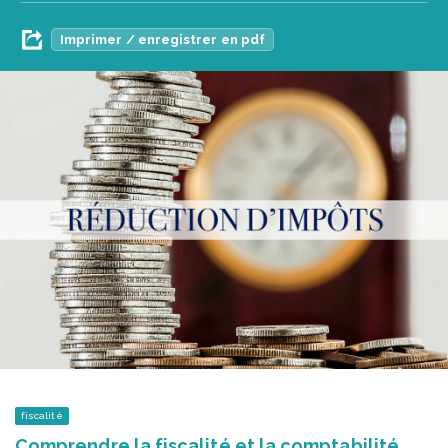
Imprimer / enregistrer en pdf
fiscalité
Comprendre la fiscalité et la comptabilité