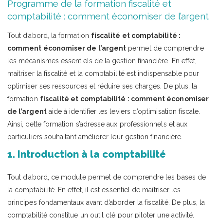
Programme de la formation fiscalité et
comptabilité : comment économiser de l’argent
Tout d’abord, la formation
fiscalité et comptabilité :
comment économiser de l’argent
permet de comprendre
les mécanismes essentiels de la gestion financière. En effet,
maîtriser la fiscalité et la comptabilité est indispensable pour
optimiser ses ressources et réduire ses charges. De plus, la
formation
fiscalité et comptabilité : comment économiser
de l’argent
aide à identifier les leviers d’optimisation fiscale.
Ainsi, cette formation s’adresse aux professionnels et aux
particuliers souhaitant améliorer leur gestion financière.
1. Introduction à la comptabilité
Tout d’abord, ce module permet de comprendre les bases de
la comptabilité. En effet, il est essentiel de maîtriser les
principes fondamentaux avant d’aborder la fiscalité. De plus, la
comptabilité constitue un outil clé pour piloter une activité.