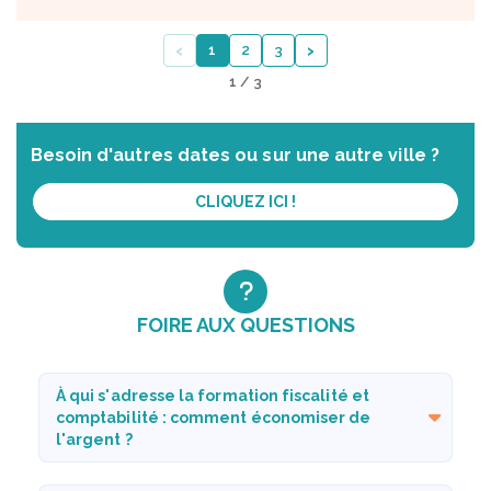
‹
›
1
2
3
1 / 3
Besoin d'autres dates ou sur une autre ville ?
CLIQUEZ ICI !
FOIRE AUX QUESTIONS
À qui s'adresse la formation fiscalité et
comptabilité : comment économiser de
l'argent ?