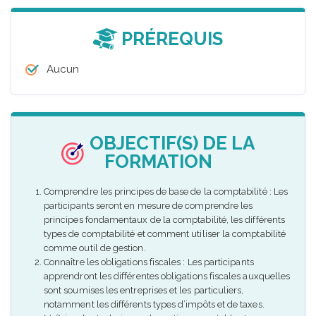
PRÉREQUIS
Aucun
OBJECTIF(S) DE LA
FORMATION
Comprendre les principes de base de la comptabilité : Les
participants seront en mesure de comprendre les
principes fondamentaux de la comptabilité, les différents
types de comptabilité et comment utiliser la comptabilité
comme outil de gestion.
Connaître les obligations fiscales : Les participants
apprendront les différentes obligations fiscales auxquelles
sont soumises les entreprises et les particuliers,
notamment les différents types d’impôts et de taxes.