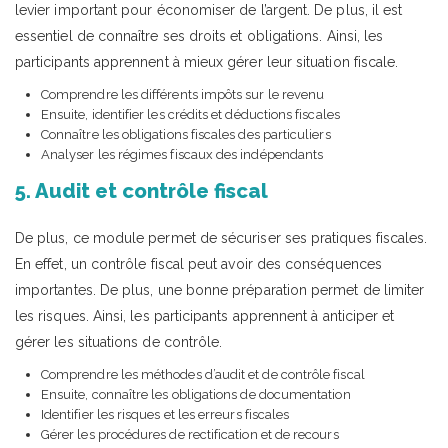
levier important pour économiser de l’argent. De plus, il est
essentiel de connaître ses droits et obligations. Ainsi, les
participants apprennent à mieux gérer leur situation fiscale.
Comprendre les différents impôts sur le revenu
Ensuite, identifier les crédits et déductions fiscales
Connaître les obligations fiscales des particuliers
Analyser les régimes fiscaux des indépendants
5. Audit et contrôle fiscal
De plus, ce module permet de sécuriser ses pratiques fiscales.
En effet, un contrôle fiscal peut avoir des conséquences
importantes. De plus, une bonne préparation permet de limiter
les risques. Ainsi, les participants apprennent à anticiper et
gérer les situations de contrôle.
Comprendre les méthodes d’audit et de contrôle fiscal
Ensuite, connaître les obligations de documentation
Identifier les risques et les erreurs fiscales
Gérer les procédures de rectification et de recours