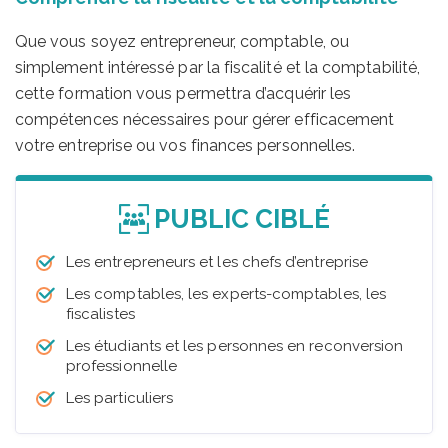
Que vous soyez entrepreneur, comptable, ou
simplement intéressé par la fiscalité et la comptabilité,
cette formation vous permettra d’acquérir les
compétences nécessaires pour gérer efficacement
votre entreprise ou vos finances personnelles.
PUBLIC CIBLÉ
Les entrepreneurs et les chefs d’entreprise
Les comptables, les experts-comptables, les
fiscalistes
Les étudiants et les personnes en reconversion
professionnelle
Les particuliers