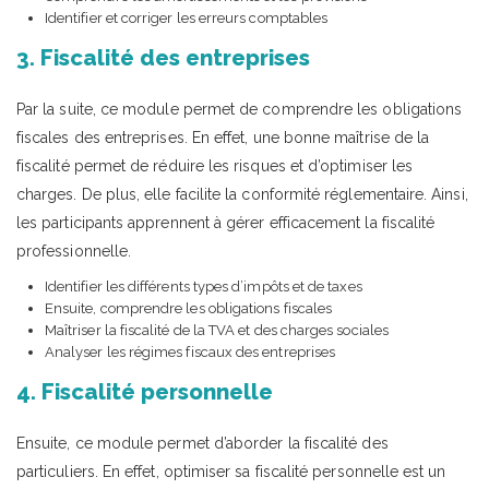
Identifier et corriger les erreurs comptables
3. Fiscalité des entreprises
Par la suite, ce module permet de comprendre les obligations
fiscales des entreprises. En effet, une bonne maîtrise de la
fiscalité permet de réduire les risques et d’optimiser les
charges. De plus, elle facilite la conformité réglementaire. Ainsi,
les participants apprennent à gérer efficacement la fiscalité
professionnelle.
Identifier les différents types d’impôts et de taxes
Ensuite, comprendre les obligations fiscales
Maîtriser la fiscalité de la TVA et des charges sociales
Analyser les régimes fiscaux des entreprises
4. Fiscalité personnelle
Ensuite, ce module permet d’aborder la fiscalité des
particuliers. En effet, optimiser sa fiscalité personnelle est un