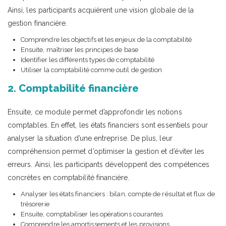
Ainsi, les participants acquièrent une vision globale de la
gestion financière.
Comprendre les objectifs et les enjeux de la comptabilité
Ensuite, maîtriser les principes de base
Identifier les différents types de comptabilité
Utiliser la comptabilité comme outil de gestion
2. Comptabilité financière
Ensuite, ce module permet d’approfondir les notions
comptables. En effet, les états financiers sont essentiels pour
analyser la situation d’une entreprise. De plus, leur
compréhension permet d’optimiser la gestion et d’éviter les
erreurs. Ainsi, les participants développent des compétences
concrètes en comptabilité financière.
Analyser les états financiers : bilan, compte de résultat et flux de
trésorerie
Ensuite, comptabiliser les opérations courantes
Comprendre les amortissements et les provisions