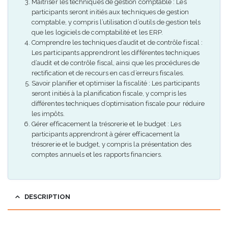
Maîtriser les techniques de gestion comptable : Les
participants seront initiés aux techniques de gestion
comptable, y compris l’utilisation d’outils de gestion tels
que les logiciels de comptabilité et les ERP.
Comprendre les techniques d’audit et de contrôle fiscal :
Les participants apprendront les différentes techniques
d’audit et de contrôle fiscal, ainsi que les procédures de
rectification et de recours en cas d’erreurs fiscales.
Savoir planifier et optimiser la fiscalité : Les participants
seront initiés à la planification fiscale, y compris les
différentes techniques d’optimisation fiscale pour réduire
les impôts.
Gérer efficacement la trésorerie et le budget : Les
participants apprendront à gérer efficacement la
trésorerie et le budget, y compris la présentation des
comptes annuels et les rapports financiers.
DESCRIPTION