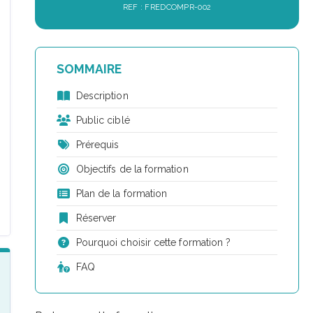
REF : FREDCOMPR-002
SOMMAIRE
Description
Public ciblé
Prérequis
Objectifs de la formation
Plan de la formation
Réserver
Pourquoi choisir cette formation ?
FAQ