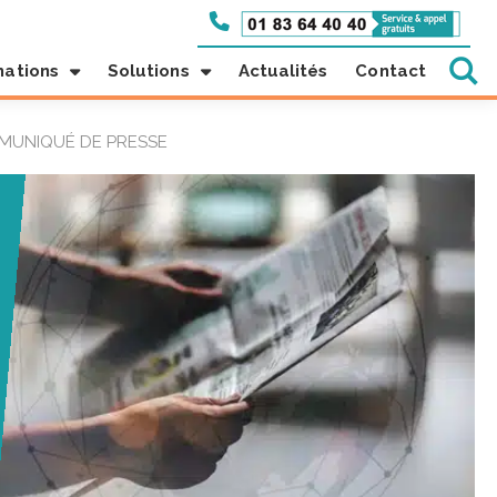
mations
Solutions
Actualités
Contact
MUNIQUÉ DE PRESSE