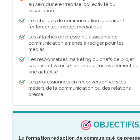
au sein d’une entreprise, collectivité ou
association
Les chargés de communication souhaitant
renforcer leur impact médiatique
Les attachés de presse ou assistants de
communication amenés à rédiger pour les
médias
Les responsables marketing ou chefs de projet
souhaitant valoriser un produit, un événement ou
une actualité
Les professionnels en reconversion vers les
métiers de la communication ou des relations
presse
OBJECTIF(S
La
formation rédaction de communiqué de press