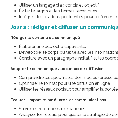
Utiliser un langage clair, concis et objectif.
Éviter le jargon et les termes techniques.
Intégrer des citations pertinentes pour renforcer l
Jour 2 : rédiger et diffuser un communiq
Rédiger le contenu du communiqué
Élaborer une accroche captivante.
Développer le corps du texte avec les informations
Conclure avec un paragraphe incitatif et les coor
Adapter le communiqué aux canaux de diffusion
Comprendre les spécificités des médias (presse écri
Optimiser le format pour une diffusion en ligne.
Utiliser les réseaux sociaux pour amplifier la portée
Évaluer l’impact et améliorer les communications
Suivre les retombées médiatiques.
Analyser les retours pour ajuster la stratégie de 