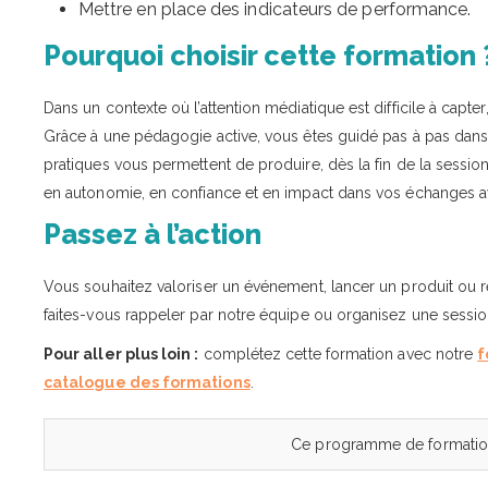
Mettre en place des indicateurs de performance.
Pourquoi choisir cette formation 
Dans un contexte où l’attention médiatique est difficile à capt
Grâce à une pédagogie active, vous êtes guidé pas à pas dans l’
pratiques vous permettent de produire, dès la fin de la sessi
en autonomie, en confiance et en impact dans vos échanges a
Passez à l’action
Vous souhaitez valoriser un événement, lancer un produit ou
faites-vous rappeler par notre équipe ou organisez une sessio
Pour aller plus loin :
complétez cette formation avec notre
f
catalogue des formations
.
Ce programme de formation 