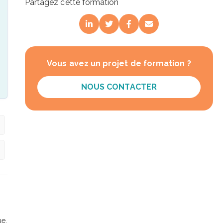
Partagez cette formation
Vous avez un projet de formation ?
NOUS CONTACTER
ue.