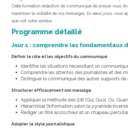
Cette formation rédaction de communiqué de presse vous donn
maximiser la visibilité de vos messages. En deux jours, vous a
que soit votre secteur.
Programme détaillé
Jour 1 : comprendre les fondamentaux
Définir le rôle et les objectifs du communiqué
Identifier les situations nécessitant un communiqu
Comprendre les attentes des journalistes et des m
Distinguer le communiqué des autres supports de
Structurer efficacement son message
Appliquer la méthode des 5W (Qui, Quoi, Où, Quand
Hiérarchiser l’information selon la pyramide inversé
Rédiger un titre accrocheur et un chapeau percutan
Adopter le style journalistique