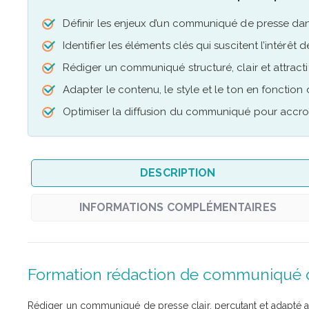
Définir les enjeux d’un communiqué de presse da
Identifier les éléments clés qui suscitent l’intérêt d
Rédiger un communiqué structuré, clair et attracti
Adapter le contenu, le style et le ton en fonction
Optimiser la diffusion du communiqué pour accroît
DESCRIPTION
INFORMATIONS COMPLÉMENTAIRES
Formation rédaction de communiqué de
Rédiger un communiqué de presse clair, percutant et adapté a