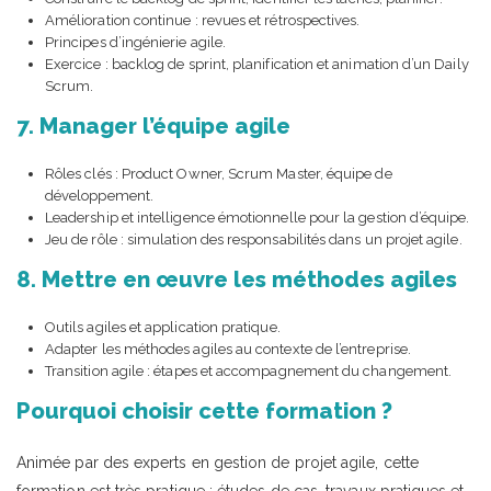
Amélioration continue : revues et rétrospectives.
Principes d’ingénierie agile.
Exercice : backlog de sprint, planification et animation d’un Daily
Scrum.
7. Manager l’équipe agile
Rôles clés : Product Owner, Scrum Master, équipe de
développement.
Leadership et intelligence émotionnelle pour la gestion d’équipe.
Jeu de rôle : simulation des responsabilités dans un projet agile.
8. Mettre en œuvre les méthodes agiles
Outils agiles et application pratique.
Adapter les méthodes agiles au contexte de l’entreprise.
Transition agile : étapes et accompagnement du changement.
Pourquoi choisir cette formation ?
Animée par des experts en gestion de projet agile, cette