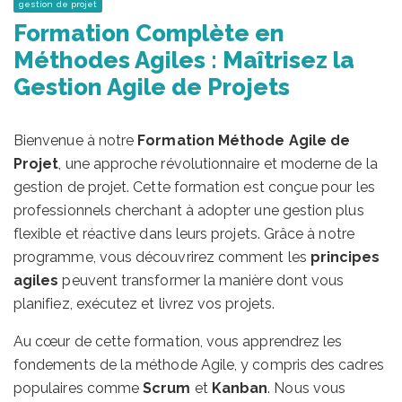
gestion de projet
Formation Complète en
Méthodes Agiles : Maîtrisez la
Gestion Agile de Projets
Bienvenue à notre
Formation Méthode Agile de
Projet
, une approche révolutionnaire et moderne de la
gestion de projet. Cette formation est conçue pour les
professionnels cherchant à adopter une gestion plus
flexible et réactive dans leurs projets. Grâce à notre
programme, vous découvrirez comment les
principes
agiles
peuvent transformer la manière dont vous
planifiez, exécutez et livrez vos projets.
Au cœur de cette formation, vous apprendrez les
fondements de la méthode Agile, y compris des cadres
populaires comme
Scrum
et
Kanban
. Nous vous