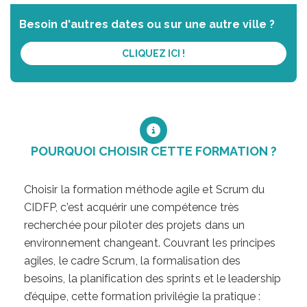
Besoin d'autres dates ou sur une autre ville ?
CLIQUEZ ICI !
POURQUOI CHOISIR CETTE FORMATION ?
Choisir la formation méthode agile et Scrum du
CIDFP, c’est acquérir une compétence très
recherchée pour piloter des projets dans un
environnement changeant. Couvrant les principes
agiles, le cadre Scrum, la formalisation des
besoins, la planification des sprints et le leadership
d’équipe, cette formation privilégie la pratique :