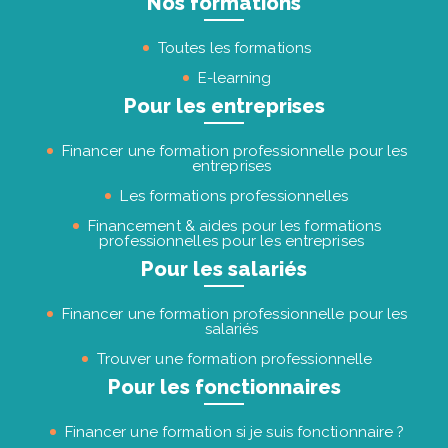
Nos formations
Toutes les formations
E-learning
Pour les entreprises
Financer une formation professionnelle pour les
entreprises
Les formations professionnelles
Financement & aides pour les formations
professionnelles pour les entreprises
Pour les salariés
Financer une formation professionnelle pour les
salariés
Trouver une formation professionnelle
Pour les fonctionnaires
Financer une formation si je suis fonctionnaire ?