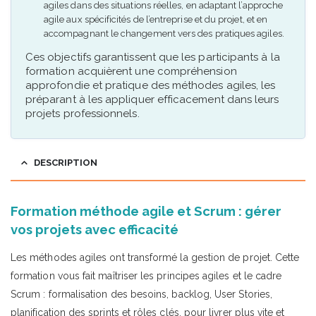
agiles dans des situations réelles, en adaptant l’approche
agile aux spécificités de l’entreprise et du projet, et en
accompagnant le changement vers des pratiques agiles.
Ces objectifs garantissent que les participants à la
formation acquièrent une compréhension
approfondie et pratique des méthodes agiles, les
préparant à les appliquer efficacement dans leurs
projets professionnels.
DESCRIPTION
Formation méthode agile et Scrum : gérer
vos projets avec efficacité
Les méthodes agiles ont transformé la gestion de projet. Cette
formation vous fait maîtriser les principes agiles et le cadre
Scrum : formalisation des besoins, backlog, User Stories,
planification des sprints et rôles clés, pour livrer plus vite et