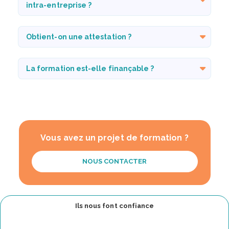
intra-entreprise ?
Obtient-on une attestation ?
La formation est-elle finançable ?
Vous avez un projet de formation ?
NOUS CONTACTER
Ils nous font confiance