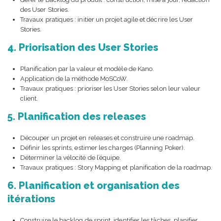
des User Stories.
Travaux pratiques : initier un projet agile et décrire les User
Stories.
4. Priorisation des User Stories
Planification par la valeur et modèle de Kano.
Application de la méthode MoSCoW.
Travaux pratiques : prioriser les User Stories selon leur valeur
client.
5. Planification des releases
Découper un projet en releases et construire une roadmap.
Définir les sprints, estimer les charges (Planning Poker).
Déterminer la vélocité de l’équipe.
Travaux pratiques : Story Mapping et planification de la roadmap.
6. Planification et organisation des
itérations
Construire le backlog de sprint, identifier les tâches, planifier.