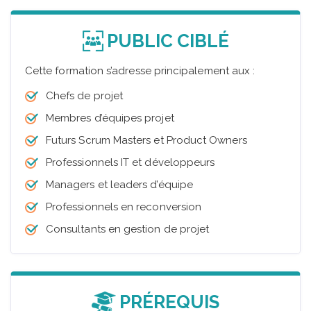
PUBLIC CIBLÉ
Cette formation s’adresse principalement aux :
Chefs de projet
Membres d’équipes projet
Futurs Scrum Masters et Product Owners
Professionnels IT et développeurs
Managers et leaders d’équipe
Professionnels en reconversion
Consultants en gestion de projet
PRÉREQUIS