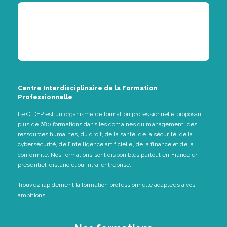
Centre Interdisciplinaire de la Formation
Professionnelle
Le CIDFP est un organisme de formation professionnelle proposant
plus de 680 formations dans les domaines du management, des
ressources humaines, du droit, de la santé, de la sécurité, de la
cybersécurité, de l’intelligence artificielle, de la finance et de la
conformité. Nos formations sont disponibles partout en France en
présentiel, distanciel ou intra-entreprise.
Trouvez rapidement la formation professionnelle adaptées à vos
ambitions.