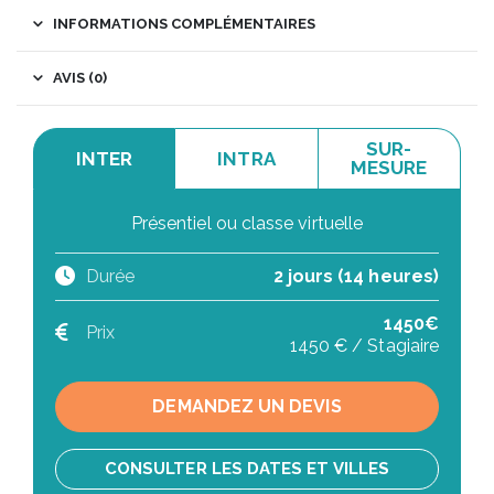
INFORMATIONS COMPLÉMENTAIRES
AVIS (0)
SUR-
INTER
INTRA
MESURE
Présentiel ou classe virtuelle
Durée
2 jours (14 heures)
1450€
Prix
1450 € / Stagiaire
DEMANDEZ UN DEVIS
CONSULTER LES DATES ET VILLES