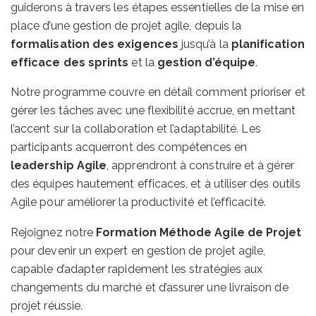
guiderons à travers les étapes essentielles de la mise en
place d’une gestion de projet agile, depuis la
formalisation des exigences
jusqu’à la
planification
efficace des sprints
et la
gestion d’équipe
.
Notre programme couvre en détail comment prioriser et
gérer les tâches avec une flexibilité accrue, en mettant
l’accent sur la collaboration et l’adaptabilité. Les
participants acquerront des compétences en
leadership Agile
, apprendront à construire et à gérer
des équipes hautement efficaces, et à utiliser des outils
Agile pour améliorer la productivité et l’efficacité.
Rejoignez notre
Formation Méthode Agile de Projet
pour devenir un expert en gestion de projet agile,
capable d’adapter rapidement les stratégies aux
changements du marché et d’assurer une livraison de
projet réussie.