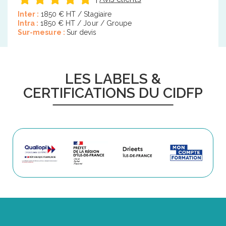
Inter :
1850 € HT / Stagiaire
Intra :
1850 € HT / Jour / Groupe
Sur-mesure :
Sur devis
LES LABELS &
CERTIFICATIONS DU CIDFP