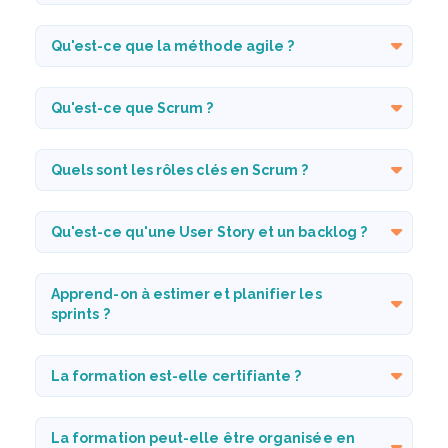
Qu'est-ce que la méthode agile ?
Qu'est-ce que Scrum ?
Quels sont les rôles clés en Scrum ?
Qu'est-ce qu'une User Story et un backlog ?
Apprend-on à estimer et planifier les
sprints ?
La formation est-elle certifiante ?
La formation peut-elle être organisée en