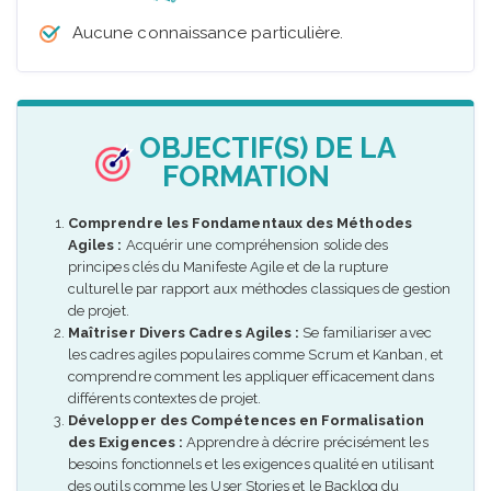
Aucune connaissance particulière.
OBJECTIF(S) DE LA
FORMATION
Comprendre les Fondamentaux des Méthodes
Agiles :
Acquérir une compréhension solide des
principes clés du Manifeste Agile et de la rupture
culturelle par rapport aux méthodes classiques de gestion
de projet.
Maîtriser Divers Cadres Agiles :
Se familiariser avec
les cadres agiles populaires comme Scrum et Kanban, et
comprendre comment les appliquer efficacement dans
différents contextes de projet.
Développer des Compétences en Formalisation
des Exigences :
Apprendre à décrire précisément les
besoins fonctionnels et les exigences qualité en utilisant
des outils comme les User Stories et le Backlog du