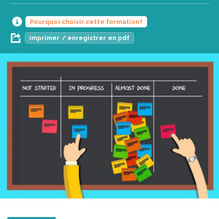
Pourquoi choisir cette formation?
Imprimer / enregistrer en pdf