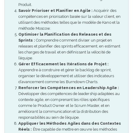
Produit.
Savoir Prioriser et Planifier en Agile :
Acquérir des
compétences en priorisation basée sur la valeur client, en
utilisant des méthodes telles que le modèle de Kano et la
méthode Moscow.
Optimiser la Planification des Releases et des
Sprints :
Comprendre comment diviser un projet en
releases et planifier des sprints efficacement, en estimant
les charges de travail et en définissant la vélocité de
l’équipe.
Gérer Efficacement les Itérations de Projet :
Apprendre à construire et gérer le backlog de sprint,
organiser le développement et utiliser des indicateurs
d’avancement comme les Burndown Charts.
Renforcer les Compétences en Leadership Agile :
Développer des compétences de leadership adaptées au
contexte agile, en comprenant les rôles spécifiques
comme le Product Owner et le Scrum Master, et en
améliorant la communication et la distribution des
responsabilités au sein de l’équipe.
Appliquer les Méthodes Agiles dans des Contextes
Réels :
Être capable de mettre en œuvre les méthodes