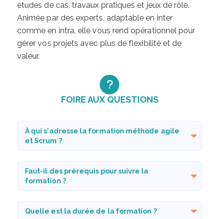
études de cas, travaux pratiques et jeux de rôle.
Animée par des experts, adaptable en inter
comme en intra, elle vous rend opérationnel pour
gérer vos projets avec plus de flexibilité et de
valeur.
FOIRE AUX QUESTIONS
À qui s'adresse la formation méthode agile
et Scrum ?
Faut-il des prérequis pour suivre la
formation ?
Quelle est la durée de la formation ?