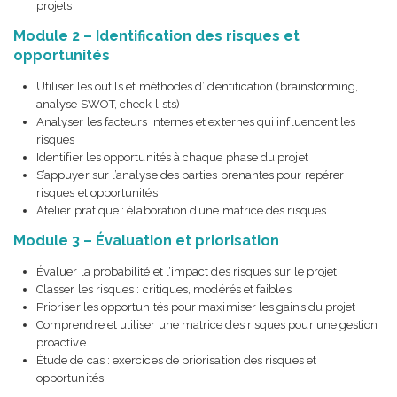
projets
Module 2 – Identification des risques et
opportunités
Utiliser les outils et méthodes d’identification (brainstorming,
analyse SWOT, check-lists)
Analyser les facteurs internes et externes qui influencent les
risques
Identifier les opportunités à chaque phase du projet
S’appuyer sur l’analyse des parties prenantes pour repérer
risques et opportunités
Atelier pratique : élaboration d’une matrice des risques
Module 3 – Évaluation et priorisation
Évaluer la probabilité et l’impact des risques sur le projet
Classer les risques : critiques, modérés et faibles
Prioriser les opportunités pour maximiser les gains du projet
Comprendre et utiliser une matrice des risques pour une gestion
proactive
Étude de cas : exercices de priorisation des risques et
opportunités