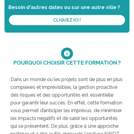
Besoin d'autres dates ou sur une autre ville ?
CLIQUEZ ICI !
POURQUOI CHOISIR CETTE FORMATION ?
Dans un monde où les projets sont de plus en plus
complexes et imprévisibles, la gestion proactive
des risques et des opportunités est essentielle
pour garantir leur succès. En effet, cette formation
vous permet d’anticiper les imprévus, de minimiser
les impacts négatifs et de saisir les opportunités
qui se présentent. De plus, grâce à une approche
pratique et à des outils éprouvés (analyse SWOT,