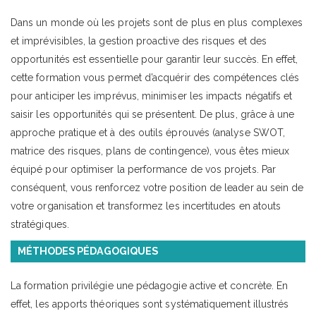
Dans un monde où les projets sont de plus en plus complexes
et imprévisibles, la gestion proactive des risques et des
opportunités est essentielle pour garantir leur succès. En effet,
cette formation vous permet d’acquérir des compétences clés
pour anticiper les imprévus, minimiser les impacts négatifs et
saisir les opportunités qui se présentent. De plus, grâce à une
approche pratique et à des outils éprouvés (analyse SWOT,
matrice des risques, plans de contingence), vous êtes mieux
équipé pour optimiser la performance de vos projets. Par
conséquent, vous renforcez votre position de leader au sein de
votre organisation et transformez les incertitudes en atouts
stratégiques.
MÉTHODES PÉDAGOGIQUES
La formation privilégie une pédagogie active et concrète. En
effet, les apports théoriques sont systématiquement illustrés