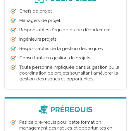
Chefs de projet
Managers de projet
Responsables d’équipe ou de département
Ingénieurs projets
Responsables de la gestion des risques
Consultants en gestion de projets
Toute personne impliquée dans la gestion ou la
coordination de projets souhaitant améliorer la
gestion des risques et opportunités.
PRÉREQUIS
Pas de pré-requis pour cette formation
management des risques et opportunités en