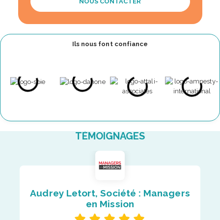
NOUS CONTACTER
Ils nous font confiance
TÉMOIGNAGES
Audrey Letort, Société : Managers
en Mission