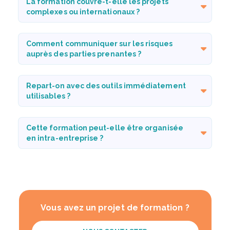
La formation couvre-t-elle les projets
complexes ou internationaux ?
Comment communiquer sur les risques
auprès des parties prenantes ?
Repart-on avec des outils immédiatement
utilisables ?
Cette formation peut-elle être organisée
en intra-entreprise ?
Vous avez un projet de formation ?