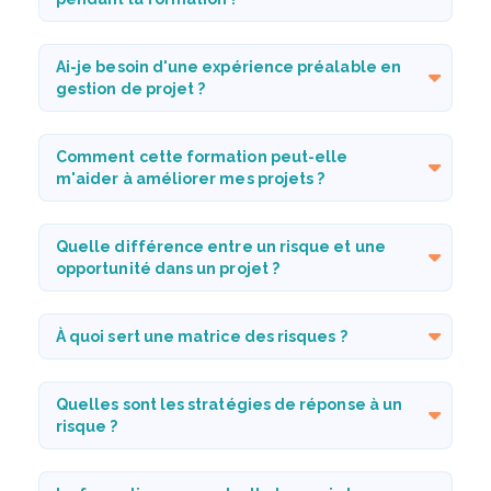
Ai-je besoin d'une expérience préalable en
gestion de projet ?
Comment cette formation peut-elle
m'aider à améliorer mes projets ?
Quelle différence entre un risque et une
opportunité dans un projet ?
À quoi sert une matrice des risques ?
Quelles sont les stratégies de réponse à un
risque ?