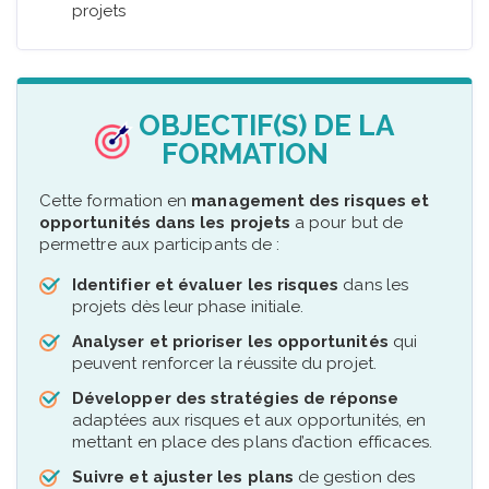
projets
OBJECTIF(S) DE LA
FORMATION
Cette formation en
management des risques et
opportunités dans les projets
a pour but de
permettre aux participants de :
Identifier et évaluer les risques
dans les
projets dès leur phase initiale.
Analyser et prioriser les opportunités
qui
peuvent renforcer la réussite du projet.
Développer des stratégies de réponse
adaptées aux risques et aux opportunités, en
mettant en place des plans d’action efficaces.
Suivre et ajuster les plans
de gestion des