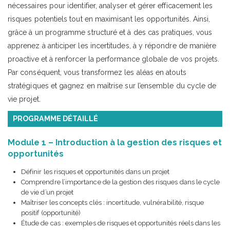
nécessaires pour identifier, analyser et gérer efficacement les
risques potentiels tout en maximisant les opportunités. Ainsi,
grâce à un programme structuré et à des cas pratiques, vous
apprenez à anticiper les incertitudes, à y répondre de manière
proactive et à renforcer la performance globale de vos projets.
Par conséquent, vous transformez les aléas en atouts
stratégiques et gagnez en maîtrise sur l’ensemble du cycle de
vie projet.
PROGRAMME DÉTAILLÉ
Module 1 – Introduction à la gestion des risques et
opportunités
Définir les risques et opportunités dans un projet
Comprendre l’importance de la gestion des risques dans le cycle
de vie d’un projet
Maîtriser les concepts clés : incertitude, vulnérabilité, risque
positif (opportunité)
Étude de cas : exemples de risques et opportunités réels dans les