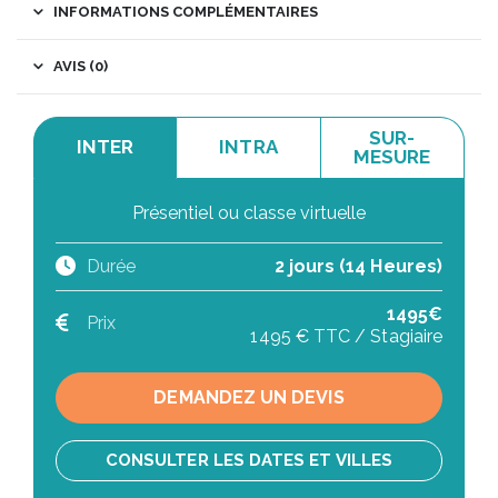
INFORMATIONS COMPLÉMENTAIRES
AVIS (0)
SUR-
INTER
INTRA
MESURE
Présentiel ou classe virtuelle
Durée
2 jours (14 Heures)
1495€
Prix
1495 € TTC / Stagiaire
DEMANDEZ UN DEVIS
CONSULTER LES DATES ET VILLES