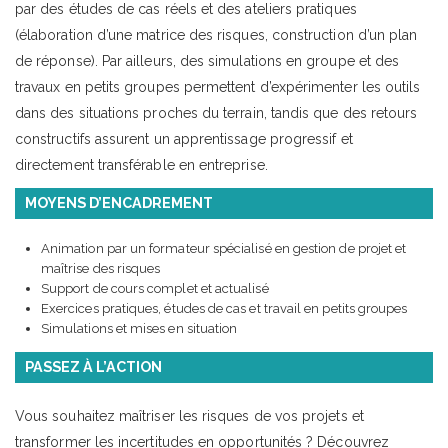
par des études de cas réels et des ateliers pratiques
(élaboration d’une matrice des risques, construction d’un plan
de réponse). Par ailleurs, des simulations en groupe et des
travaux en petits groupes permettent d’expérimenter les outils
dans des situations proches du terrain, tandis que des retours
constructifs assurent un apprentissage progressif et
directement transférable en entreprise.
MOYENS D’ENCADREMENT
Animation par un formateur spécialisé en gestion de projet et
maîtrise des risques
Support de cours complet et actualisé
Exercices pratiques, études de cas et travail en petits groupes
Simulations et mises en situation
PASSEZ À L’ACTION
Vous souhaitez maîtriser les risques de vos projets et
transformer les incertitudes en opportunités ? Découvrez