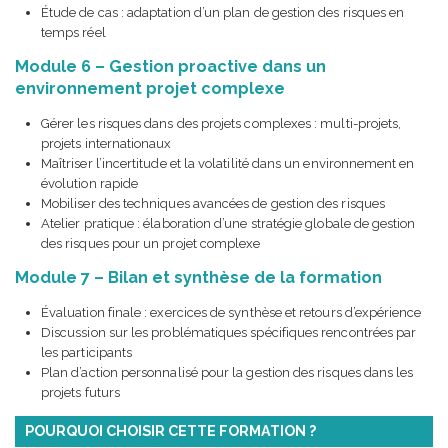
Étude de cas : adaptation d’un plan de gestion des risques en
temps réel
Module 6 – Gestion proactive dans un
environnement projet complexe
Gérer les risques dans des projets complexes : multi-projets,
projets internationaux
Maîtriser l’incertitude et la volatilité dans un environnement en
évolution rapide
Mobiliser des techniques avancées de gestion des risques
Atelier pratique : élaboration d’une stratégie globale de gestion
des risques pour un projet complexe
Module 7 – Bilan et synthèse de la formation
Évaluation finale : exercices de synthèse et retours d’expérience
Discussion sur les problématiques spécifiques rencontrées par
les participants
Plan d’action personnalisé pour la gestion des risques dans les
projets futurs
POURQUOI CHOISIR CETTE FORMATION ?