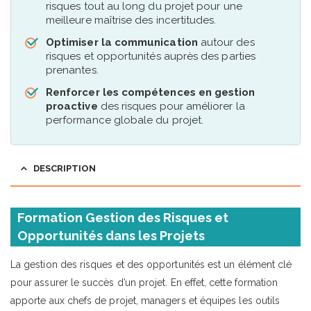
risques tout au long du projet pour une
meilleure maîtrise des incertitudes.
Optimiser la communication
autour des
risques et opportunités auprès des parties
prenantes.
Renforcer les compétences en gestion
proactive
des risques pour améliorer la
performance globale du projet.
DESCRIPTION
Formation Gestion des Risques et
Opportunités dans les Projets
La gestion des risques et des opportunités est un élément clé
pour assurer le succès d’un projet. En effet, cette formation
apporte aux chefs de projet, managers et équipes les outils