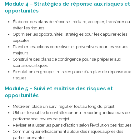
Module 4 – Stratégies de réponse aux risques et
opportunités
Élaborer des plans de réponse : réduire, accepter, transférer ou
éviter les risques
Optimiser les opportunités : stratégies pour les capturer et les
exploiter
Planifier les actions correctives et préventives pour les risques
majeurs
Construire des plans de contingence pour se préparer aux
scénarios critiques
Simulation en groupe : mise en place d’un plan de réponse aux
risques
Module 5 – Suivi et maîtrise des risques et
opportunités
Mettre en place un suivi régulier tout au long du projet
Utiliser les outils de contrôle continu : reporting, indicateurs de
performance, revues de projet
Réviser et ajuster les plans d’action selon l’évolution des risques
Communiquer efficacement autour des risques auprès des
parties prenantes