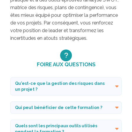
matrice des risques, plans de contingence), vous
êtes mieux équipé pour optimiser la performance
de vos projets. Par conséquent, vous renforcez
votre position de leader et transformez les
incertitudes en atouts stratégiques.
FOIRE AUX QUESTIONS
Qu'est-ce que la gestion des risques dans
un projet ?
Qui peut bénéficier de cette formation ?
Quels sont les principaux outils utilisés
pendant la formation ?