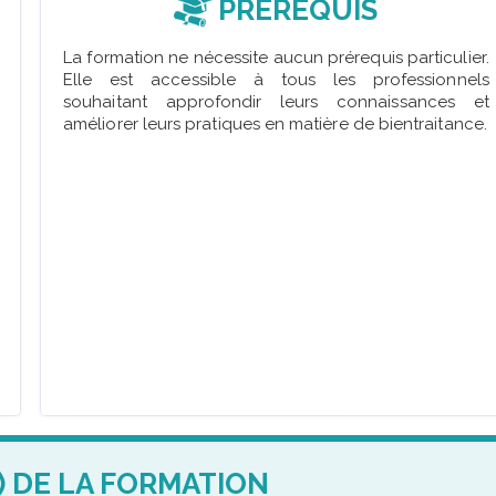
PRÉREQUIS
La formation ne nécessite aucun prérequis particulier.
Elle est accessible à tous les professionnels
souhaitant approfondir leurs connaissances et
améliorer leurs pratiques en matière de bientraitance.
) DE LA FORMATION