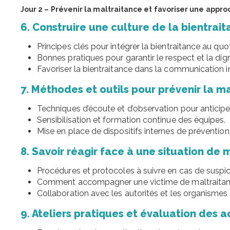
Jour 2 – Prévenir la maltraitance et favoriser une appro
6. Construire une culture de la bientrai
Principes clés pour intégrer la bientraitance au quot
Bonnes pratiques pour garantir le respect et la dig
Favoriser la bientraitance dans la communication i
7. Méthodes et outils pour prévenir la m
Techniques d’écoute et d’observation pour anticiper
Sensibilisation et formation continue des équipes.
Mise en place de dispositifs internes de prévention
8. Savoir réagir face à une situation de 
Procédures et protocoles à suivre en cas de suspic
Comment accompagner une victime de maltraitan
Collaboration avec les autorités et les organismes
9. Ateliers pratiques et évaluation des a