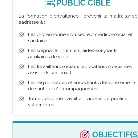
PUBLIC CIBLÉ
La formation bientraitance : prévenir la maltraitance
s’adresse à :
Les professionnels du secteur médico-social et
sanitaire
Les soignants (infirmiers, aides-soignants,
auxiliaires de vie…)
Les travailleurs sociaux (éducateurs spécialisés,
assistants sociaux…)
Les responsables et encadrants d’établissements
de santé et d’accompagnement
Toute personne travaillant auprès de publics
vulnérables
OBJECTIF(S