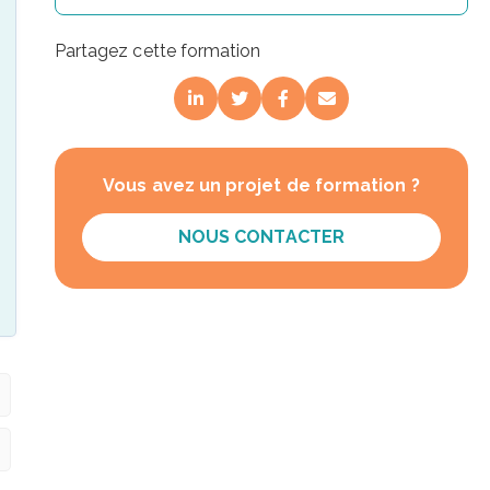
Partagez cette formation
Vous avez un projet de formation ?
NOUS CONTACTER