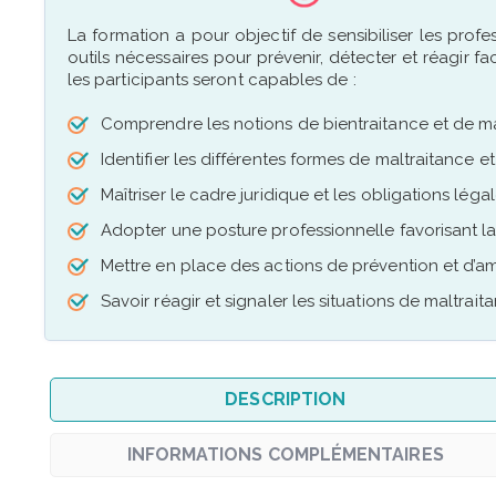
La formation a pour objectif de sensibiliser les profe
outils nécessaires pour prévenir, détecter et réagir fa
les participants seront capables de :
Comprendre les notions de bientraitance et de ma
Identifier les différentes formes de maltraitance e
Maîtriser le cadre juridique et les obligations lé
Adopter une posture professionnelle favorisant la
Mettre en place des actions de prévention et d’am
Savoir réagir et signaler les situations de maltrai
DESCRIPTION
INFORMATIONS COMPLÉMENTAIRES