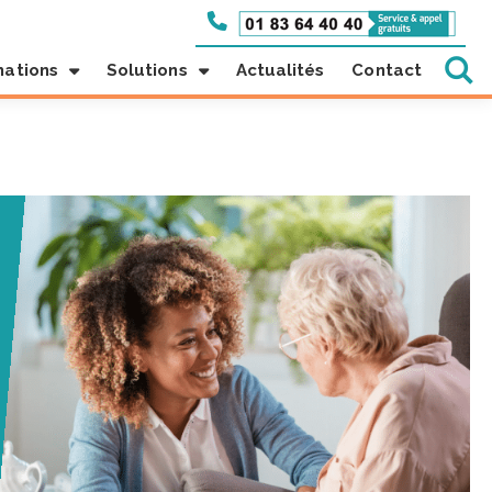
mations
Solutions
Actualités
Contact