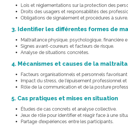
Lois et réglementations sur la protection des pers
Droits des usagers et responsabilités des professi
Obligations de signalement et procédures à suivre
3. Identifier les différentes formes de m
Maltraitance physique, psychologique, financière et 
Signes avant-coureurs et facteurs de risque.
Analyse de situations concrètes.
4. Mécanismes et causes de la maltrait
Facteurs organisationnels et personnels favorisant 
Impact du stress, de l’épuisement professionnel et 
Rôle de la communication et de la posture profess
5. Cas pratiques et mises en situation
Études de cas concrets et analyse collective.
Jeux de rôle pour identifier et réagir face à une situ
Partage d’expériences entre les participants.