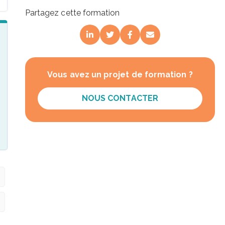
Partagez cette formation
Vous avez un projet de formation ?
NOUS CONTACTER