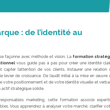
que : de l’identité au
e se façonne avec méthode et vision. La
formation stratég
tionnel
vous guide pas à pas pour créer une identité clair
apter l’attention de vos clients, instaurer une relation 
 levier de croissance. De l’audit initial à la mise en œuvre
de votre positionnement et de votre identité visuelle et verba
actif stratégique solide.
responsables marketing, cette formation associe experti
bles. Vous apprendrez à analyser votre marché, clarifier vot