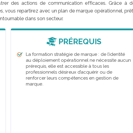
estrer des actions de communication efficaces. Grâce à d
, vous repartirez avec un plan de marque opérationnel, prêt
ntournable dans son secteur.
PRÉREQUIS
La formation stratégie de marque : de l’identité
au déploiement opérationnel ne nécessite aucun
prérequis, elle est accessible à tous les
professionnels désireux d’acquérir ou de
renforcer leurs compétences en gestion de
marque.