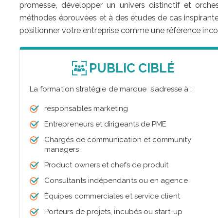
promesse, développer un univers distinctif et orch
méthodes éprouvées et à des études de cas inspirantes
positionner votre entreprise comme une référence inco
PUBLIC CIBLÉ
La formation stratégie de marque s’adresse à :
responsables marketing
Entrepreneurs et dirigeants de PME
Chargés de communication et community
managers
Product owners et chefs de produit
Consultants indépendants ou en agence
Équipes commerciales et service client
Porteurs de projets, incubés ou start-up