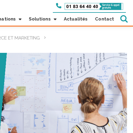
mations
Solutions
Actualités
Contact
CE ET MARKETING