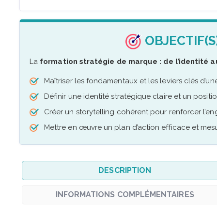
OBJECTIF(S
La
formation stratégie de marque : de l’identité
Maîtriser les fondamentaux et les leviers clés d’
Définir une identité stratégique claire et un positi
Créer un storytelling cohérent pour renforcer l’en
Mettre en œuvre un plan d’action efficace et mes
DESCRIPTION
INFORMATIONS COMPLÉMENTAIRES