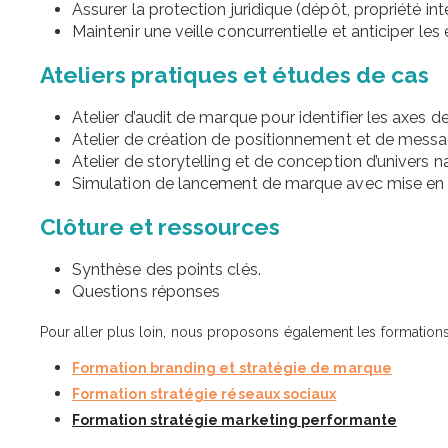
Assurer la protection juridique (dépôt, propriété inte
Maintenir une veille concurrentielle et anticiper le
Ateliers pratiques et études de cas
Atelier d’audit de marque pour identifier les axes
Atelier de création de positionnement et de messa
Atelier de storytelling et de conception d’univers nar
Simulation de lancement de marque avec mise en 
Clôture et ressources
Synthèse des points clés.
Questions réponses
Pour aller plus loin, nous proposons également les formations
Formation branding et stratégie de marque
Formation stratégie réseaux sociaux
Formation stratégie marketing performante