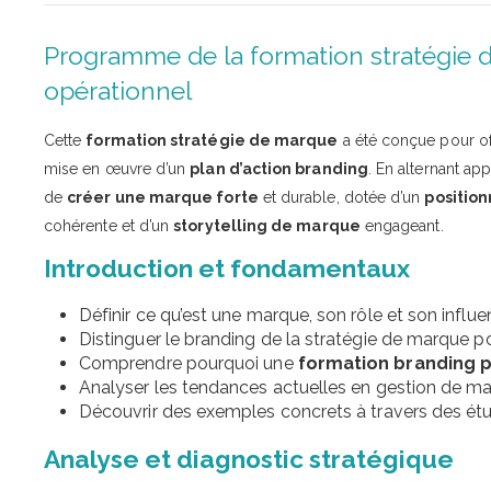
Programme de la formation stratégie d
opérationnel
Cette
formation stratégie de marque
a été conçue pour of
mise en œuvre d’un
plan d’action branding
. En alternant ap
de
créer une marque forte
et durable, dotée d’un
positio
cohérente et d’un
storytelling de marque
engageant.
Introduction et fondamentaux
Définir ce qu’est une marque, son rôle et son influe
Distinguer le branding de la stratégie de marque po
Comprendre pourquoi une
formation branding 
Analyser les tendances actuelles en gestion de mar
Découvrir des exemples concrets à travers des étu
Analyse et diagnostic stratégique