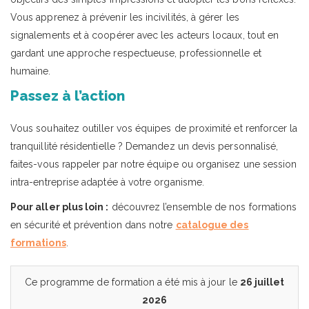
Vous apprenez à prévenir les incivilités, à gérer les
signalements et à coopérer avec les acteurs locaux, tout en
gardant une approche respectueuse, professionnelle et
humaine.
Passez à l’action
Vous souhaitez outiller vos équipes de proximité et renforcer la
tranquillité résidentielle ? Demandez un devis personnalisé,
faites-vous rappeler par notre équipe ou organisez une session
intra-entreprise adaptée à votre organisme.
Pour aller plus loin :
découvrez l’ensemble de nos formations
en sécurité et prévention dans notre
catalogue des
formations
.
Ce programme de formation a été mis à jour le
26 juillet
2026