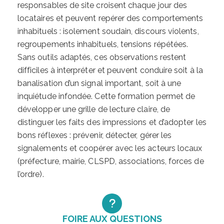
responsables de site croisent chaque jour des
locataires et peuvent repérer des comportements
inhabituels : isolement soudain, discours violents,
regroupements inhabituels, tensions répétées.
Sans outils adaptés, ces observations restent
difficiles à interpréter et peuvent conduire soit à la
banalisation d’un signal important, soit à une
inquiétude infondée. Cette formation permet de
développer une grille de lecture claire, de
distinguer les faits des impressions et d’adopter les
bons réflexes : prévenir, détecter, gérer les
signalements et coopérer avec les acteurs locaux
(préfecture, mairie, CLSPD, associations, forces de
l’ordre).
FOIRE AUX QUESTIONS