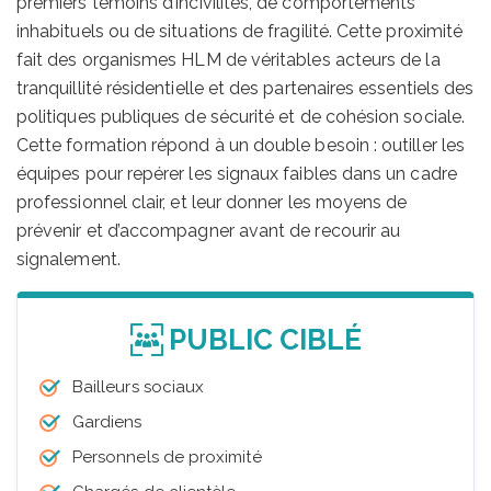
premiers témoins d’incivilités, de comportements
inhabituels ou de situations de fragilité. Cette proximité
fait des organismes HLM de véritables acteurs de la
tranquillité résidentielle et des partenaires essentiels des
politiques publiques de sécurité et de cohésion sociale.
Cette formation répond à un double besoin : outiller les
équipes pour repérer les signaux faibles dans un cadre
professionnel clair, et leur donner les moyens de
prévenir et d’accompagner avant de recourir au
signalement.
PUBLIC CIBLÉ
Bailleurs sociaux
Gardiens
Personnels de proximité