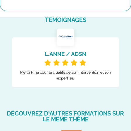
TÉMOIGNAGES
L.ANNE / ADSN
Merci Rina pour la qualité de son intervention et son
expertise.
DÉCOUVREZ D'AUTRES FORMATIONS SUR
LE MÊME THÈME