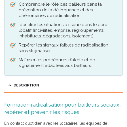
Comprendre le rôle des bailleurs dans la
prévention de la délinquance et des
phénomènes de radicalisation.
Identifier les situations à risque dans le parc
locatif (incivilités, emprise, regroupements
inhabituels, dégradations, isolement).
Repérer les signaux faibles de radicalisation
sans stigmatiser.
Maîtriser les procédures d’alerte et de
signalement adaptées aux bailleurs.
DESCRIPTION
Formation radicalisation pour bailleurs sociaux :
repérer et prévenir les risques
En contact quotidien avec les locataires, les équipes de