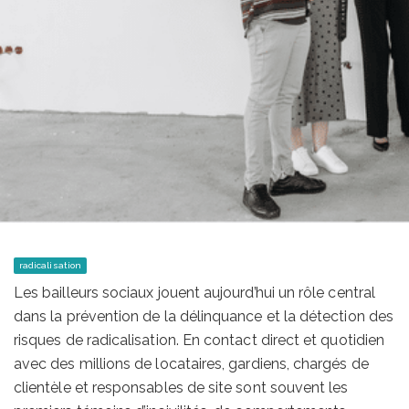
radicalisation
Les bailleurs sociaux jouent aujourd’hui un rôle central
dans la prévention de la délinquance et la détection des
risques de radicalisation. En contact direct et quotidien
avec des millions de locataires, gardiens, chargés de
clientèle et responsables de site sont souvent les