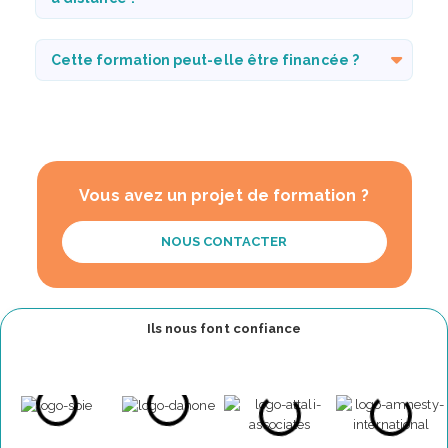
Cette formation peut-elle être financée ?
Vous avez un projet de formation ?
NOUS CONTACTER
Ils nous font confiance