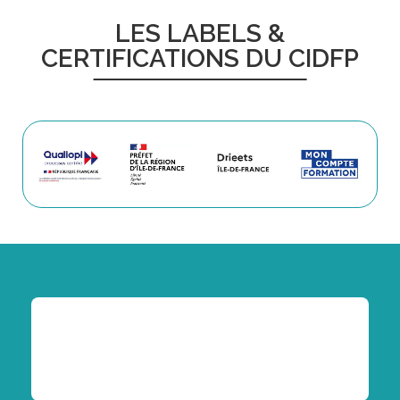
LES LABELS &
CERTIFICATIONS DU CIDFP