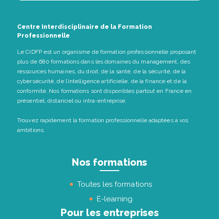
Centre Interdisciplinaire de la Formation
Professionnelle
Le CIDFP est un organisme de formation professionnelle proposant
plus de 680 formations dans les domaines du management, des
ressources humaines, du droit, de la santé, de la sécurité, de la
cybersécurité, de l’intelligence artificielle, de la finance et de la
conformité. Nos formations sont disponibles partout en France en
présentiel, distanciel ou intra-entreprise.
Trouvez rapidement la formation professionnelle adaptées à vos
ambitions.
Nos formations
Toutes les formations
E-learning
Pour les entreprises