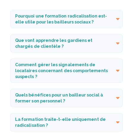
Pourquoi une formation radicalisation est-
elle utile pour les bailleurs sociaux ?
Que vont apprendre les gardiens et
chargés de clientèle ?
Comment gérer les signalements de
locataires concernant des comportements
suspects ?
Quels bénéfices pour un bailleur social à
former son personnel ?
La formation traite-t-elle uniquement de
radicalisation ?