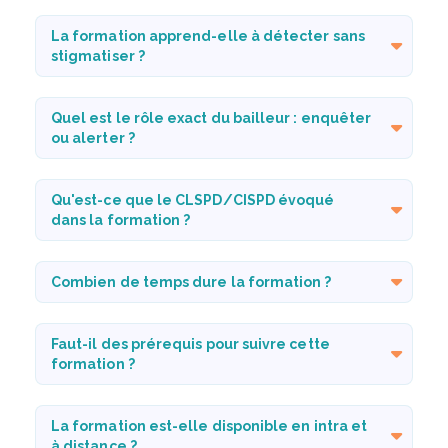
La formation apprend-elle à détecter sans
stigmatiser ?
Quel est le rôle exact du bailleur : enquêter
ou alerter ?
Qu'est-ce que le CLSPD/CISPD évoqué
dans la formation ?
Combien de temps dure la formation ?
Faut-il des prérequis pour suivre cette
formation ?
La formation est-elle disponible en intra et
à distance ?