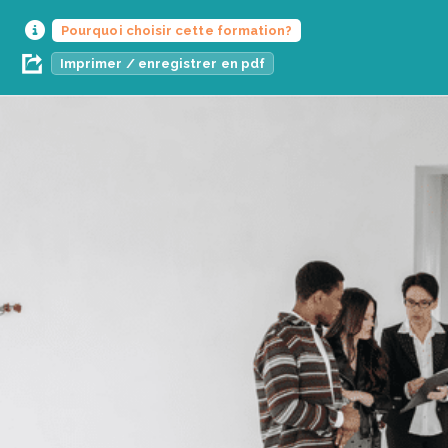
Pourquoi choisir cette formation?
Imprimer / enregistrer en pdf