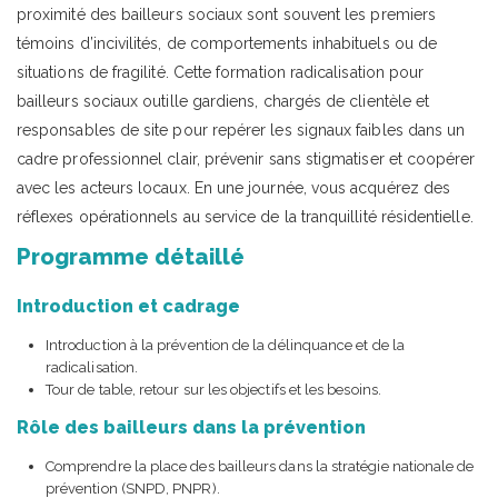
proximité des bailleurs sociaux sont souvent les premiers
témoins d’incivilités, de comportements inhabituels ou de
situations de fragilité. Cette formation radicalisation pour
bailleurs sociaux outille gardiens, chargés de clientèle et
responsables de site pour repérer les signaux faibles dans un
cadre professionnel clair, prévenir sans stigmatiser et coopérer
avec les acteurs locaux. En une journée, vous acquérez des
réflexes opérationnels au service de la tranquillité résidentielle.
Programme détaillé
Introduction et cadrage
Introduction à la prévention de la délinquance et de la
radicalisation.
Tour de table, retour sur les objectifs et les besoins.
Rôle des bailleurs dans la prévention
Comprendre la place des bailleurs dans la stratégie nationale de
prévention (SNPD, PNPR).