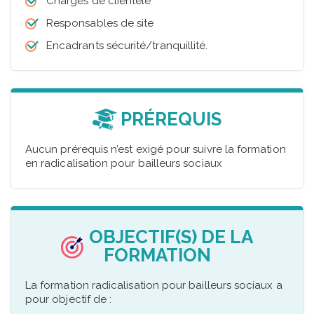
Chargés de clientèle
Responsables de site
Encadrants sécurité/tranquillité.
PRÉREQUIS
Aucun prérequis n’est exigé pour suivre la formation
en radicalisation pour bailleurs sociaux
OBJECTIF(S) DE LA
FORMATION
La formation radicalisation pour bailleurs sociaux a
pour objectif de :