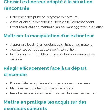
Choisir l’extincteur adapté à la situation
rencontrée
Différencier les principaux types d’extincteurs
Associer chaque extincteur au type de feu correspondant
Éviter les erreurs de manipulation pouvant aggraver la situation
Maîtriser la manipulation d’un extincteur
Apprendre les différentes étapes d’utilisation du matériel
Adopter les bons gestes lors de l’intervention
Intervenir rapidement tout en respectant les consignes de
sécurité
Réagir efficacement face à un départ
d’incendie
Donner l’alerte rapidement aux personnes concernées
Mettre en sécurité les occupants de la zone
Prendre les premières décisions avant l’arrivée des secours
Mettre en pratique les acquis sur des
exercices concrets