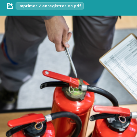
Imprimer / enregistrer en pdf