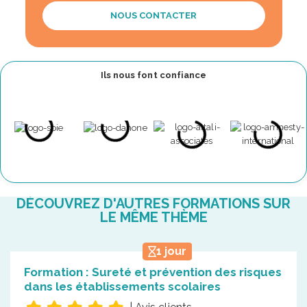
NOUS CONTACTER
Ils nous font confiance
DÉCOUVREZ D'AUTRES FORMATIONS SUR
LE MÊME THÈME
1 jour
Formation : Sureté et prévention des risques
dans les établissements scolaires