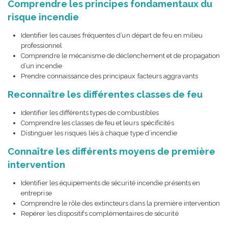
Comprendre les principes fondamentaux du
risque incendie
Identifier les causes fréquentes d’un départ de feu en milieu
professionnel
Comprendre le mécanisme de déclenchement et de propagation
d’un incendie
Prendre connaissance des principaux facteurs aggravants
Reconnaître les différentes classes de feu
Identifier les différents types de combustibles
Comprendre les classes de feu et leurs spécificités
Distinguer les risques liés à chaque type d’incendie
Connaître les différents moyens de première
intervention
Identifier les équipements de sécurité incendie présents en
entreprise
Comprendre le rôle des extincteurs dans la première intervention
Repérer les dispositifs complémentaires de sécurité