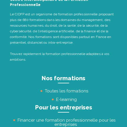
Professionnelle
Le CIDFP est un organisme de formation professionnelle proposant
plus de 680 formations dans les domaines du management, des
ressources humaines, du droit, de la santé, de la sécurité, de la
cybersécurité, de l’intelligence artificielle, de la finance et de la
conformité. Nos formations sont disponibles partout en France en
présentiel, distanciel ou intra-entreprise.
Trouvez rapidement la formation professionnelle adaptées à vos
ambitions.
Nos formations
Toutes les formations
E-learning
Pour les entreprises
Financer une formation professionnelle pour les
entreprises