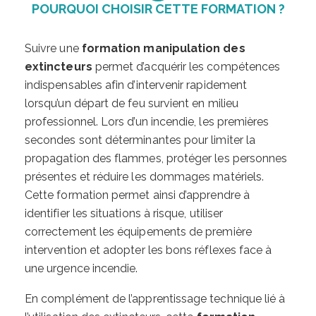
POURQUOI CHOISIR CETTE FORMATION ?
Suivre une
formation manipulation des
extincteurs
permet d’acquérir les compétences
indispensables afin d’intervenir rapidement
lorsqu’un départ de feu survient en milieu
professionnel. Lors d’un incendie, les premières
secondes sont déterminantes pour limiter la
propagation des flammes, protéger les personnes
présentes et réduire les dommages matériels.
Cette formation permet ainsi d’apprendre à
identifier les situations à risque, utiliser
correctement les équipements de première
intervention et adopter les bons réflexes face à
une urgence incendie.
En complément de l’apprentissage technique lié à