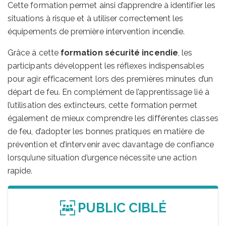
Cette formation permet ainsi d’apprendre à identifier les
situations à risque et à utiliser correctement les
équipements de première intervention incendie.
Grâce à cette
formation sécurité incendie
, les
participants développent les réflexes indispensables
pour agir efficacement lors des premières minutes d’un
départ de feu. En complément de l’apprentissage lié à
l’utilisation des extincteurs, cette formation permet
également de mieux comprendre les différentes classes
de feu, d’adopter les bonnes pratiques en matière de
prévention et d’intervenir avec davantage de confiance
lorsqu’une situation d’urgence nécessite une action
rapide.
PUBLIC CIBLÉ