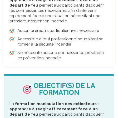
départ de feu
permet aux participants d’acquérir
les connaissances nécessaires afin d’intervenir
rapidement face à une situation nécessitant une
première intervention incendie.
Aucun prérequis particulier n’est nécessaire
Accessible à tout professionnel souhaitant se
former à la sécurité incendie
Ne nécessite aucune connaissance préalable
en prévention incendie
OBJECTIF(S) DE LA
FORMATION
La
formation manipulation des extincteurs :
apprendre à réagir efficacement face à un
départ de feu
permet aux participants d’acquérir