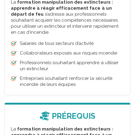
La
formation manipulation des extincteurs :
apprendre à réagir efficacement face à un
départ de feu
s’adresse aux professionnels
souhaitant acquérir les compétences nécessaires
pour utiliser un extincteur et intervenir rapidement
en cas d’incendie.
Salariés de tous secteurs d’activité
Collaborateurs exposés aux risques incendie
Professionnels souhaitant apprendre à utiliser
un extincteur
Entreprises souhaitant renforcer la sécurité
incendie de leurs équipes
PRÉREQUIS
La
formation manipulation des extincteurs :
apprendre à réagir efficacement face à un