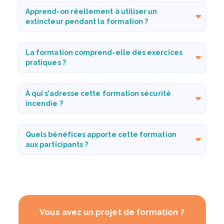
Apprend-on réellement à utiliser un
extincteur pendant la formation ?
La formation comprend-elle des exercices
pratiques ?
À qui s’adresse cette formation sécurité
incendie ?
Quels bénéfices apporte cette formation
aux participants ?
Vous avez un projet de formation ?