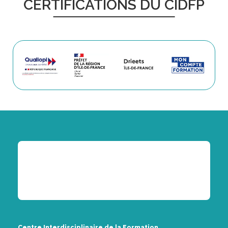
CERTIFICATIONS DU CIDFP
Centre Interdisciplinaire de la Formation