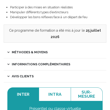
Participer à des mises en situation réalistes
Manipuler différents types d’extincteurs
Développer les bons réflexes face à un départ de feu
Ce programme de formation a été mis à jour le
25 juillet
2026
MÉTHODES & MOYENS
INFORMATIONS COMPLÉMENTAIRES
AVIS CLIENTS
SUR-
INTER
INTRA
MESURE
Présentiel ou classe virtuelle