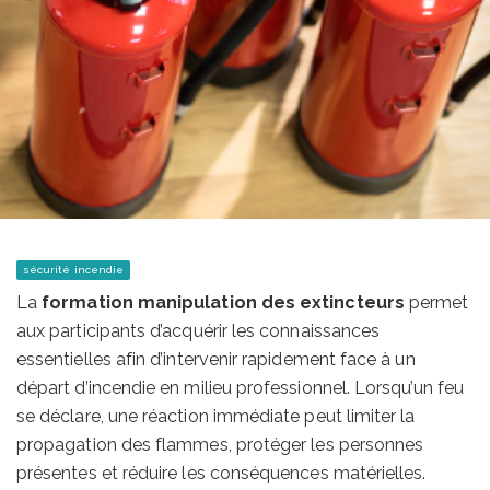
sécurité incendie
La
formation manipulation des extincteurs
permet
aux participants d’acquérir les connaissances
essentielles afin d’intervenir rapidement face à un
départ d’incendie en milieu professionnel. Lorsqu’un feu
se déclare, une réaction immédiate peut limiter la
propagation des flammes, protéger les personnes
présentes et réduire les conséquences matérielles.