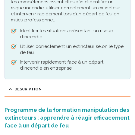
les compétences essentielles afin d’identifier un
risque incendie, utiliser correctement un extincteur
et intervenir rapidement lors d’un départ de feu en
milieu professionnel.
Identifier les situations présentant un risque
d’incendie
Utiliser correctement un extincteur selon le type
de feu
Intervenir rapidement face à un départ
d’incendie en entreprise
DESCRIPTION
Programme de la formation manipulation des
extincteurs : apprendre à réagir efficacement
face à un départ de feu