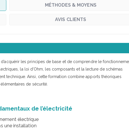
MÉTHODES & MOYENS
AVIS CLIENTS
d’acquérir les principes de base et de comprendre le fonctionneme
 électriques, la loi d’Ohm, les composants et la lecture de schémas
nt technique. Ainsi, cette formation combine apports théoriques
 élémentaires de sécurité.
amentaux de l’électricité
nement électrique
s une installation