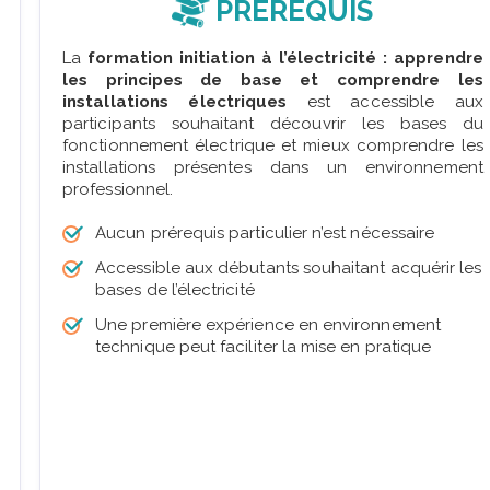
PRÉREQUIS
La
formation initiation à l’électricité : apprendre
les principes de base et comprendre les
installations électriques
est accessible aux
participants souhaitant découvrir les bases du
fonctionnement électrique et mieux comprendre les
installations présentes dans un environnement
professionnel.
Aucun prérequis particulier n’est nécessaire
Accessible aux débutants souhaitant acquérir les
bases de l’électricité
Une première expérience en environnement
technique peut faciliter la mise en pratique