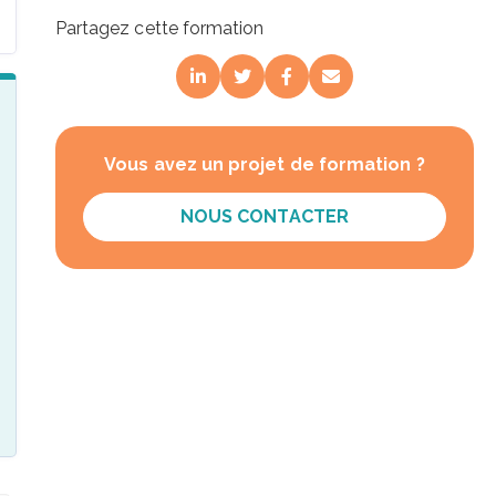
Partagez cette formation
Vous avez un projet de formation ?
NOUS CONTACTER