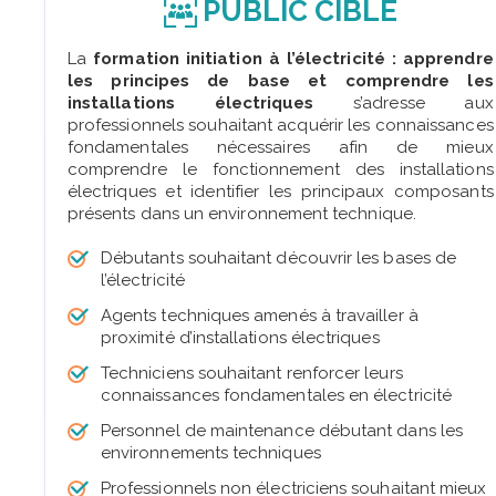
PUBLIC CIBLÉ
La
formation initiation à l’électricité : apprendre
les principes de base et comprendre les
installations électriques
s’adresse aux
professionnels souhaitant acquérir les connaissances
fondamentales nécessaires afin de mieux
comprendre le fonctionnement des installations
électriques et identifier les principaux composants
présents dans un environnement technique.
Débutants souhaitant découvrir les bases de
l’électricité
Agents techniques amenés à travailler à
proximité d’installations électriques
Techniciens souhaitant renforcer leurs
connaissances fondamentales en électricité
Personnel de maintenance débutant dans les
environnements techniques
Professionnels non électriciens souhaitant mieux