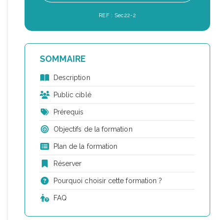
REF : Sec22-2
SOMMAIRE
Description
Public ciblé
Prérequis
Objectifs de la formation
Plan de la formation
Réserver
Pourquoi choisir cette formation ?
FAQ