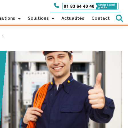
mations
Solutions
Actualités
Contact