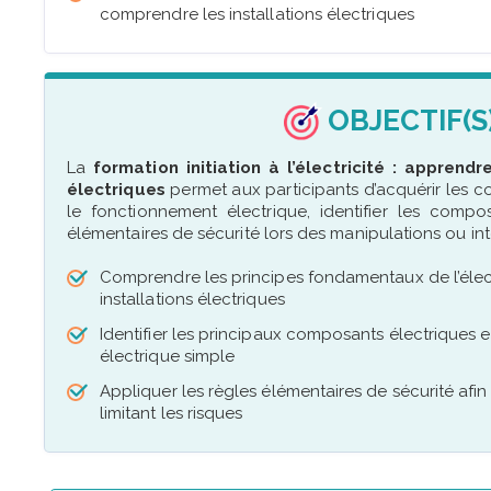
comprendre les installations électriques
OBJECTIF(S
La
formation initiation à l’électricité : apprend
électriques
permet aux participants d’acquérir les 
le fonctionnement électrique, identifier les compo
élémentaires de sécurité lors des manipulations ou int
Comprendre les principes fondamentaux de l’électri
installations électriques
Identifier les principaux composants électriques 
électrique simple
Appliquer les règles élémentaires de sécurité afin
limitant les risques