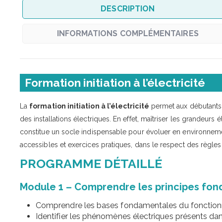
DESCRIPTION
INFORMATIONS COMPLÉMENTAIRES
Formation initiation à l’électricité
La
formation initiation à l’électricité
permet aux débutants 
des installations électriques. En effet, maîtriser les grandeurs
constitue un socle indispensable pour évoluer en environneme
accessibles et exercices pratiques, dans le respect des règles
PROGRAMME DÉTAILLÉ
Module 1 – Comprendre les principes fond
Comprendre les bases fondamentales du fonction
Identifier les phénomènes électriques présents dan