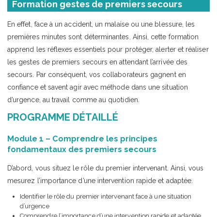
Formation gestes de premiers secours
En effet, face à un accident, un malaise ou une blessure, les
premières minutes sont déterminantes. Ainsi, cette formation
apprend les réflexes essentiels pour protéger, alerter et réaliser
les gestes de premiers secours en attendant l’arrivée des
secours. Par conséquent, vos collaborateurs gagnent en
confiance et savent agir avec méthode dans une situation
d’urgence, au travail comme au quotidien.
PROGRAMME DÉTAILLÉ
Module 1 – Comprendre les principes
fondamentaux des premiers secours
D’abord, vous situez le rôle du premier intervenant. Ainsi, vous
mesurez l’importance d’une intervention rapide et adaptée.
Identifier le rôle du premier intervenant face à une situation
d’urgence
Comprendre l’importance d’une intervention rapide et adaptée