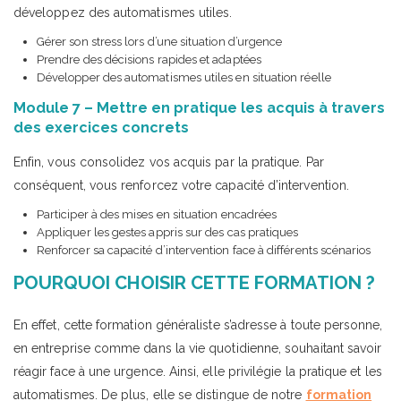
développez des automatismes utiles.
Gérer son stress lors d’une situation d’urgence
Prendre des décisions rapides et adaptées
Développer des automatismes utiles en situation réelle
Module 7 – Mettre en pratique les acquis à travers
des exercices concrets
Enfin, vous consolidez vos acquis par la pratique. Par
conséquent, vous renforcez votre capacité d’intervention.
Participer à des mises en situation encadrées
Appliquer les gestes appris sur des cas pratiques
Renforcer sa capacité d’intervention face à différents scénarios
POURQUOI CHOISIR CETTE FORMATION ?
En effet, cette formation généraliste s’adresse à toute personne,
en entreprise comme dans la vie quotidienne, souhaitant savoir
réagir face à une urgence. Ainsi, elle privilégie la pratique et les
automatismes. De plus, elle se distingue de notre
formation