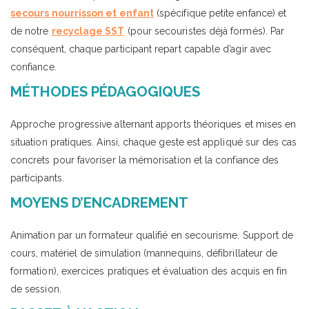
secours nourrisson et enfant
(spécifique petite enfance) et
de notre
recyclage SST
(pour secouristes déjà formés). Par
conséquent, chaque participant repart capable d’agir avec
confiance.
MÉTHODES PÉDAGOGIQUES
Approche progressive alternant apports théoriques et mises en
situation pratiques. Ainsi, chaque geste est appliqué sur des cas
concrets pour favoriser la mémorisation et la confiance des
participants.
MOYENS D’ENCADREMENT
Animation par un formateur qualifié en secourisme. Support de
cours, matériel de simulation (mannequins, défibrillateur de
formation), exercices pratiques et évaluation des acquis en fin
de session.