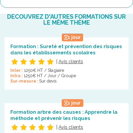
DÉCOUVREZ D'AUTRES FORMATIONS SUR
LE MÊME THÈME
1 jour
Formation : Sureté et prévention des risques
dans les établissements scolaires
|
Avis clients
Inter :
1250€ HT / Stagiaire
Intra :
1250€ HT / Jour / Groupe
Sur-mesure :
Sur devis
1 jour
Formation arbre des causes : Apprendre la
méthode et prévenir les risques
|
Avis clients