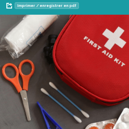
Imprimer / enregistrer en pdf