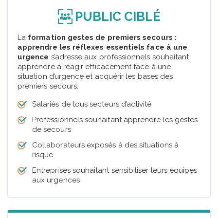
PUBLIC CIBLÉ
La
formation gestes de premiers secours :
apprendre les réflexes essentiels face à une
urgence
s’adresse aux professionnels souhaitant
apprendre à réagir efficacement face à une
situation d’urgence et acquérir les bases des
premiers secours.
Salariés de tous secteurs d’activité
Professionnels souhaitant apprendre les gestes
de secours
Collaborateurs exposés à des situations à
risque
Entreprises souhaitant sensibiliser leurs équipes
aux urgences