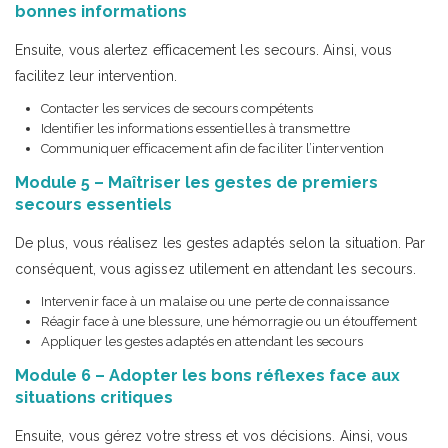
bonnes informations
Ensuite, vous alertez efficacement les secours. Ainsi, vous
facilitez leur intervention.
Contacter les services de secours compétents
Identifier les informations essentielles à transmettre
Communiquer efficacement afin de faciliter l’intervention
Module 5 – Maîtriser les gestes de premiers
secours essentiels
De plus, vous réalisez les gestes adaptés selon la situation. Par
conséquent, vous agissez utilement en attendant les secours.
Intervenir face à un malaise ou une perte de connaissance
Réagir face à une blessure, une hémorragie ou un étouffement
Appliquer les gestes adaptés en attendant les secours
Module 6 – Adopter les bons réflexes face aux
situations critiques
Ensuite, vous gérez votre stress et vos décisions. Ainsi, vous