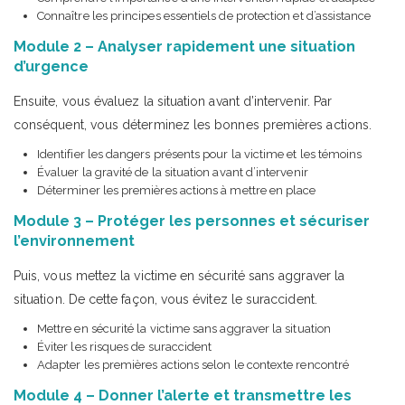
Connaître les principes essentiels de protection et d’assistance
Module 2 – Analyser rapidement une situation
d’urgence
Ensuite, vous évaluez la situation avant d’intervenir. Par
conséquent, vous déterminez les bonnes premières actions.
Identifier les dangers présents pour la victime et les témoins
Évaluer la gravité de la situation avant d’intervenir
Déterminer les premières actions à mettre en place
Module 3 – Protéger les personnes et sécuriser
l’environnement
Puis, vous mettez la victime en sécurité sans aggraver la
situation. De cette façon, vous évitez le suraccident.
Mettre en sécurité la victime sans aggraver la situation
Éviter les risques de suraccident
Adapter les premières actions selon le contexte rencontré
Module 4 – Donner l’alerte et transmettre les