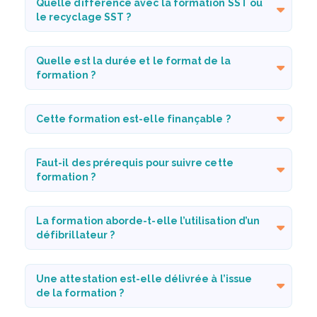
Quelle différence avec la formation SST ou
le recyclage SST ?
Quelle est la durée et le format de la
formation ?
Cette formation est-elle finançable ?
Faut-il des prérequis pour suivre cette
formation ?
La formation aborde-t-elle l’utilisation d’un
défibrillateur ?
Une attestation est-elle délivrée à l’issue
de la formation ?