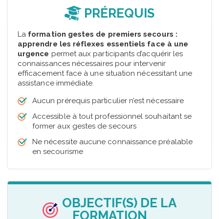
PRÉREQUIS
La
formation gestes de premiers secours :
apprendre les réflexes essentiels face à une
urgence
permet aux participants d’acquérir les
connaissances nécessaires pour intervenir
efficacement face à une situation nécessitant une
assistance immédiate.
Aucun prérequis particulier n’est nécessaire
Accessible à tout professionnel souhaitant se
former aux gestes de secours
Ne nécessite aucune connaissance préalable
en secourisme
OBJECTIF(S) DE LA
FORMATION