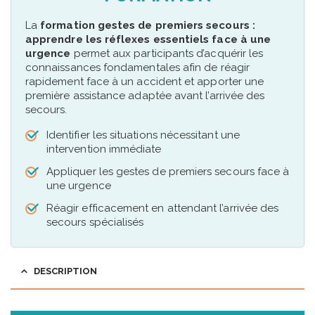
La
formation gestes de premiers secours :
apprendre les réflexes essentiels face à une
urgence
permet aux participants d’acquérir les
connaissances fondamentales afin de réagir
rapidement face à un accident et apporter une
première assistance adaptée avant l’arrivée des
secours.
Identifier les situations nécessitant une
intervention immédiate
Appliquer les gestes de premiers secours face à
une urgence
Réagir efficacement en attendant l’arrivée des
secours spécialisés
DESCRIPTION