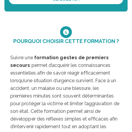
POURQUOI CHOISIR CETTE FORMATION ?
Suivre une
formation gestes de premiers
secours
permet d’acquérir les connaissances
essentielles afin de savoir réagir efficacement
lorsqu’une situation d’urgence survient. Face à un
accident, un malaise ou une blessure, les
premières minutes sont souvent déterminantes
pour protéger la victime et limiter l’aggravation de
son état. Cette formation permet ainsi de
développer des réflexes simples et efficaces afin
d’intervenir rapidement tout en adoptant les