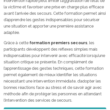
intervention rapide peut limiter l’aggravation de l’état de
la victime et favoriser une prise en charge plus efficace
avant l’arrivée des secours. Cette formation permet ainsi
d’apprendre les gestes indispensables pour sécuriser
une situation et apporter une première assistance
adaptée.
Grâce à cette
formation premiers secours
, les
participants développent des réflexes simples mais
indispensables pour intervenir avec efficacité lorsqu’une
situation critique se présente. En complément de
l’apprentissage des gestes techniques, cette formation
permet également de mieux identifier les situations
nécessitant une intervention immédiate, d’adopter les
bonnes réactions face au stress et de savoir agir avec
méthode afin de protéger les personnes en attendant
l’intervention des services de secours.