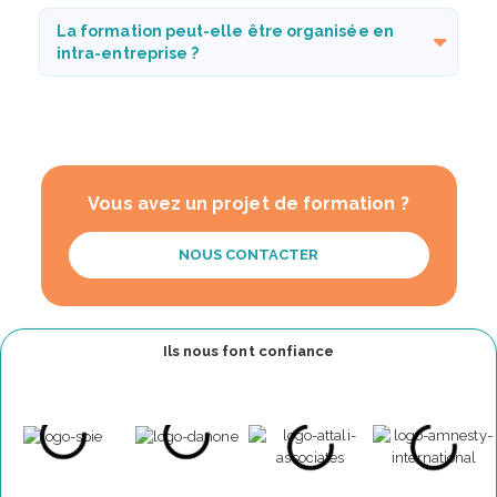
La formation peut-elle être organisée en
intra-entreprise ?
Vous avez un projet de formation ?
NOUS CONTACTER
Ils nous font confiance