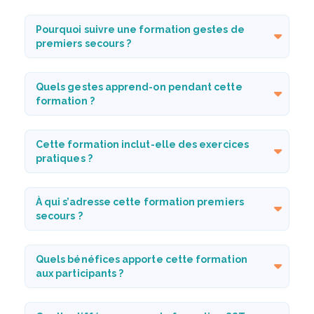
Pourquoi suivre une formation gestes de
premiers secours ?
Quels gestes apprend-on pendant cette
formation ?
Cette formation inclut-elle des exercices
pratiques ?
À qui s’adresse cette formation premiers
secours ?
Quels bénéfices apporte cette formation
aux participants ?