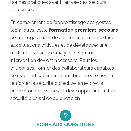
bonnes pratiques avant l’arrivée des secours
spécialisés.
En complément de l’apprentissage des gestes
techniques, cette
formation premiers secours
permet également de gagner en confiance face
aux situations critiques et de développer une
meilleure capacité d’analyse lorsqu’une
intervention devient nécessaire. Pour les
entreprises, former des collaborateurs capables
de réagir efficacement contribue directement à
renforcer la sécurité collective, améliorer la
prévention des risques et développer une culture
sécurité plus solide au quotidien.
FOIRE AUX QUESTIONS