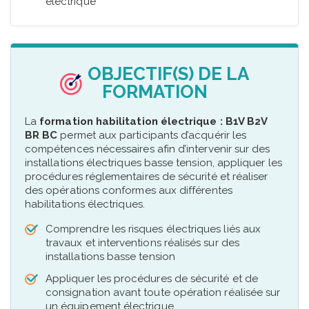
électrique
OBJECTIF(S) DE LA
FORMATION
La
formation habilitation électrique : B1V B2V
BR BC
permet aux participants d’acquérir les
compétences nécessaires afin d’intervenir sur des
installations électriques basse tension, appliquer les
procédures réglementaires de sécurité et réaliser
des opérations conformes aux différentes
habilitations électriques.
Comprendre les risques électriques liés aux
travaux et interventions réalisés sur des
installations basse tension
Appliquer les procédures de sécurité et de
consignation avant toute opération réalisée sur
un équipement électrique