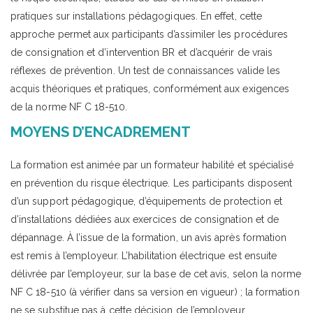
pratiques sur installations pédagogiques. En effet, cette
approche permet aux participants d’assimiler les procédures
de consignation et d’intervention BR et d’acquérir de vrais
réflexes de prévention. Un test de connaissances valide les
acquis théoriques et pratiques, conformément aux exigences
de la norme NF C 18-510.
MOYENS D’ENCADREMENT
La formation est animée par un formateur habilité et spécialisé
en prévention du risque électrique. Les participants disposent
d’un support pédagogique, d’équipements de protection et
d’installations dédiées aux exercices de consignation et de
dépannage. À l’issue de la formation, un avis après formation
est remis à l’employeur. L’habilitation électrique est ensuite
délivrée par l’employeur, sur la base de cet avis, selon la norme
NF C 18-510 (à vérifier dans sa version en vigueur) ; la formation
ne se substitue pas à cette décision de l’employeur.