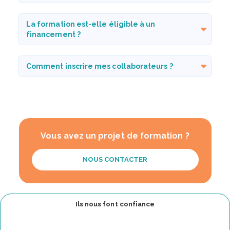
La formation est-elle éligible à un
financement ?
Comment inscrire mes collaborateurs ?
Vous avez un projet de formation ?
NOUS CONTACTER
Ils nous font confiance