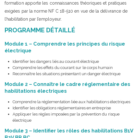
formation apporte les connaissances théoriques et pratiques
exigées par la norme NF C 18-510 en vue de la délivrance de
l’habilitation par l’employeur.
PROGRAMME DÉTAILLÉ
Module 1 – Comprendre les principes du risque
électrique
Identifier les dangers liés au courant électrique
Comprendre les effets du courant sur le corps humain
Reconnaître les situations présentant un danger électrique
Module 2 – Connaître le cadre réglementaire des
habilitations électriques
Comprendre la réglementation liée aux habilitations électriques
Identifier les obligations réglementaires en entreprise
Appliquer les règles imposées par la prévention du risque
électrique
Module 3 – Identifier les rôles des habilitations B1V
B2V BR BC