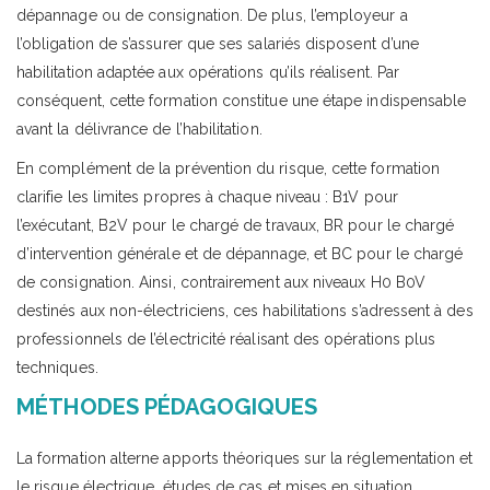
dépannage ou de consignation. De plus, l’employeur a
l’obligation de s’assurer que ses salariés disposent d’une
habilitation adaptée aux opérations qu’ils réalisent. Par
conséquent, cette formation constitue une étape indispensable
avant la délivrance de l’habilitation.
En complément de la prévention du risque, cette formation
clarifie les limites propres à chaque niveau : B1V pour
l’exécutant, B2V pour le chargé de travaux, BR pour le chargé
d’intervention générale et de dépannage, et BC pour le chargé
de consignation. Ainsi, contrairement aux niveaux H0 B0V
destinés aux non-électriciens, ces habilitations s’adressent à des
professionnels de l’électricité réalisant des opérations plus
techniques.
MÉTHODES PÉDAGOGIQUES
La formation alterne apports théoriques sur la réglementation et
le risque électrique, études de cas et mises en situation