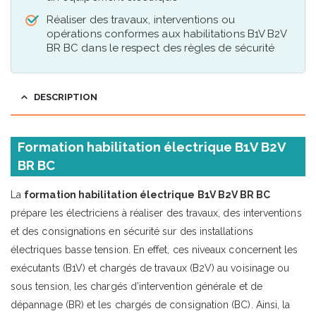
Réaliser des travaux, interventions ou
opérations conformes aux habilitations B1V B2V
BR BC dans le respect des règles de sécurité
DESCRIPTION
Formation habilitation électrique B1V B2V
BR BC
La
formation habilitation électrique B1V B2V BR BC
prépare les électriciens à réaliser des travaux, des interventions
et des consignations en sécurité sur des installations
électriques basse tension. En effet, ces niveaux concernent les
exécutants (B1V) et chargés de travaux (B2V) au voisinage ou
sous tension, les chargés d’intervention générale et de
dépannage (BR) et les chargés de consignation (BC). Ainsi, la