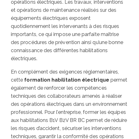
opérations électriques. Les travaux, interventions
et opérations de maintenance réalisés sur des
équipements électriques exposent
quotidiennement les intervenants à des risques
importants, ce qui impose une parfaite maîtrise
des procédures de prévention ainsi qu’une bonne
connaissance des différentes habilitations
électriques.
En complément des exigences réglementaires,
cette
formation habilitation électrique
permet
également de renforcer les compétences
techniques des collaborateurs amenés à réaliser
des opérations électriques dans un environnement
professionnel. Pour l’entreprise, former les équipes
aux habilitations B1V B2V BR BC permet de réduire
les risques d’accident, sécuriser les interventions
techniques, garantir la conformité des opérations