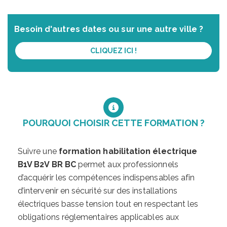
Besoin d'autres dates ou sur une autre ville ?
CLIQUEZ ICI !
POURQUOI CHOISIR CETTE FORMATION ?
Suivre une
formation habilitation électrique
B1V B2V BR BC
permet aux professionnels
d’acquérir les compétences indispensables afin
d’intervenir en sécurité sur des installations
électriques basse tension tout en respectant les
obligations réglementaires applicables aux