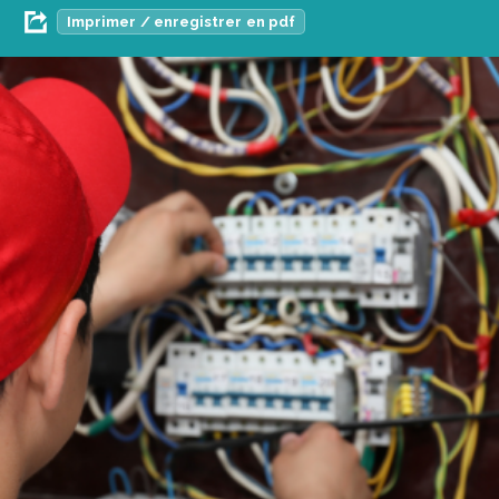
Imprimer / enregistrer en pdf