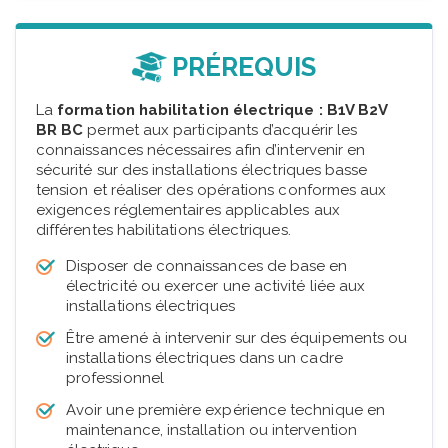
PRÉREQUIS
La
formation habilitation électrique : B1V B2V
BR BC
permet aux participants d’acquérir les
connaissances nécessaires afin d’intervenir en
sécurité sur des installations électriques basse
tension et réaliser des opérations conformes aux
exigences réglementaires applicables aux
différentes habilitations électriques.
Disposer de connaissances de base en
électricité ou exercer une activité liée aux
installations électriques
Être amené à intervenir sur des équipements ou
installations électriques dans un cadre
professionnel
Avoir une première expérience technique en
maintenance, installation ou intervention