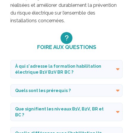
réalisées et améliorer durablement la prévention
du risque électrique sur l’ensemble des
installations concernées.
FOIRE AUX QUESTIONS
À qui s'adresse la formation habilitation
électrique B1V B2V BR BC ?
Quels sont les prérequis ?
Que signifient les niveaux B1V, B2V, BR et
BC ?