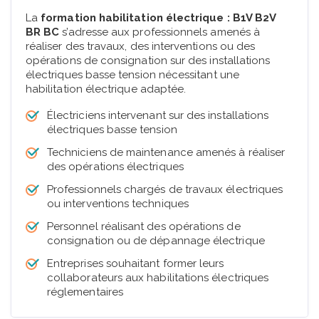
La
formation habilitation électrique : B1V B2V
BR BC
s’adresse aux professionnels amenés à
réaliser des travaux, des interventions ou des
opérations de consignation sur des installations
électriques basse tension nécessitant une
habilitation électrique adaptée.
Électriciens intervenant sur des installations
électriques basse tension
Techniciens de maintenance amenés à réaliser
des opérations électriques
Professionnels chargés de travaux électriques
ou interventions techniques
Personnel réalisant des opérations de
consignation ou de dépannage électrique
Entreprises souhaitant former leurs
collaborateurs aux habilitations électriques
réglementaires