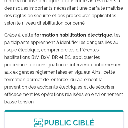
d’interventions spécifiques exposent les intervenants à
des risques importants nécessitant une parfaite maîtrise
des règles de sécurité et des procédures applicables
selon le niveau d’habilitation concerné.
Grâce à cette
formation habilitation électrique
, les
participants apprennent à identifier les dangers liés au
risque électrique, comprendre les différentes
habilitations B1V, B2V, BR et BC, appliquer les
procédures de consignation et intervenir conformément
aux exigences réglementaires en vigueur. Ainsi, cette
formation permet de renforcer durablement la
prévention des accidents électriques et de sécuriser
efficacement les opérations réalisées en environnement
basse tension.
PUBLIC CIBLÉ