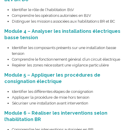
Identifier le rôle de l’habilitation B1V
Comprendre les opérations autorisées en B2V
Distinguer les missions associées aux habilitations BR et BC
Module 4 – Analyser les installations électriques
basse tension
Identifier les composants présents sur une installation basse
tension
Comprendre le fonctionnement général d’un circuit électrique
Repérer les zones nécessitant une vigilance particulière
Module 5 – Appliquer les procédures de
consignation électrique
Identifier les différentes étapes de consignation
Appliquer la procédure de mise hors tension
Sécuriser une installation avant intervention
Module 6 – Réaliser les interventions selon
l’habilitation BR
Comprendre les interventions autorisées en BR