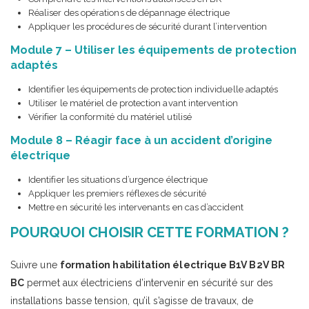
Réaliser des opérations de dépannage électrique
Appliquer les procédures de sécurité durant l’intervention
Module 7 – Utiliser les équipements de protection
adaptés
Identifier les équipements de protection individuelle adaptés
Utiliser le matériel de protection avant intervention
Vérifier la conformité du matériel utilisé
Module 8 – Réagir face à un accident d’origine
électrique
Identifier les situations d’urgence électrique
Appliquer les premiers réflexes de sécurité
Mettre en sécurité les intervenants en cas d’accident
POURQUOI CHOISIR CETTE FORMATION ?
Suivre une
formation habilitation électrique B1V B2V BR
BC
permet aux électriciens d’intervenir en sécurité sur des
installations basse tension, qu’il s’agisse de travaux, de