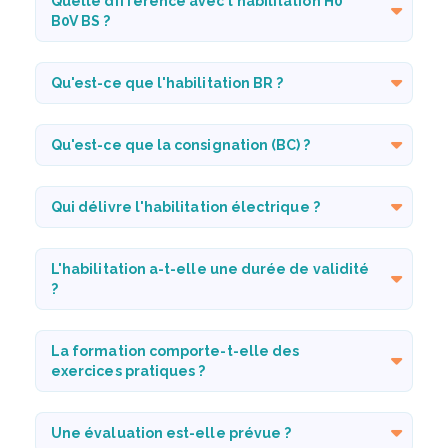
Quelle différence avec l'habilitation H0
B0V BS ?
Qu'est-ce que l'habilitation BR ?
Qu'est-ce que la consignation (BC) ?
Qui délivre l'habilitation électrique ?
L'habilitation a-t-elle une durée de validité
?
La formation comporte-t-elle des
exercices pratiques ?
Une évaluation est-elle prévue ?