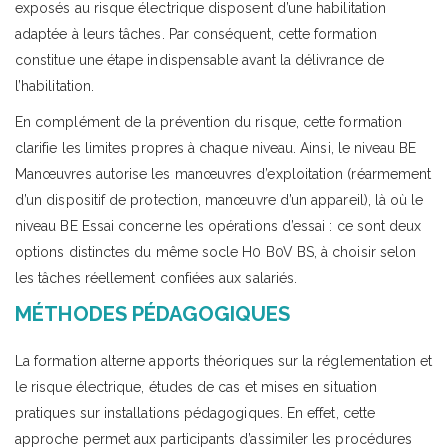
exposés au risque électrique disposent d’une habilitation
adaptée à leurs tâches. Par conséquent, cette formation
constitue une étape indispensable avant la délivrance de
l’habilitation.
En complément de la prévention du risque, cette formation
clarifie les limites propres à chaque niveau. Ainsi, le niveau BE
Manœuvres autorise les manœuvres d’exploitation (réarmement
d’un dispositif de protection, manœuvre d’un appareil), là où le
niveau BE Essai concerne les opérations d’essai : ce sont deux
options distinctes du même socle H0 B0V BS, à choisir selon
les tâches réellement confiées aux salariés.
MÉTHODES PÉDAGOGIQUES
La formation alterne apports théoriques sur la réglementation et
le risque électrique, études de cas et mises en situation
pratiques sur installations pédagogiques. En effet, cette
approche permet aux participants d’assimiler les procédures