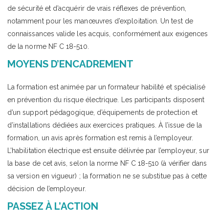
de sécurité et d’acquérir de vrais réflexes de prévention,
notamment pour les manœuvres d’exploitation. Un test de
connaissances valide les acquis, conformément aux exigences
de la norme NF C 18-510.
MOYENS D’ENCADREMENT
La formation est animée par un formateur habilité et spécialisé
en prévention du risque électrique. Les participants disposent
d’un support pédagogique, d’équipements de protection et
d’installations dédiées aux exercices pratiques. À l’issue de la
formation, un avis après formation est remis à l’employeur.
L’habilitation électrique est ensuite délivrée par l’employeur, sur
la base de cet avis, selon la norme NF C 18-510 (à vérifier dans
sa version en vigueur) ; la formation ne se substitue pas à cette
décision de l’employeur.
PASSEZ À L’ACTION