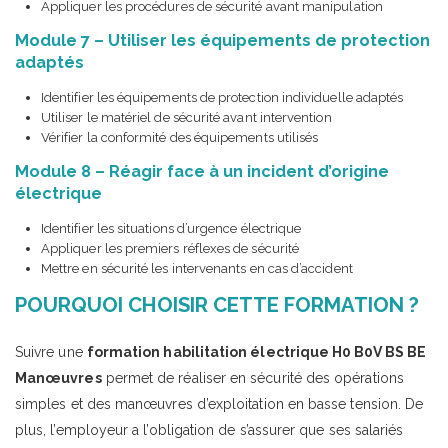
Appliquer les procédures de sécurité avant manipulation
Module 7 – Utiliser les équipements de protection
adaptés
Identifier les équipements de protection individuelle adaptés
Utiliser le matériel de sécurité avant intervention
Vérifier la conformité des équipements utilisés
Module 8 – Réagir face à un incident d’origine
électrique
Identifier les situations d’urgence électrique
Appliquer les premiers réflexes de sécurité
Mettre en sécurité les intervenants en cas d’accident
POURQUOI CHOISIR CETTE FORMATION ?
Suivre une
formation habilitation électrique H0 B0V BS BE
Manœuvres
permet de réaliser en sécurité des opérations
simples et des manœuvres d’exploitation en basse tension. De
plus, l’employeur a l’obligation de s’assurer que ses salariés