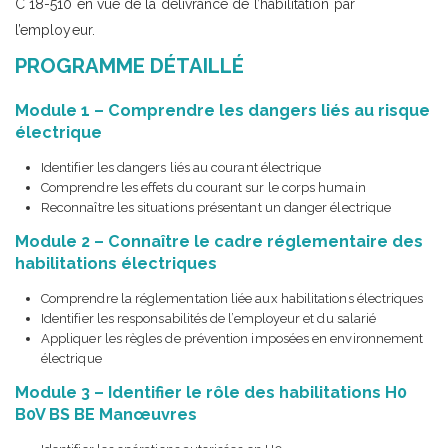
C 18-510 en vue de la délivrance de l’habilitation par
l’employeur.
PROGRAMME DÉTAILLÉ
Module 1 – Comprendre les dangers liés au risque
électrique
Identifier les dangers liés au courant électrique
Comprendre les effets du courant sur le corps humain
Reconnaître les situations présentant un danger électrique
Module 2 – Connaître le cadre réglementaire des
habilitations électriques
Comprendre la réglementation liée aux habilitations électriques
Identifier les responsabilités de l’employeur et du salarié
Appliquer les règles de prévention imposées en environnement
électrique
Module 3 – Identifier le rôle des habilitations H0
B0V BS BE Manœuvres