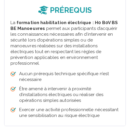
PRÉREQUIS
La
formation habilitation électrique : H0 B0V BS
BE Manoeuvres
permet aux participants d’acquérir
les connaissances nécessaires afin d’intervenir en
sécurité lors d’opérations simples ou de
manoeuvres réalisées sur des installations
électriques tout en respectant les règles de
prévention applicables en environnement
professionnel.
Aucun prérequis technique spécifique n’est
nécessaire
Être amené à intervenir à proximité
d’installations électriques ou réaliser des
opérations simples autorisées
Exercer une activité professionnelle nécessitant
une sensibilisation au risque électrique