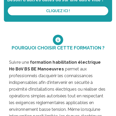
CLIQUEZ ICI !
POURQUOI CHOISIR CETTE FORMATION ?
Suivre une
formation habilitation électrique
H0 B0V BS BE Manoeuvres
permet aux
professionnels d’acquérir les connaissances
indispensables afin d’intervenir en sécurité à
proximité d’installations électriques ou réaliser des
opérations simples autorisées tout en respectant
les exigences réglementaires applicables en
environnement basse tension. Même lorsqu’une