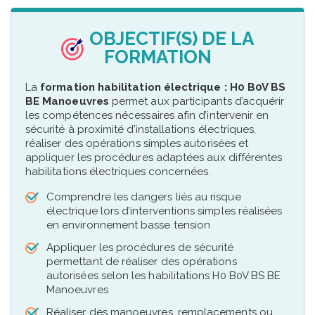
OBJECTIF(S) DE LA
FORMATION
La
formation habilitation électrique : H0 B0V BS
BE Manoeuvres
permet aux participants d’acquérir
les compétences nécessaires afin d’intervenir en
sécurité à proximité d’installations électriques,
réaliser des opérations simples autorisées et
appliquer les procédures adaptées aux différentes
habilitations électriques concernées.
Comprendre les dangers liés au risque
électrique lors d’interventions simples réalisées
en environnement basse tension
Appliquer les procédures de sécurité
permettant de réaliser des opérations
autorisées selon les habilitations H0 B0V BS BE
Manoeuvres
Réaliser des manoeuvres, remplacements ou