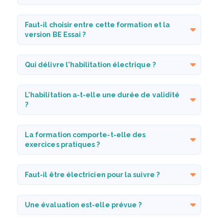
Faut-il choisir entre cette formation et la
version BE Essai ?
Qui délivre l'habilitation électrique ?
L'habilitation a-t-elle une durée de validité
?
La formation comporte-t-elle des
exercices pratiques ?
Faut-il être électricien pour la suivre ?
Une évaluation est-elle prévue ?