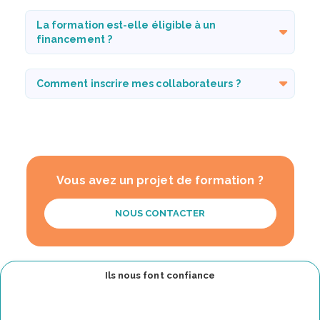
La formation est-elle éligible à un
financement ?
Comment inscrire mes collaborateurs ?
Vous avez un projet de formation ?
NOUS CONTACTER
Ils nous font confiance