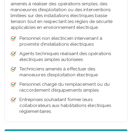
amenés à réaliser des opérations simples, des
manoeuvres d’exploitation ou des interventions
limitées sur des installations électriques basse
tension tout en respectant les règles de sécurité
applicables en environnement électrique.
Personnel non électricien intervenant à
proximité d’installations électriques
Agents techniques réalisant des opérations
électriques simples autorisées
Techniciens amenés à effectuer des
manoeuvres d’exploitation électrique
Personnel chargé du remplacement ou du
raccordement d’équipements simples
Entreprises souhaitant former leurs
collaborateurs aux habilitations électriques
réglementaires