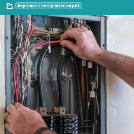
Imprimer / enregistrer en pdf