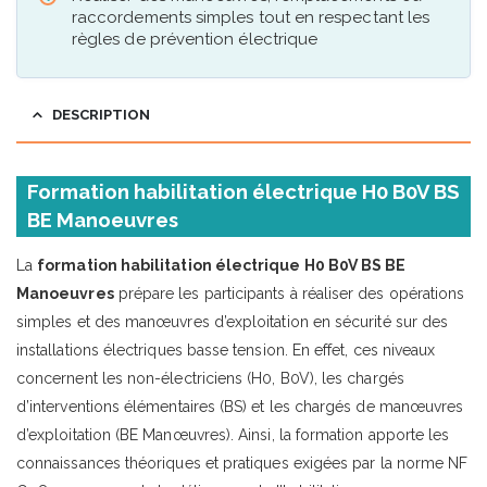
raccordements simples tout en respectant les
règles de prévention électrique
DESCRIPTION
Formation habilitation électrique H0 B0V BS
BE Manoeuvres
La
formation habilitation électrique H0 B0V BS BE
Manoeuvres
prépare les participants à réaliser des opérations
simples et des manœuvres d’exploitation en sécurité sur des
installations électriques basse tension. En effet, ces niveaux
concernent les non-électriciens (H0, B0V), les chargés
d’interventions élémentaires (BS) et les chargés de manœuvres
d’exploitation (BE Manœuvres). Ainsi, la formation apporte les
connaissances théoriques et pratiques exigées par la norme NF