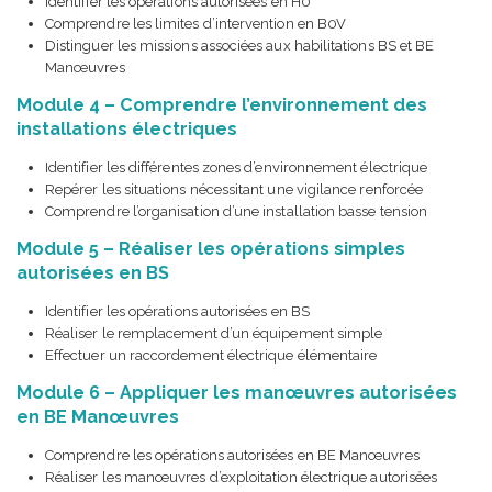
Identifier les opérations autorisées en H0
Comprendre les limites d’intervention en B0V
Distinguer les missions associées aux habilitations BS et BE
Manœuvres
Module 4 – Comprendre l’environnement des
installations électriques
Identifier les différentes zones d’environnement électrique
Repérer les situations nécessitant une vigilance renforcée
Comprendre l’organisation d’une installation basse tension
Module 5 – Réaliser les opérations simples
autorisées en BS
Identifier les opérations autorisées en BS
Réaliser le remplacement d’un équipement simple
Effectuer un raccordement électrique élémentaire
Module 6 – Appliquer les manœuvres autorisées
en BE Manœuvres
Comprendre les opérations autorisées en BE Manœuvres
Réaliser les manœuvres d’exploitation électrique autorisées