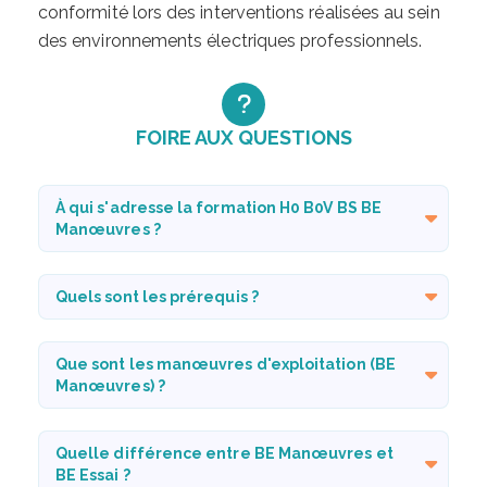
conformité lors des interventions réalisées au sein
des environnements électriques professionnels.
FOIRE AUX QUESTIONS
À qui s'adresse la formation H0 B0V BS BE
Manœuvres ?
Quels sont les prérequis ?
Que sont les manœuvres d'exploitation (BE
Manœuvres) ?
Quelle différence entre BE Manœuvres et
BE Essai ?