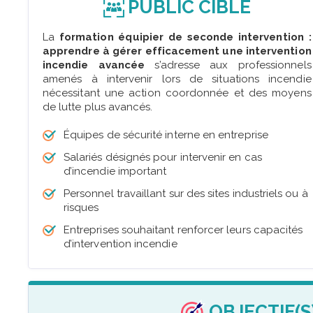
PUBLIC CIBLÉ
La
formation équipier de seconde intervention :
apprendre à gérer efficacement une intervention
incendie avancée
s’adresse aux professionnels
amenés à intervenir lors de situations incendie
nécessitant une action coordonnée et des moyens
de lutte plus avancés.
Équipes de sécurité interne en entreprise
Salariés désignés pour intervenir en cas
d’incendie important
Personnel travaillant sur des sites industriels ou à
risques
Entreprises souhaitant renforcer leurs capacités
d’intervention incendie
OBJECTIF(S