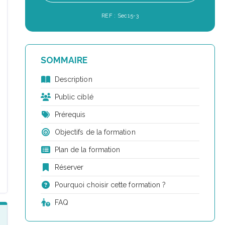
REF : Sec15-3
SOMMAIRE
Description
Public ciblé
Prérequis
Objectifs de la formation
Plan de la formation
Réserver
Pourquoi choisir cette formation ?
FAQ