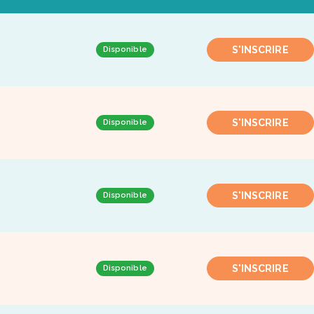
S'INSCRIRE
Disponible
S'INSCRIRE
Disponible
S'INSCRIRE
Disponible
S'INSCRIRE
Disponible