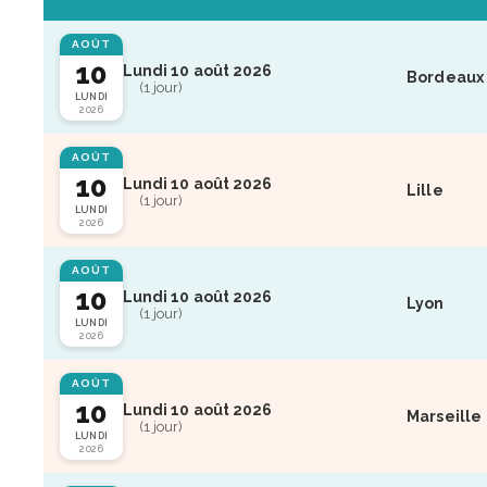
AOÛT
10
Lundi 10 août 2026
Bordeaux
(1 jour)
LUNDI
2026
AOÛT
10
Lundi 10 août 2026
Lille
(1 jour)
LUNDI
2026
AOÛT
10
Lundi 10 août 2026
Lyon
(1 jour)
LUNDI
2026
AOÛT
10
Lundi 10 août 2026
Marseille
(1 jour)
LUNDI
2026