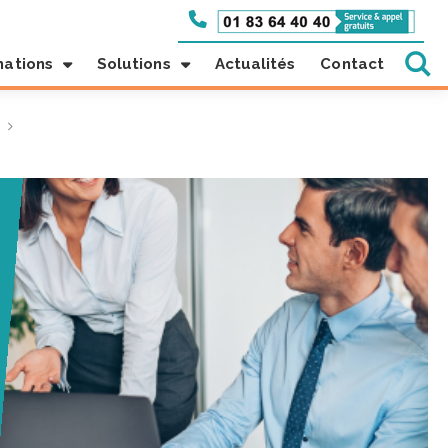
mations
Solutions
Actualités
Contact