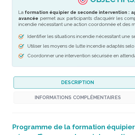
La
formation équipier de seconde intervention : 
avancée
permet aux participants d’acquérir les comp
incendie nécessitant une action coordonnée et des mo
Identifier les situations incendie nécessitant une 
Utiliser les moyens de lutte incendie adaptés selo
Coordonner une intervention sécurisée en attenda
DESCRIPTION
INFORMATIONS COMPLÉMENTAIRES
Programme de la formation équipier 