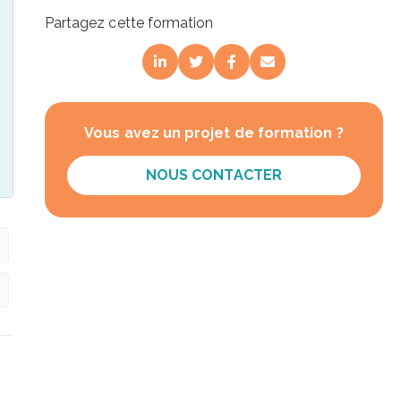
Partagez cette formation
Vous avez un projet de formation ?
NOUS CONTACTER