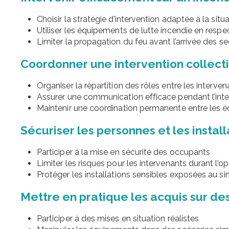
Choisir la stratégie d’intervention adaptée à la situ
Utiliser les équipements de lutte incendie en respe
Limiter la propagation du feu avant l’arrivée des s
Coordonner une intervention collect
Organiser la répartition des rôles entre les interven
Assurer une communication efficace pendant l’inte
Maintenir une coordination permanente entre les 
Sécuriser les personnes et les install
Participer à la mise en sécurité des occupants
Limiter les risques pour les intervenants durant l’o
Protéger les installations sensibles exposées au sin
Mettre en pratique les acquis sur des
Participer à des mises en situation réalistes