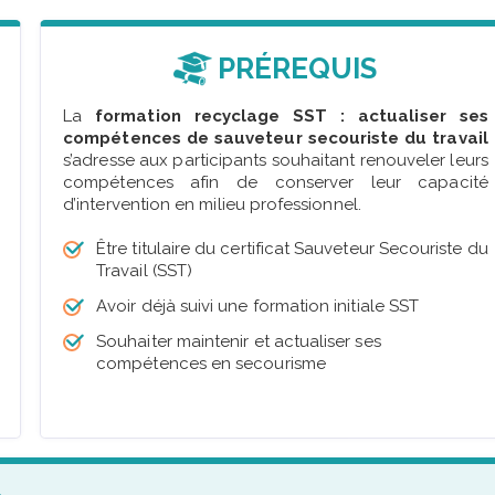
PRÉREQUIS
La
formation recyclage SST : actualiser ses
compétences de sauveteur secouriste du travail
s’adresse aux participants souhaitant renouveler leurs
compétences afin de conserver leur capacité
d’intervention en milieu professionnel.
Être titulaire du certificat Sauveteur Secouriste du
Travail (SST)
Avoir déjà suivi une formation initiale SST
Souhaiter maintenir et actualiser ses
compétences en secourisme