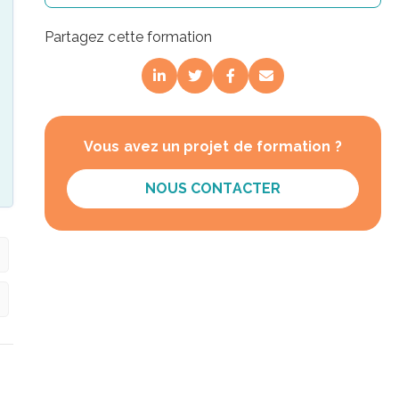
Partagez cette formation
Vous avez un projet de formation ?
NOUS CONTACTER