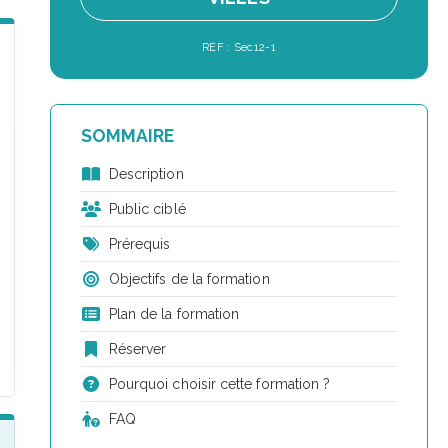
REF : Sec12-1
SOMMAIRE
Description
Public ciblé
Prérequis
Objectifs de la formation
Plan de la formation
Réserver
Pourquoi choisir cette formation ?
FAQ