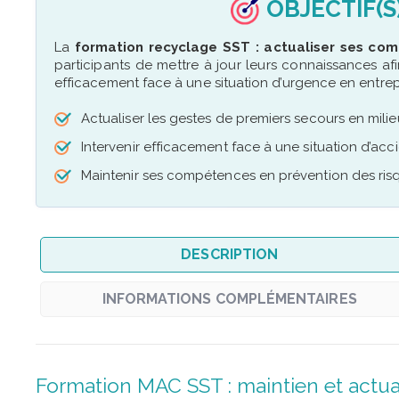
OBJECTIF(S
La
formation recyclage SST : actualiser ses com
participants de mettre à jour leurs connaissances a
efficacement face à une situation d’urgence en entrep
Actualiser les gestes de premiers secours en mili
Intervenir efficacement face à une situation d’ac
Maintenir ses compétences en prévention des risq
DESCRIPTION
INFORMATIONS COMPLÉMENTAIRES
Formation MAC SST : maintien et actu