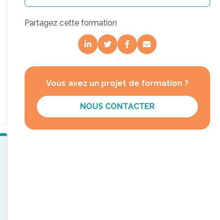
Partagez cette formation
Vous avez un projet de formation ?
NOUS CONTACTER