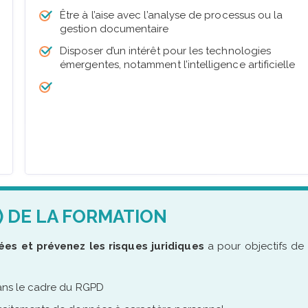
Être à l’aise avec l’analyse de processus ou la
gestion documentaire
Disposer d’un intérêt pour les technologies
émergentes, notamment l’intelligence artificielle
) DE LA FORMATION
es et prévenez les risques juridiques
a pour objectifs de
dans le cadre du RGPD