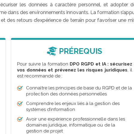
on, sécuriser les données à caractère personnel, et adopter d
me dans des environnements innovants. La formation s’appu
 et des retours d’expérience de terrain pour favoriser une mi
PRÉREQUIS
Pour suivre la formation
DPO RGPD et IA : sécurisez
vos données et prévenez les risques juridiques
, il
est recommandé de :
Connaître les principes de base du RGPD et de la
protection des données personnelles
Comprendre les enjeux liés à la gestion des
systèmes d’information
Avoir une expérience professionnelle dans les
domaines juridique, informatique ou de la
gestion de projet