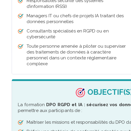
Responsables sécurité des systèmes
d’information (RSSI)
Managers IT ou chefs de projets IA traitant des
données personnelles
Consultants spécialisés en RGPD ou en
cybersécurité
Toute personne amenée à piloter ou superviser
des traitements de données à caractère
personnel dans un contexte réglementaire
complexe
OBJECTIF(S
La formation
DPO RGPD et IA : sécurisez vos donné
permettre aux participants de :
Maîtriser les missions et responsabilités du DPO 