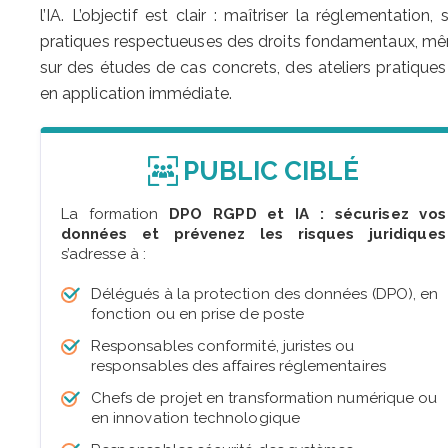
l’IA. L’objectif est clair : maîtriser la réglementati
pratiques respectueuses des droits fondamentaux, mê
sur des études de cas concrets, des ateliers pratiques
en application immédiate.
PUBLIC CIBLÉ
La formation
DPO RGPD et IA : sécurisez vos
données et prévenez les risques juridiques
s’adresse à :
Délégués à la protection des données (DPO), en
fonction ou en prise de poste
Responsables conformité, juristes ou
responsables des affaires réglementaires
Chefs de projet en transformation numérique ou
en innovation technologique