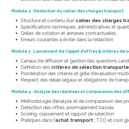
Module 2 : Rédaction du cahier des charges transport
Structure et contenu d’un
cahier des charges tr
Spécifications techniques, administratives et quali
Grilles de cotation et annexes contractuelles
Erreurs courantes à éviter dans la rédaction
Module 3 : Lancement de l’appel d’offres & critères de 
Canaux de diffusion et gestion des questions cand
Définition des
critères de sélection transport
Pondération des critères et grille d’évaluation multi
Respect des délais légaux et obligations de trans
Module 4 : Analyse des réponses et comparaison des of
Méthodologie d’analyse et de comparaison des pr
Détection des offres anormalement basses
Scoring, classement et rapport de sélection
Pratiques dans l’
achat transport
: TCO et coût gl