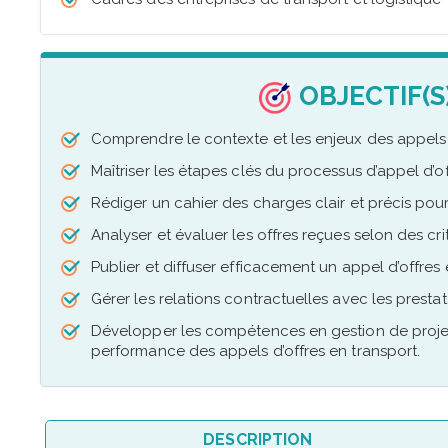
OBJECTIF(S
Comprendre le contexte et les enjeux des appels d
Maîtriser les étapes clés du processus d’appel d’o
Rédiger un cahier des charges clair et précis pour
Analyser et évaluer les offres reçues selon des cri
Publier et diffuser efficacement un appel d’offres 
Gérer les relations contractuelles avec les prestat
Développer les compétences en gestion de projet,
performance des appels d’offres en transport.
DESCRIPTION