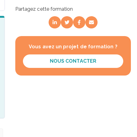
Partagez cette formation
Vous avez un projet de formation ?
NOUS CONTACTER