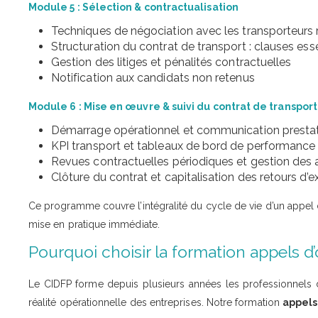
Module 5 : Sélection & contractualisation
Techniques de négociation avec les transporteurs 
Structuration du contrat de transport : clauses esse
Gestion des litiges et pénalités contractuelles
Notification aux candidats non retenus
Module 6 : Mise en œuvre & suivi du contrat de transport
Démarrage opérationnel et communication prestat
KPI transport et tableaux de bord de performance
Revues contractuelles périodiques et gestion des
Clôture du contrat et capitalisation des retours d’
Ce programme couvre l’intégralité du cycle de vie d’un appel 
mise en pratique immédiate.
Pourquoi choisir la formation appels d’
Le CIDFP forme depuis plusieurs années les professionnels 
réalité opérationnelle des entreprises. Notre formation
appels