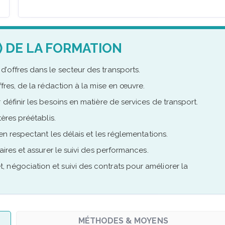
) DE LA FORMATION
’offres dans le secteur des transports.
ffres, de la rédaction à la mise en œuvre.
 définir les besoins en matière de services de transport.
tères préétablis.
en respectant les délais et les réglementations.
aires et assurer le suivi des performances.
 négociation et suivi des contrats pour améliorer la
MÉTHODES & MOYENS