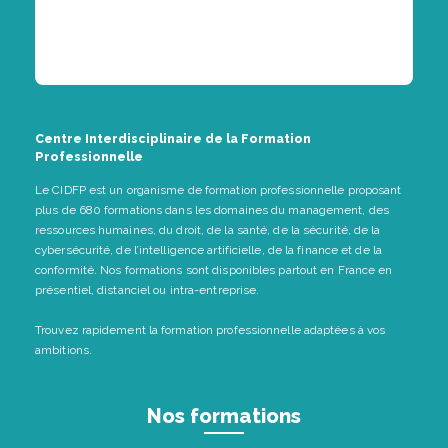
Centre Interdisciplinaire de la Formation
Professionnelle
Le CIDFP est un organisme de formation professionnelle proposant
plus de 680 formations dans les domaines du management, des
ressources humaines, du droit, de la santé, de la sécurité, de la
cybersécurité, de l’intelligence artificielle, de la finance et de la
conformité. Nos formations sont disponibles partout en France en
présentiel, distanciel ou intra-entreprise.
Trouvez rapidement la formation professionnelle adaptées à vos
ambitions.
Nos formations