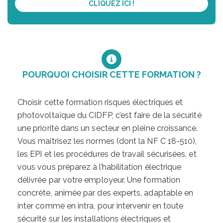
CLIQUEZ ICI !
POURQUOI CHOISIR CETTE FORMATION ?
Choisir cette formation risques électriques et
photovoltaïque du CIDFP, c’est faire de la sécurité
une priorité dans un secteur en pleine croissance.
Vous maîtrisez les normes (dont la NF C 18-510),
les EPI et les procédures de travail sécurisées, et
vous vous préparez à l’habilitation électrique
délivrée par votre employeur. Une formation
concrète, animée par des experts, adaptable en
inter comme en intra, pour intervenir en toute
sécurité sur les installations électriques et