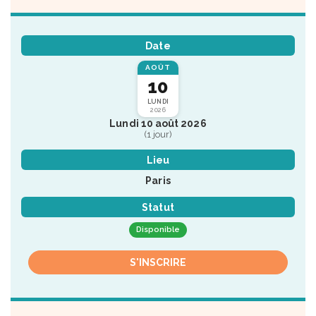
Date
AOÛT
10
LUNDI
2026
Lundi 10 août 2026
(1 jour)
Lieu
Paris
Statut
Disponible
S'INSCRIRE