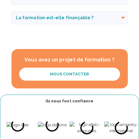
La formation est-elle finançable ?
Vous avez un projet de formation ?
NOUS CONTACTER
Ils nous font confiance