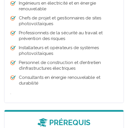
Ingénieurs en électricité et en énergie
renouvelable
Chefs de projet et gestionnaires de sites
photovoltaïques
Professionnels de la sécurité au travail et
prévention des risques
Installateurs et opérateurs de systèmes
photovoltaïques
Personnel de construction et d’entretien
d’infrastructures électriques
Consultants en énergie renouvelable et
durabilité
.
PRÉREQUIS