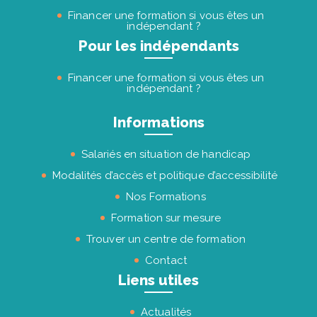
Financer une formation si vous êtes un
indépendant ?
Pour les indépendants
Financer une formation si vous êtes un
indépendant ?
Informations
Salariés en situation de handicap
Modalités d’accès et politique d’accessibilité
Nos Formations
Formation sur mesure
Trouver un centre de formation
Contact
Liens utiles
Actualités