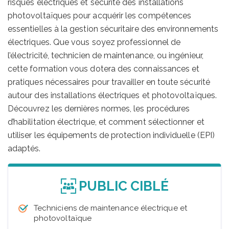
risques électriques et sécurité des installations
photovoltaïques pour acquérir les compétences
essentielles à la gestion sécuritaire des environnements
électriques. Que vous soyez professionnel de
l’électricité, technicien de maintenance, ou ingénieur,
cette formation vous dotera des connaissances et
pratiques nécessaires pour travailler en toute sécurité
autour des installations électriques et photovoltaïques.
Découvrez les dernières normes, les procédures
d’habilitation électrique, et comment sélectionner et
utiliser les équipements de protection individuelle (EPI)
adaptés.
PUBLIC CIBLÉ
Techniciens de maintenance électrique et
photovoltaïque