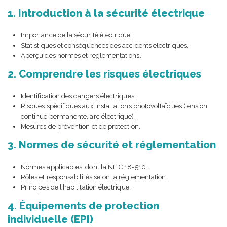
1. Introduction à la sécurité électrique
Importance de la sécurité électrique.
Statistiques et conséquences des accidents électriques.
Aperçu des normes et réglementations.
2. Comprendre les risques électriques
Identification des dangers électriques.
Risques spécifiques aux installations photovoltaïques (tension
continue permanente, arc électrique).
Mesures de prévention et de protection.
3. Normes de sécurité et réglementation
Normes applicables, dont la NF C 18-510.
Rôles et responsabilités selon la réglementation.
Principes de l’habilitation électrique.
4. Équipements de protection
individuelle (EPI)