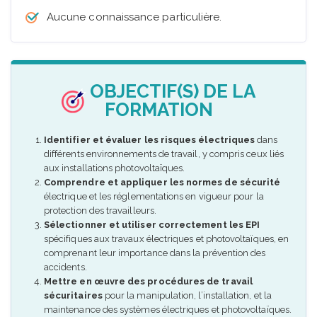
Aucune connaissance particulière.
OBJECTIF(S) DE LA
FORMATION
Identifier et évaluer les risques électriques
dans
différents environnements de travail, y compris ceux liés
aux installations photovoltaïques.
Comprendre et appliquer les normes de sécurité
électrique et les réglementations en vigueur pour la
protection des travailleurs.
Sélectionner et utiliser correctement les EPI
spécifiques aux travaux électriques et photovoltaïques, en
comprenant leur importance dans la prévention des
accidents.
Mettre en œuvre des procédures de travail
sécuritaires
pour la manipulation, l’installation, et la
maintenance des systèmes électriques et photovoltaïques.