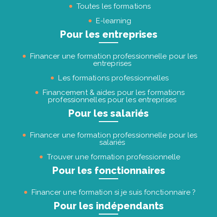
Toutes les formations
E-learning
Pour les entreprises
Financer une formation professionnelle pour les
entreprises
Les formations professionnelles
Financement & aides pour les formations
professionnelles pour les entreprises
Pour les salariés
Financer une formation professionnelle pour les
salariés
Trouver une formation professionnelle
Pour les fonctionnaires
Financer une formation si je suis fonctionnaire ?
Pour les indépendants