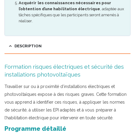
Acquérir les connaissances nécessaires pour
l’obtention d’une habilitation électrique
, adaptée aux
tâches spécifiques que les participants seront amenés à
réaliser.
DESCRIPTION
Formation risques électriques et sécurité des
installations photovoltaïques
Travailler sur ou à proximité d’installations électriques et
photovoltaïques expose à des risques graves. Cette formation
vous apprend à identifier ces risques, à appliquer les normes
de sécurité, à utiliser les EPI adaptés et à vous préparer à
l’habilitation électrique pour intervenir en toute sécurité.
Programme détaillé