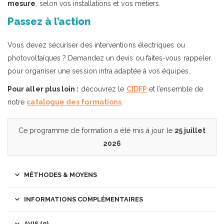
mesure
, selon vos installations et vos métiers.
Passez à l’action
Vous devez sécuriser des interventions électriques ou
photovoltaïques ? Demandez un devis ou faites-vous rappeler
pour organiser une session intra adaptée à vos équipes.
Pour aller plus loin :
découvrez le
CIDFP
et l’ensemble de
notre
catalogue des formations
.
Ce programme de formation a été mis à jour le
25 juillet
2026
MÉTHODES & MOYENS
INFORMATIONS COMPLÉMENTAIRES
AVIS (0)