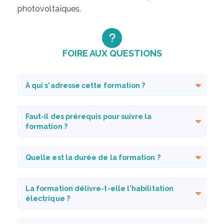
photovoltaïques.
FOIRE AUX QUESTIONS
À qui s'adresse cette formation ?
Faut-il des prérequis pour suivre la
formation ?
Quelle est la durée de la formation ?
La formation délivre-t-elle l'habilitation
électrique ?