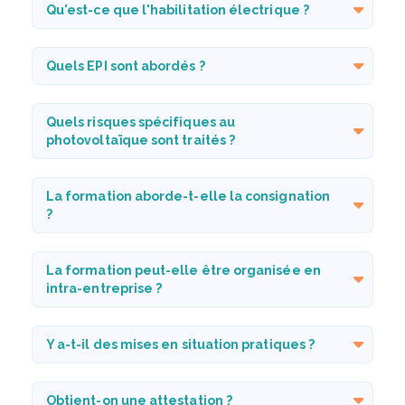
Qu'est-ce que l'habilitation électrique ?
Quels EPI sont abordés ?
Quels risques spécifiques au
photovoltaïque sont traités ?
La formation aborde-t-elle la consignation
?
La formation peut-elle être organisée en
intra-entreprise ?
Y a-t-il des mises en situation pratiques ?
Obtient-on une attestation ?