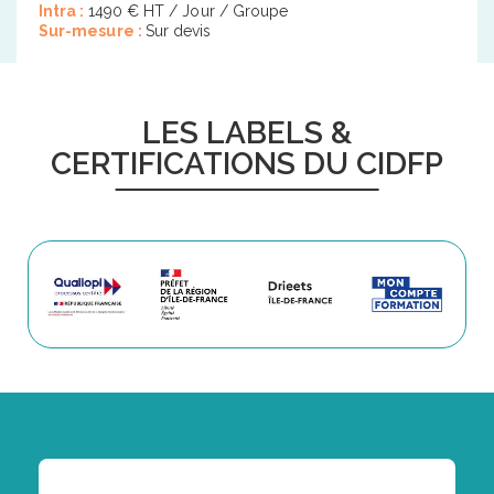
Intra :
1490 € HT / Jour / Groupe
Sur-mesure :
Sur devis
LES LABELS &
CERTIFICATIONS DU CIDFP