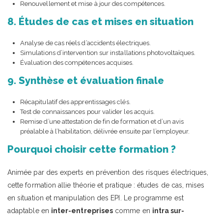
Renouvellement et mise à jour des compétences.
8. Études de cas et mises en situation
Analyse de cas réels d’accidents électriques.
Simulations d’intervention sur installations photovoltaïques.
Évaluation des compétences acquises.
9. Synthèse et évaluation finale
Récapitulatif des apprentissages clés.
Test de connaissances pour valider les acquis.
Remise d’une attestation de fin de formation et d’un avis
préalable à l’habilitation, délivrée ensuite par l’employeur.
Pourquoi choisir cette formation ?
Animée par des experts en prévention des risques électriques,
cette formation allie théorie et pratique : études de cas, mises
en situation et manipulation des EPI. Le programme est
adaptable en
inter-entreprises
comme en
intra sur-