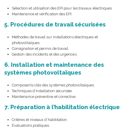
Sélection et utilisation des EPI pour les travaux électriques.
Maintenance et vérification des EPI.
5. Procédures de travail sécurisées
Méthodes de travail sur installations électriques et
photovoltaïques.
Consignation et permis de travail.
Gestion des incidents et des urgences.
6. Installation et maintenance des
systèmes photovoltaïques
Composants clés des systèmes photovoltaïques.
Techniques d’installation sécurisée.
Maintenance préventive et corrective.
7. Préparation à l’habilitation électrique
Critères et niveaux d’habilitation.
Évaluations pratiques.