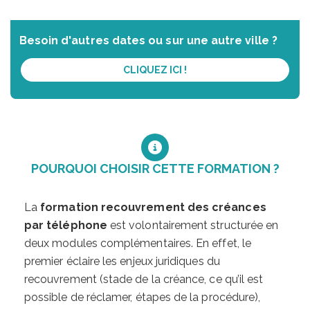
Besoin d'autres dates ou sur une autre ville ?
CLIQUEZ ICI !
POURQUOI CHOISIR CETTE FORMATION ?
La
formation recouvrement des créances
par téléphone
est volontairement structurée en
deux modules complémentaires. En effet, le
premier éclaire les enjeux juridiques du
recouvrement (stade de la créance, ce qu’il est
possible de réclamer, étapes de la procédure),