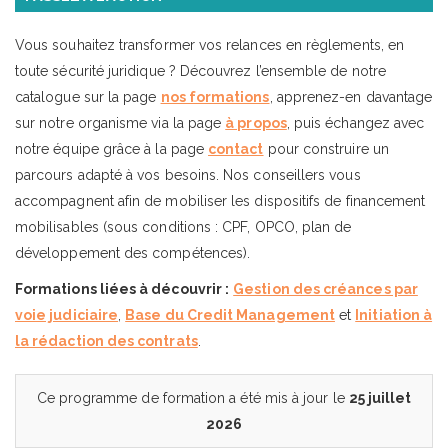
Vous souhaitez transformer vos relances en règlements, en
toute sécurité juridique ? Découvrez l’ensemble de notre
catalogue sur la page
nos formations
, apprenez-en davantage
sur notre organisme via la page
à propos
, puis échangez avec
notre équipe grâce à la page
contact
pour construire un
parcours adapté à vos besoins. Nos conseillers vous
accompagnent afin de mobiliser les dispositifs de financement
mobilisables (sous conditions : CPF, OPCO, plan de
développement des compétences).
Formations liées à découvrir :
Gestion des créances par
voie judiciaire
,
Base du Credit Management
et
Initiation à
la rédaction des contrats
.
Ce programme de formation a été mis à jour le
25 juillet
2026