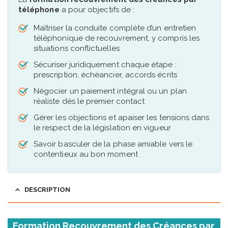
téléphone
a pour objectifs de :
Maîtriser la conduite complète d’un entretien
téléphonique de recouvrement, y compris les
situations conflictuelles
Sécuriser juridiquement chaque étape :
prescription, échéancier, accords écrits
Négocier un paiement intégral ou un plan
réaliste dès le premier contact
Gérer les objections et apaiser les tensions dans
le respect de la législation en vigueur
Savoir basculer de la phase amiable vers le
contentieux au bon moment
DESCRIPTION
Formation Recouvrement des Créances par