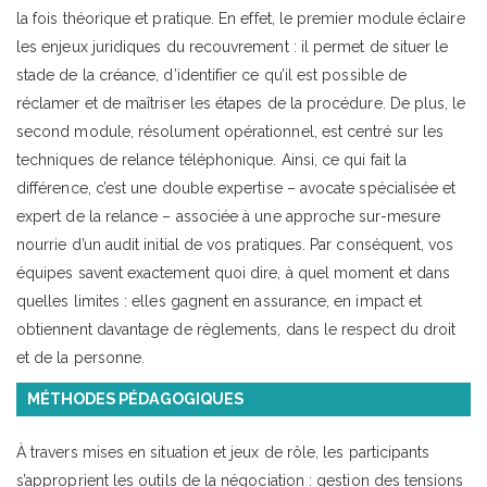
la fois théorique et pratique. En effet, le premier module éclaire
les enjeux juridiques du recouvrement : il permet de situer le
stade de la créance, d’identifier ce qu’il est possible de
réclamer et de maîtriser les étapes de la procédure. De plus, le
second module, résolument opérationnel, est centré sur les
techniques de relance téléphonique. Ainsi, ce qui fait la
différence, c’est une double expertise – avocate spécialisée et
expert de la relance – associée à une approche sur-mesure
nourrie d’un audit initial de vos pratiques. Par conséquent, vos
équipes savent exactement quoi dire, à quel moment et dans
quelles limites : elles gagnent en assurance, en impact et
obtiennent davantage de règlements, dans le respect du droit
et de la personne.
MÉTHODES PÉDAGOGIQUES
À travers mises en situation et jeux de rôle, les participants
s’approprient les outils de la négociation : gestion des tensions