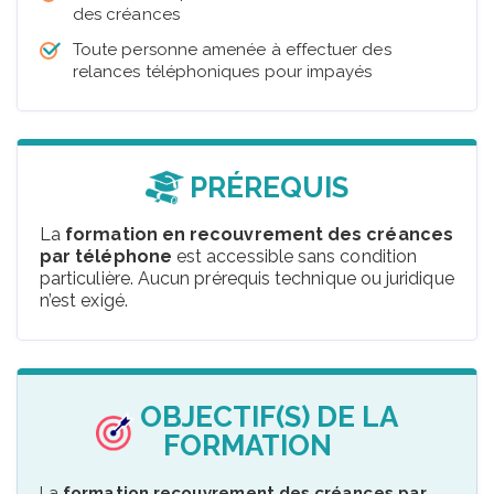
des créances
Toute personne amenée à effectuer des
relances téléphoniques pour impayés
PRÉREQUIS
La
formation en recouvrement des créances
par téléphone
est accessible sans condition
particulière. Aucun prérequis technique ou juridique
n’est exigé.
OBJECTIF(S) DE LA
FORMATION
La
formation recouvrement des créances par