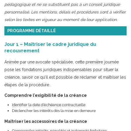
pédagogique et ne se substituent pas à un conseil juridique
personnalisé. Les mentions, délais et procédures sont à vérifier
selon les textes en vigueur au moment de leur application.
PROGRAMME DÉTAILLÉ
Jour 1 – Maîtriser le cadre juridique du
recouvrement
Animée par une avocate spécialisée, cette première journée
pose les fondations juridiques indispensables pour situer la
créance, savoir ce qu’il est possible de réclamer et maîtriser les
étapes de la procédure.
Comprendre l’exigibilité de la créance
Identifier la date d’échéance contractuelle
Déclencher les intérêts dès la mise en demeure
Maîtriser les accessoires de la créance
Comprendre intérêts, pénalités et indemnité forfaitaire