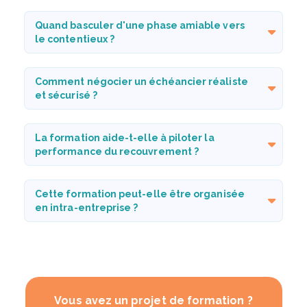
Quand basculer d'une phase amiable vers
le contentieux ?
Comment négocier un échéancier réaliste
et sécurisé ?
La formation aide-t-elle à piloter la
performance du recouvrement ?
Cette formation peut-elle être organisée
en intra-entreprise ?
Vous avez un projet de formation ?