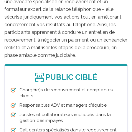
une avocate spécialisée en recouvrement et un
formateur expert de la relance téléphonique – elle
sécurise juridiquement vos actions tout en améliorant
concrètement vos résultats au téléphone. Ainsi, les
participants apprennent à conduire un entretien de
recouvrement, à négocier un paiement ou un échéancier
réaliste et à maîtriser les étapes de la procédure, en
phase amiable comme judiciaire.
PUBLIC CIBLÉ
Chargé(e)s de recouvrement et comptables
clients
Responsables ADV et managers d’équipe
Juristes et collaborateurs impliqués dans la
gestion des impayés
Call centers spécialisés dans le recouvrement