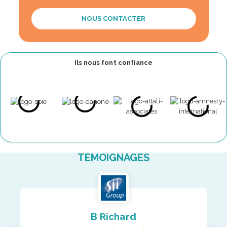
NOUS CONTACTER
Ils nous font confiance
TÉMOIGNAGES
B Richard