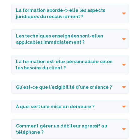
La formation aborde-t-elle les aspects
juridiques du recouvrement ?
Les techniques enseignées sont-elles
applicables immédiatement ?
La formation est-elle personnalisée selon
les besoins du client ?
Qu'est-ce que l'exigibilité d'une créance ?
À quoi sert une mise en demeure ?
Comment gérer un débiteur agressif au
téléphone ?