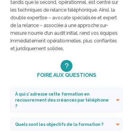
tandis que le second, opérationnel, est centré sur
les techniques de relance téléphonique. Ainsi, la
double expertise – avocate spécialisée et expert
de la relance – associée à une approche sur-
mesure nourrie d’un audit initial, rend vos équipes
immédiatement opérationnelles, plus confiantes
et juridiquement solides.
FOIRE AUX QUESTIONS
À qui s'adresse cette formation en
recouvrement des créances par téléphone
?
Quels sont les objectifs de la formation ?