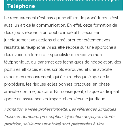
Téléphone
Le recouvrement n’est pas qu’une affaire de procédures : c’est
aussi un art de la communication. En effet, cette formation de
deux jours répond à un double impératif : sécuriser
juridiquement vos actions et améliorer concrètement vos
résultats au téléphone. Ainsi, elle repose sur une approche à
deux voix : un formateur spécialiste du recouvrement
téléphonique, qui transmet des techniques de négociation, des
postures efficaces et des scripts éprouvés, et une avocate
experte en recouvrement, qui éclaire chaque étape de la
procédure, les risques et les bonnes pratiques, en phase
amiable comme judiciaire. Par conséquent, chaque participant
gagne en assurance, en impact et en sécurité juridique.
Formation à visée professionnelle. Les références juridiques
(mise en demeure, prescription, injonction de payer, référé-
provision, saisie conservatoire) sont présentées à titre