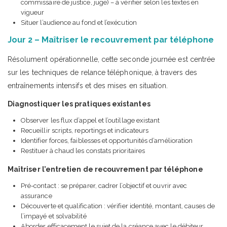
commissaire de justice, juge) – à vérifier selon les textes en
vigueur
Situer l’audience au fond et l’exécution
Jour 2 – Maîtriser le recouvrement par téléphone
Résolument opérationnelle, cette seconde journée est centrée
sur les techniques de relance téléphonique, à travers des
entraînements intensifs et des mises en situation.
Diagnostiquer les pratiques existantes
Observer les flux d’appel et l’outillage existant
Recueillir scripts, reportings et indicateurs
Identifier forces, faiblesses et opportunités d’amélioration
Restituer à chaud les constats prioritaires
Maîtriser l’entretien de recouvrement par téléphone
Pré-contact : se préparer, cadrer l’objectif et ouvrir avec
assurance
Découverte et qualification : vérifier identité, montant, causes de
l’impayé et solvabilité
Aborder efficacement le sujet de la créance avec le débiteur