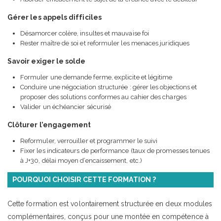
Gérer les appels difficiles
Désamorcer colère, insultes et mauvaise foi
Rester maître de soi et reformuler les menaces juridiques
Savoir exiger le solde
Formuler une demande ferme, explicite et légitime
Conduire une négociation structurée : gérer les objections et
proposer des solutions conformes au cahier des charges
Valider un échéancier sécurisé
Clôturer l’engagement
Reformuler, verrouiller et programmer le suivi
Fixer les indicateurs de performance (taux de promesses tenues
à J+30, délai moyen d’encaissement, etc.)
POURQUOI CHOISIR CETTE FORMATION ?
Cette formation est volontairement structurée en deux modules
complémentaires, conçus pour une montée en compétence à