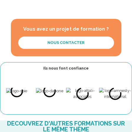
Vous avez un projet de formation ?
NOUS CONTACTER
Ils nous font confiance
DÉCOUVREZ D'AUTRES FORMATIONS SUR
LE MÊME THÈME