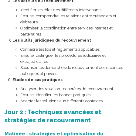
Les acteurs du recouvrement
Identifier les rôles des différents intervenants
Ensuite, comprendre les relations entre créanciers et
débiteurs
Optimiser la coordination entre services internes et
partenaires
Les outils juridiques du recouvrement
Connaître les lois et règlements applicables
Ensuite, distinguer les procédures judiciaires et
extrajudiciaires
Sécuriser les démarches de recouvrement des créances
publiques et privées
Études de cas pratiques
Analyser des situations concrètes de recouvrement
Ensuite, identifier les bonnes pratiques
Adapter les solutions aux différents contextes
Jour 2 : Techniques avancées et
stratégies de recouvrement
Matinée : stratégies et optimisation du