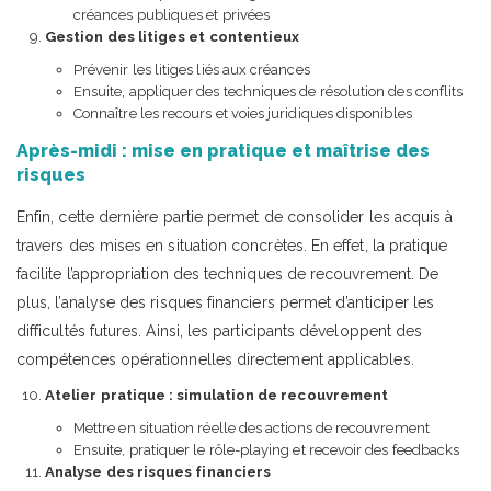
créances publiques et privées
Gestion des litiges et contentieux
Prévenir les litiges liés aux créances
Ensuite, appliquer des techniques de résolution des conflits
Connaître les recours et voies juridiques disponibles
Après-midi : mise en pratique et maîtrise des
risques
Enfin, cette dernière partie permet de consolider les acquis à
travers des mises en situation concrètes. En effet, la pratique
facilite l’appropriation des techniques de recouvrement. De
plus, l’analyse des risques financiers permet d’anticiper les
difficultés futures. Ainsi, les participants développent des
compétences opérationnelles directement applicables.
Atelier pratique : simulation de recouvrement
Mettre en situation réelle des actions de recouvrement
Ensuite, pratiquer le rôle-playing et recevoir des feedbacks
Analyse des risques financiers