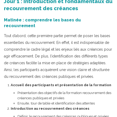
Jour 1 : Introduction et fondamentaux du
recouvrement des créances
Matinée : comprendre les bases du
recouvrement
Tout d’abord, cette première partie permet de poser les bases
essentielles du recouvrement. En effet, il est indispensable de
comprendre le cadre légal et les enjeux liés aux créances pour
agir efficacement. De plus, l’identification des différents types
de créances facilite la mise en place de stratégies adaptées.
Ainsi, les participants acquièrent une vision claire et structurée
du recouvrement des créances publiques et privées.
Accueil des participants et présentation de la formation
Présentation des objectifs de la formation recouvrement des
créances publiques et privées
Ensuite, tour de table et identification des attentes
Introduction au recouvrement des créances
Définir le recouvrement des créances publiques et privées