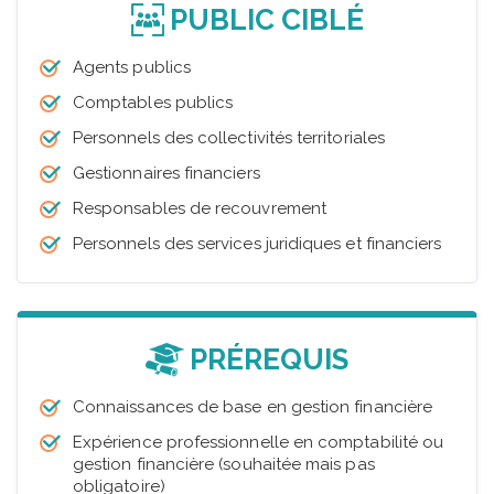
PUBLIC CIBLÉ
Agents publics
Comptables publics
Personnels des collectivités territoriales
Gestionnaires financiers
Responsables de recouvrement
Personnels des services juridiques et financiers
PRÉREQUIS
Connaissances de base en gestion financière
Expérience professionnelle en comptabilité ou
gestion financière (souhaitée mais pas
obligatoire)