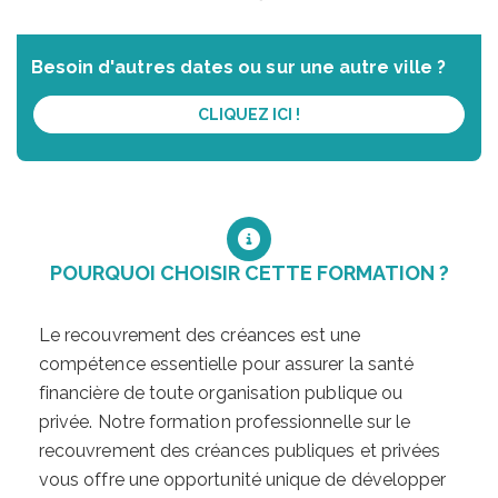
Besoin d'autres dates ou sur une autre ville ?
CLIQUEZ ICI !
POURQUOI CHOISIR CETTE FORMATION ?
Le recouvrement des créances est une
compétence essentielle pour assurer la santé
financière de toute organisation publique ou
privée. Notre formation professionnelle sur le
recouvrement des créances publiques et privées
vous offre une opportunité unique de développer