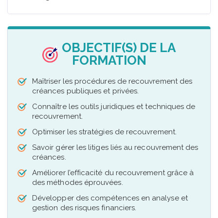
OBJECTIF(S) DE LA
FORMATION
Maîtriser les procédures de recouvrement des
créances publiques et privées.
Connaître les outils juridiques et techniques de
recouvrement.
Optimiser les stratégies de recouvrement.
Savoir gérer les litiges liés au recouvrement des
créances.
Améliorer l’efficacité du recouvrement grâce à
des méthodes éprouvées.
Développer des compétences en analyse et
gestion des risques financiers.