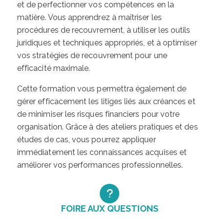
et de perfectionner vos compétences en la
matière. Vous apprendrez à maîtriser les
procédures de recouvrement, à utiliser les outils
juridiques et techniques appropriés, et à optimiser
vos stratégies de recouvrement pour une
efficacité maximale.
Cette formation vous permettra également de
gérer efficacement les litiges liés aux créances et
de minimiser les risques financiers pour votre
organisation. Grâce à des ateliers pratiques et des
études de cas, vous pourrez appliquer
immédiatement les connaissances acquises et
améliorer vos performances professionnelles.
FOIRE AUX QUESTIONS