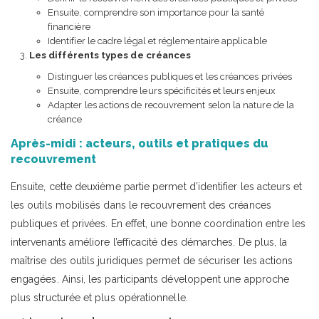
Ensuite, comprendre son importance pour la santé
financière
Identifier le cadre légal et réglementaire applicable
Les différents types de créances
Distinguer les créances publiques et les créances privées
Ensuite, comprendre leurs spécificités et leurs enjeux
Adapter les actions de recouvrement selon la nature de la
créance
Après-midi : acteurs, outils et pratiques du
recouvrement
Ensuite, cette deuxième partie permet d’identifier les acteurs et
les outils mobilisés dans le recouvrement des créances
publiques et privées. En effet, une bonne coordination entre les
intervenants améliore l’efficacité des démarches. De plus, la
maîtrise des outils juridiques permet de sécuriser les actions
engagées. Ainsi, les participants développent une approche
plus structurée et plus opérationnelle.