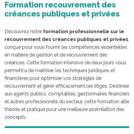
Formation recouvrement des
créances publiques et privées
Découvrez notre
formation professionnelle sur le
recouvrement des créances publiques et privées
,
conçue pour vous fournir les compétences essentielles
en matière de gestion et de recouvrement des
créances. Cette formation intensive de deux jours vous
permettra de maîtriser les techniques juridiques et
financières pour optimiser vos stratégies de
recouvrement et gérer efficacement les litiges. Destinée
aux agents publics, comptables, gestionnaires financiers
et autres professionnels du secteur, cette formation allie
théorie et pratique pour une meilleure assimilation des
concepts.