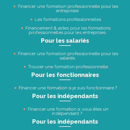
Financer une formation professionnelle pour les
entreprises
Les formations professionnelles
Financement & aides pour les formations
professionnelles pour les entreprises
Pour les salariés
Financer une formation professionnelle pour les
salariés
Trouver une formation professionnelle
Pour les fonctionnaires
Financer une formation si je suis fonctionnaire ?
Pour les indépendants
Financer une formation si vous êtes un
indépendant ?
Pour les indépendants