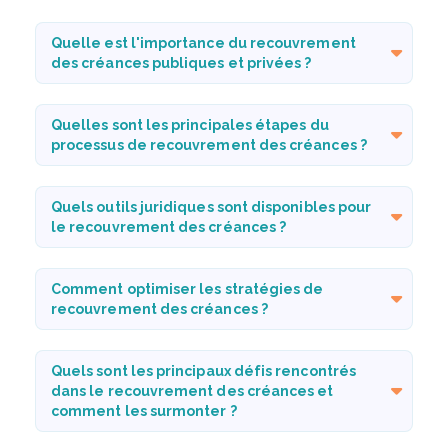
Quelle est l'importance du recouvrement
des créances publiques et privées ?
Quelles sont les principales étapes du
processus de recouvrement des créances ?
Quels outils juridiques sont disponibles pour
le recouvrement des créances ?
Comment optimiser les stratégies de
recouvrement des créances ?
Quels sont les principaux défis rencontrés
dans le recouvrement des créances et
comment les surmonter ?