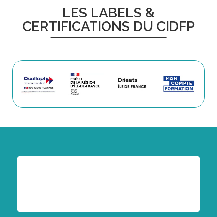
LES LABELS &
CERTIFICATIONS DU CIDFP