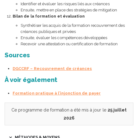
Identifier et évaluer les risques liés aux créances
Ensuite, mettre en place des stratégies de mitigation
Bilan de la formation et évaluation
Synthétiser les acquis de la formation recouvrement des
créances publiques et privées
Ensuite, évaluer les compétences développées
Recevoir une attestation ou certification de formation
Sources
DGCCRF – Recouvrement de créances
À voir également
Formation pratique à l’injonction de payer
Ce programme de formation a été mis à jour le
25 juillet
2026
MÉTHODES & MOYENS