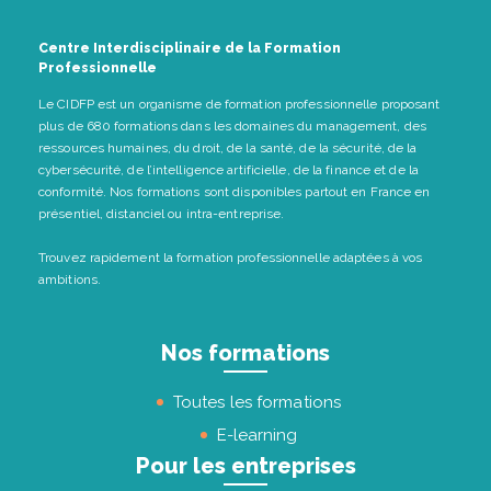
Centre Interdisciplinaire de la Formation
Professionnelle
Le CIDFP est un organisme de formation professionnelle proposant
plus de 680 formations dans les domaines du management, des
ressources humaines, du droit, de la santé, de la sécurité, de la
cybersécurité, de l’intelligence artificielle, de la finance et de la
conformité. Nos formations sont disponibles partout en France en
présentiel, distanciel ou intra-entreprise.
Trouvez rapidement la formation professionnelle adaptées à vos
ambitions.
Nos formations
Toutes les formations
E-learning
Pour les entreprises