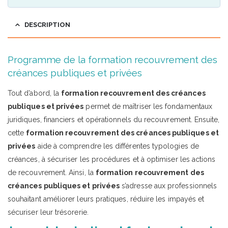
DESCRIPTION
Programme de la formation recouvrement des
créances publiques et privées
Tout d’abord, la
formation recouvrement des créances
publiques et privées
permet de maîtriser les fondamentaux
juridiques, financiers et opérationnels du recouvrement. Ensuite,
cette
formation recouvrement des créances publiques et
privées
aide à comprendre les différentes typologies de
créances, à sécuriser les procédures et à optimiser les actions
de recouvrement. Ainsi, la
formation recouvrement des
créances publiques et privées
s’adresse aux professionnels
souhaitant améliorer leurs pratiques, réduire les impayés et
sécuriser leur trésorerie.