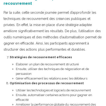
recouvrement
Par la suite, cette seconde journée permet d’approfondir les
techniques de recouvrement des créances publiques et
privées. En effet, la mise en place d’une stratégie adaptée
améliore significativement les résultats. De plus, l’utilisation des
outils numériques et des méthodes d’automatisation permet de
gagner en efficacité. Ainsi, les participants apprennent à
structurer des actions plus performantes et durables.
Stratégies de recouvrement efficaces
Élaborer un plan de recouvrement structuré
Ensuite, utiliser des techniques de négociation et de
persuasion
Gérer efficacement les relations avec les débiteurs
Optimisation des processus de recouvrement
Utiliser les technologies et logiciels de recouvrement
Ensuite, automatiser certaines actions pour gagner en
efficacité
Améliorer la performance globale du recouvrement des