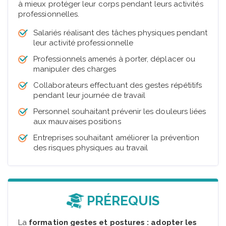
à mieux protéger leur corps pendant leurs activités
professionnelles.
Salariés réalisant des tâches physiques pendant
leur activité professionnelle
Professionnels amenés à porter, déplacer ou
manipuler des charges
Collaborateurs effectuant des gestes répétitifs
pendant leur journée de travail
Personnel souhaitant prévenir les douleurs liées
aux mauvaises positions
Entreprises souhaitant améliorer la prévention
des risques physiques au travail
PRÉREQUIS
La
formation gestes et postures : adopter les