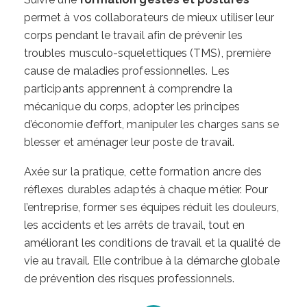
permet à vos collaborateurs de mieux utiliser leur
corps pendant le travail afin de prévenir les
troubles musculo-squelettiques (TMS), première
cause de maladies professionnelles. Les
participants apprennent à comprendre la
mécanique du corps, adopter les principes
d’économie d’effort, manipuler les charges sans se
blesser et aménager leur poste de travail.
Axée sur la pratique, cette formation ancre des
réflexes durables adaptés à chaque métier. Pour
l’entreprise, former ses équipes réduit les douleurs,
les accidents et les arrêts de travail, tout en
améliorant les conditions de travail et la qualité de
vie au travail. Elle contribue à la démarche globale
de prévention des risques professionnels.