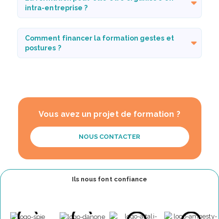
intra-entreprise ?
Comment financer la formation gestes et
postures ?
Vous avez un projet de formation ?
NOUS CONTACTER
Ils nous font confiance