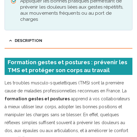
Appliquer les bonnes pratiques permettant de
prévenir les douleurs liées aux gestes répétitifs,
aux mouvements fréquents ou au port de
charges
DESCRIPTION
Formation gestes et postures : prévenir les
TMS et protéger son corps au travail
Les troubles musculo-squelettiques (TMS) sont la première
cause de maladies professionnelles reconnues en France. La
formation gestes et postures
apprend à vos collaborateurs
à mieux utiliser leur corps, adopter les bonnes positions et
manipuler les charges sans se blesser. En effet, quelques
réflexes simples suffisent souvent à prévenir les douleurs au
dos, aux épaules ou aux articulations, et à améliorer le confort