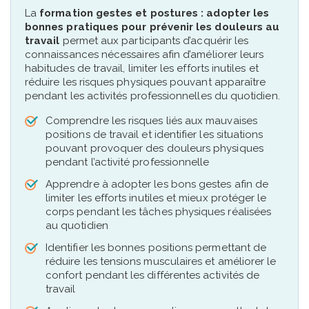
La
formation gestes et postures : adopter les
bonnes pratiques pour prévenir les douleurs au
travail
permet aux participants d’acquérir les
connaissances nécessaires afin d’améliorer leurs
habitudes de travail, limiter les efforts inutiles et
réduire les risques physiques pouvant apparaître
pendant les activités professionnelles du quotidien.
Comprendre les risques liés aux mauvaises
positions de travail et identifier les situations
pouvant provoquer des douleurs physiques
pendant l’activité professionnelle
Apprendre à adopter les bons gestes afin de
limiter les efforts inutiles et mieux protéger le
corps pendant les tâches physiques réalisées
au quotidien
Identifier les bonnes positions permettant de
réduire les tensions musculaires et améliorer le
confort pendant les différentes activités de
travail