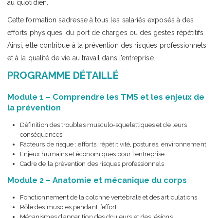
au quotidien.
Cette formation s’adresse à tous les salariés exposés à des
efforts physiques, du port de charges ou des gestes répétitifs.
Ainsi, elle contribue à la prévention des risques professionnels
et à la qualité de vie au travail dans l’entreprise.
PROGRAMME DÉTAILLÉ
Module 1 – Comprendre les TMS et les enjeux de
la prévention
Définition des troubles musculo-squelettiques et de leurs
conséquences
Facteurs de risque : efforts, répétitivité, postures, environnement
Enjeux humains et économiques pour l’entreprise
Cadre de la prévention des risques professionnels
Module 2 – Anatomie et mécanique du corps
Fonctionnement de la colonne vertébrale et des articulations
Rôle des muscles pendant l’effort
Mécanismes d’apparition des douleurs et des lésions