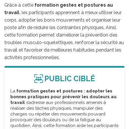
Grâce à cette
formation gestes et postures au
travail
, les participants apprennent à mieux utiliser leur
corps, adopter les bons mouvements et organiser leur
poste afin de réduire les contraintes physiques. Ainsi,
cette formation permet d’améliorer la prévention des
troubles musculo-squelettiques, renforcer la sécurité au
travail et favoriser de meilleures habitudes pendant les
activités professionnelles.
PUBLIC CIBLÉ
La
formation gestes et postures : adopter les
bonnes pratiques pour prévenir les douleurs au
travail
s’adresse aux professionnels amenés à
réaliser des tâches physiques, manipuler des
charges ou répéter des mouvements pouvant
provoquer des douleurs ou de la fatigue au
quotidien. Ainsi, cette formation aide les participants