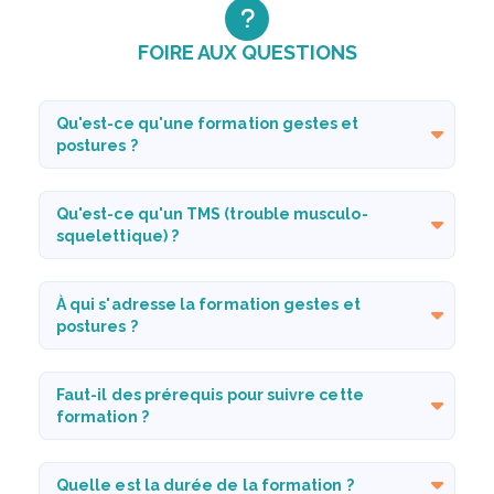
FOIRE AUX QUESTIONS
Qu'est-ce qu'une formation gestes et
postures ?
Qu'est-ce qu'un TMS (trouble musculo-
squelettique) ?
À qui s'adresse la formation gestes et
postures ?
Faut-il des prérequis pour suivre cette
formation ?
Quelle est la durée de la formation ?