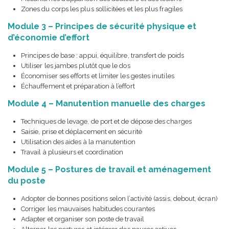
Zones du corps les plus sollicitées et les plus fragiles
Module 3 – Principes de sécurité physique et
d’économie d’effort
Principes de base : appui, équilibre, transfert de poids
Utiliser les jambes plutôt que le dos
Économiser ses efforts et limiter les gestes inutiles
Échauffement et préparation à l’effort
Module 4 – Manutention manuelle des charges
Techniques de levage, de port et de dépose des charges
Saisie, prise et déplacement en sécurité
Utilisation des aides à la manutention
Travail à plusieurs et coordination
Module 5 – Postures de travail et aménagement
du poste
Adopter de bonnes positions selon l’activité (assis, debout, écran)
Corriger les mauvaises habitudes courantes
Adapter et organiser son poste de travail