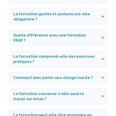
La formation gestes et postures est-elle
obligatoire ?
Quelle différence avec une formation
PRAP ?
La formation comprend-elle des exercices
pratiques ?
Comment bien porter une charge lourde ?
La formation concerne-t-elle aussi le
travail sur écran ?
La formation peut-elle être organisée en