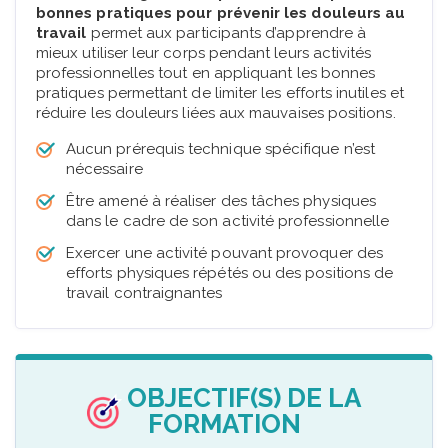
bonnes pratiques pour prévenir les douleurs au
travail
permet aux participants d’apprendre à
mieux utiliser leur corps pendant leurs activités
professionnelles tout en appliquant les bonnes
pratiques permettant de limiter les efforts inutiles et
réduire les douleurs liées aux mauvaises positions.
Aucun prérequis technique spécifique n’est
nécessaire
Être amené à réaliser des tâches physiques
dans le cadre de son activité professionnelle
Exercer une activité pouvant provoquer des
efforts physiques répétés ou des positions de
travail contraignantes
OBJECTIF(S) DE LA
FORMATION