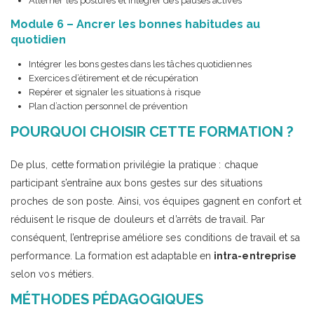
Alterner les postures et intégrer des pauses actives
Module 6 – Ancrer les bonnes habitudes au
quotidien
Intégrer les bons gestes dans les tâches quotidiennes
Exercices d’étirement et de récupération
Repérer et signaler les situations à risque
Plan d’action personnel de prévention
POURQUOI CHOISIR CETTE FORMATION ?
De plus, cette formation privilégie la pratique : chaque
participant s’entraîne aux bons gestes sur des situations
proches de son poste. Ainsi, vos équipes gagnent en confort et
réduisent le risque de douleurs et d’arrêts de travail. Par
conséquent, l’entreprise améliore ses conditions de travail et sa
performance. La formation est adaptable en
intra-entreprise
selon vos métiers.
MÉTHODES PÉDAGOGIQUES