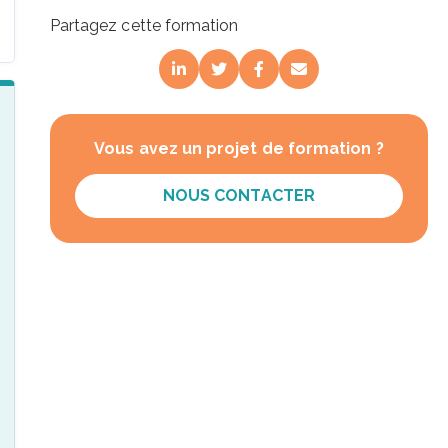
Partagez cette formation
Vous avez un projet de formation ?
NOUS CONTACTER