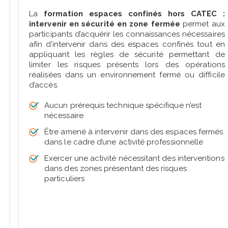
La
formation espaces confinés hors CATEC :
intervenir en sécurité en zone fermée
permet aux
participants d’acquérir les connaissances nécessaires
afin d’intervenir dans des espaces confinés tout en
appliquant les règles de sécurité permettant de
limiter les risques présents lors des opérations
réalisées dans un environnement fermé ou difficile
d’accès.
Aucun prérequis technique spécifique n’est
nécessaire
Être amené à intervenir dans des espaces fermés
dans le cadre d’une activité professionnelle
Exercer une activité nécessitant des interventions
dans des zones présentant des risques
particuliers