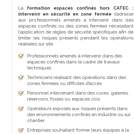
La
formation espaces confinés hors CATEC :
intervenir en sécurité en zone fermée
s’adresse
aux professionnels amenés à intervenir dans des
espaces confinés ou des zones fermées nécessitant
l’application de règles de sécurité spécifiques afin de
limiter les risques présents pendant les opérations
réalisées sur site.
Professionnels amenés à intervenir dans des
espaces confinés dans le cadre de travaux
techniques
Techniciens réalisant des opérations dans des
zones fermées ou difficiles d’accès
Personnel intervenant dans des cuves, galeries,
réservoirs, fosses ou espaces clos
Opérateurs exposés aux risques présents dans
des environnements confinés en industrie ou sur
chantier
Entreprises souhaitant former leurs équipes à la