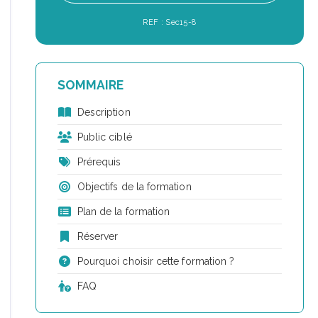
REF : Sec15-8
SOMMAIRE
Description
Public ciblé
Prérequis
Objectifs de la formation
Plan de la formation
Réserver
Pourquoi choisir cette formation ?
FAQ