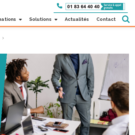
mations
Solutions
Actualités
Contact