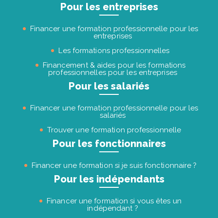
Pour les entreprises
Financer une formation professionnelle pour les
entreprises
Les formations professionnelles
Financement & aides pour les formations
professionnelles pour les entreprises
Pour les salariés
Financer une formation professionnelle pour les
salariés
Trouver une formation professionnelle
Pour les fonctionnaires
Financer une formation si je suis fonctionnaire ?
Pour les indépendants
Financer une formation si vous êtes un
indépendant ?