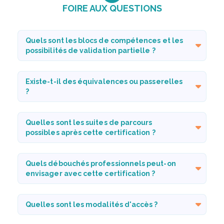
FOIRE AUX QUESTIONS
Quels sont les blocs de compétences et les
possibilités de validation partielle ?
Existe-t-il des équivalences ou passerelles
?
Quelles sont les suites de parcours
possibles après cette certification ?
Quels débouchés professionnels peut-on
envisager avec cette certification ?
Quelles sont les modalités d'accès ?