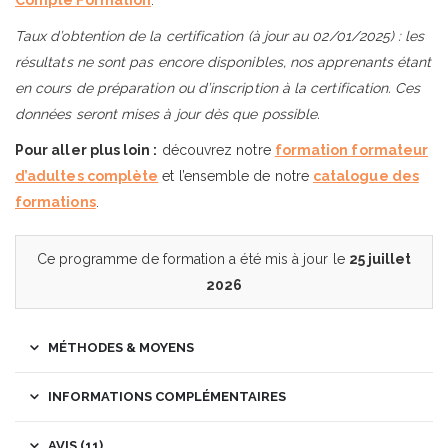
Compte Formation
.
Taux d’obtention de la certification (à jour au 02/01/2025) : les
résultats ne sont pas encore disponibles, nos apprenants étant
en cours de préparation ou d’inscription à la certification. Ces
données seront mises à jour dès que possible.
Pour aller plus loin :
découvrez notre
formation formateur
d’adultes complète
et l’ensemble de notre
catalogue des
formations
.
Ce programme de formation a été mis à jour le
25 juillet
2026
MÉTHODES & MOYENS
INFORMATIONS COMPLÉMENTAIRES
AVIS (11)