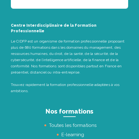
Centre Interdisciplinaire de la Formation
Professionnelle
Le CIDFP est un organisme de formation professionnelle proposant
plus de 680 formations dans les domaines du management, des
ressources humaines, du droit, de la santé, de la sécurité, de la
cybersécurité, de l’intelligence artificielle, de la finance et de la
conformité. Nos formations sont disponibles partout en France en
présentiel, distanciel ou intra-entreprise.
Trouvez rapidement la formation professionnelle adaptées à vos
ambitions.
Nos formations
Toutes les formations
E-learning