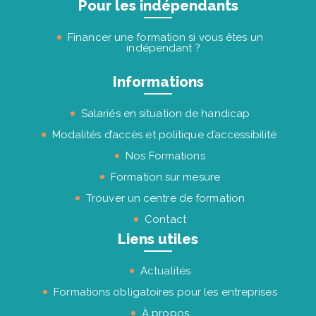
Pour les indépendants
Financer une formation si vous êtes un
indépendant ?
Informations
Salariés en situation de handicap
Modalités d’accès et politique d’accessibilité
Nos Formations
Formation sur mesure
Trouver un centre de formation
Contact
Liens utiles
Actualités
Formations obligatoires pour les entreprises
À propos