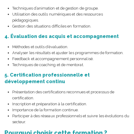
Techniques d’animation et de gestion de groupe.
Utilisation des outils numériques et des ressources
pédagogiques.
Gestion des situations difficiles en formation.
4. Évaluation des acquis et accompagnement
Méthodes et outils d’évaluation.
Analyser les résultats et ajuster les programmes de formation.
Feedback et accompagnement personnalisé.
Techniques de coaching et de mentorat.
5. Certification professionnelle et
développement continu
Présentation des certifications reconnues et processus de
certification.
Inscription et préparation à la certification.
Importance de la formation continue.
Participer à des réseaux professionnels et suivre les évolutions du
secteur.
Pourquoi choisir cette formation ?