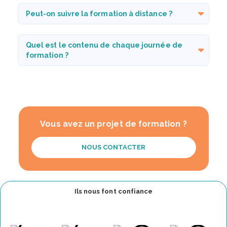
Peut-on suivre la formation à distance ?
Quel est le contenu de chaque journée de
formation ?
Vous avez un projet de formation ?
NOUS CONTACTER
Ils nous font confiance