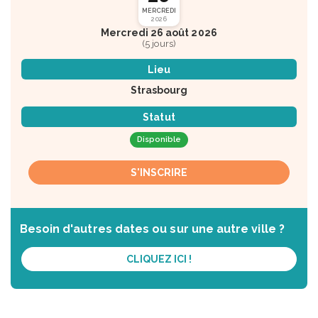
MERCREDI
2026
Mercredi 26 août 2026
(5 jours)
Lieu
Strasbourg
Statut
Disponible
S'INSCRIRE
Besoin d'autres dates ou sur une autre ville ?
CLIQUEZ ICI !