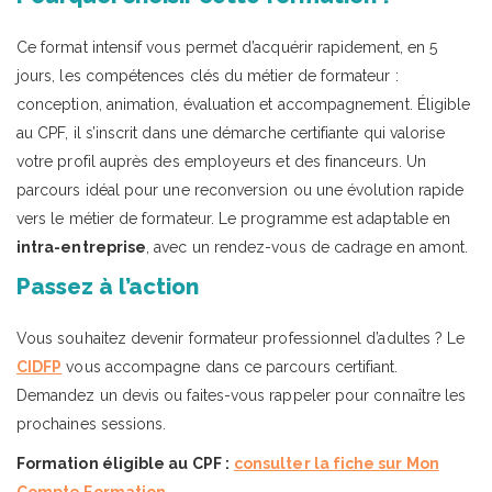
Ce format intensif vous permet d’acquérir rapidement, en 5
jours, les compétences clés du métier de formateur :
conception, animation, évaluation et accompagnement. Éligible
au CPF, il s’inscrit dans une démarche certifiante qui valorise
votre profil auprès des employeurs et des financeurs. Un
parcours idéal pour une reconversion ou une évolution rapide
vers le métier de formateur. Le programme est adaptable en
intra-entreprise
, avec un rendez-vous de cadrage en amont.
Passez à l’action
Vous souhaitez devenir formateur professionnel d’adultes ? Le
CIDFP
vous accompagne dans ce parcours certifiant.
Demandez un devis ou faites-vous rappeler pour connaître les
prochaines sessions.
Formation éligible au CPF :
consulter la fiche sur Mon