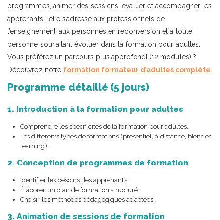
programmes, animer des sessions, évaluer et accompagner les
apprenants : elle s’adresse aux professionnels de
l’enseignement, aux personnes en reconversion et à toute
personne souhaitant évoluer dans la formation pour adultes.
Vous préférez un parcours plus approfondi (12 modules) ?
Découvrez notre
formation formateur d’adultes complète
.
Programme détaillé (5 jours)
1. Introduction à la formation pour adultes
Comprendre les spécificités de la formation pour adultes.
Les différents types de formations (présentiel, à distance, blended
learning).
2. Conception de programmes de formation
Identifier les besoins des apprenants.
Élaborer un plan de formation structuré.
Choisir les méthodes pédagogiques adaptées.
3. Animation de sessions de formation