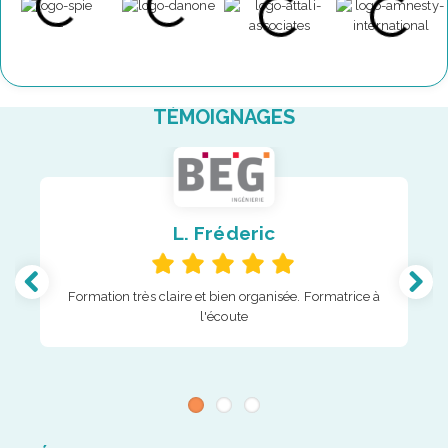
TÉMOIGNAGES
L. Fréderic
Formation très claire et bien organisée. Formatrice à
l'écoute