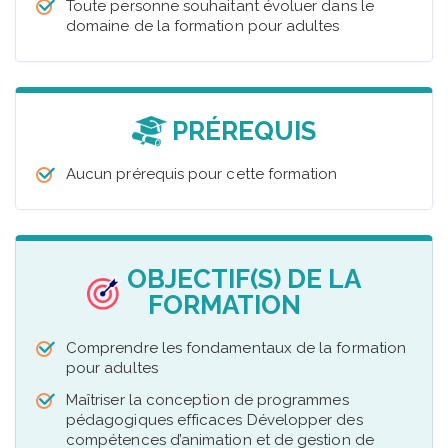
Toute personne souhaitant évoluer dans le
domaine de la formation pour adultes
PRÉREQUIS
Aucun prérequis pour cette formation
OBJECTIF(S) DE LA
FORMATION
Comprendre les fondamentaux de la formation
pour adultes
Maîtriser la conception de programmes
pédagogiques efficaces Développer des
compétences d’animation et de gestion de