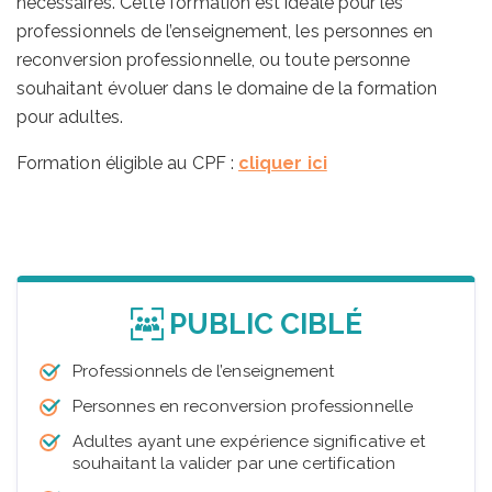
nécessaires. Cette formation est idéale pour les
professionnels de l’enseignement, les personnes en
reconversion professionnelle, ou toute personne
souhaitant évoluer dans le domaine de la formation
pour adultes.
Formation éligible au CPF :
cliquer ici
PUBLIC CIBLÉ
Professionnels de l’enseignement
Personnes en reconversion professionnelle
Adultes ayant une expérience significative et
souhaitant la valider par une certification