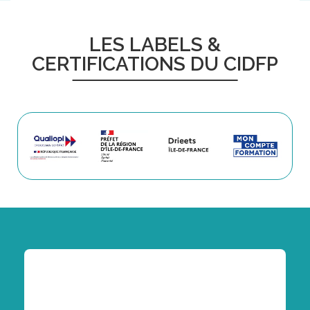
LES LABELS &
CERTIFICATIONS DU CIDFP