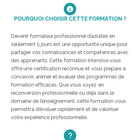
POURQUOI CHOISIR CETTE FORMATION ?
Devenir formateur professionnel d’adultes en
seulement 5 jours est une opportunité unique pour
partager vos connaissances et compétences avec
des apprenants. Cette formation intensive vous
offre une certification reconnue et vous prépare à
concevoir, animer et évaluer des programmes de
formation efficaces. Que vous soyez en
reconversion professionnelle ou déjà dans le
domaine de l’enseignement, cette formation vous
permettra d’évoluer rapidement et de valoriser
votre expérience professionnelle.