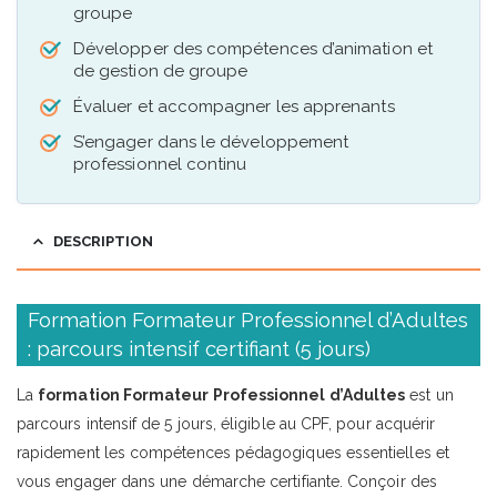
groupe
Développer des compétences d’animation et
de gestion de groupe
Évaluer et accompagner les apprenants
S’engager dans le développement
professionnel continu
DESCRIPTION
Formation Formateur Professionnel d’Adultes
: parcours intensif certifiant (5 jours)
La
formation Formateur Professionnel d’Adultes
est un
parcours intensif de 5 jours, éligible au CPF, pour acquérir
rapidement les compétences pédagogiques essentielles et
vous engager dans une démarche certifiante. Conçoir des