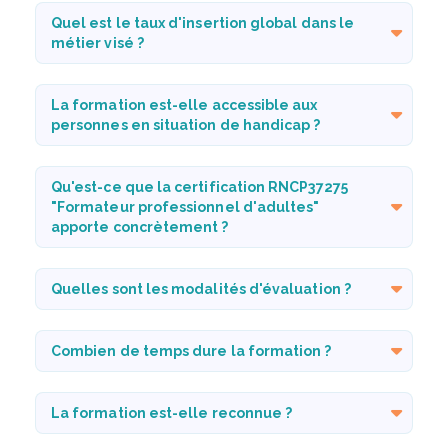
Quel est le taux d'insertion global dans le
métier visé ?
La formation est-elle accessible aux
personnes en situation de handicap ?
Qu'est-ce que la certification RNCP37275
"Formateur professionnel d'adultes"
apporte concrètement ?
Quelles sont les modalités d'évaluation ?
Combien de temps dure la formation ?
La formation est-elle reconnue ?