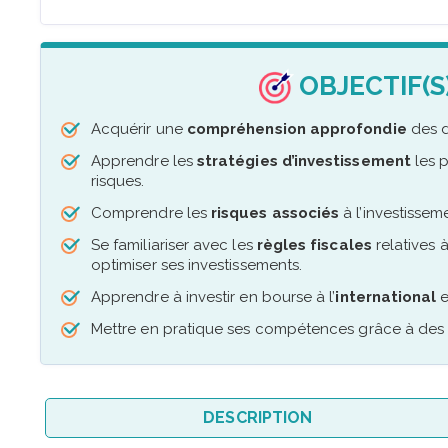
OBJECTIF(S
Acquérir une
compréhension approfondie
des d
Apprendre les
stratégies d’investissement
les p
risques.
Comprendre les
risques associés
à l’investissem
Se familiariser avec les
règles fiscales
relatives 
optimiser ses investissements.
Apprendre à investir en bourse à l’
international
e
Mettre en pratique ses compétences grâce à de
DESCRIPTION