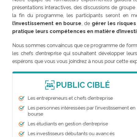
présentations interactives, des discussions de groupe
la fin du programme, les participants seront en 
l’investissement en bourse
, de
gérer les risques
pratique leurs compétences en matière d’inves
Nous sommes convaincus que ce programme de formatio
les chefs d’entreprise qui souhaitent développer le
espérons que vous vous joindrez à nous pour cette exp
PUBLIC CIBLÉ
Les entrepreneurs et chefs d’entreprise
Les personnes intéressées par l’investissement en
bourse
Les étudiants en gestion d’entreprise
Les investisseurs débutants ou avancés