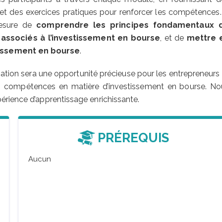
 et des exercices pratiques pour renforcer les compétences.
mesure de
comprendre les principes fondamentaux 
 associés à l’investissement en bourse
, et de
mettre 
tissement en bourse
.
n sera une opportunité précieuse pour les entrepreneurs 
urs compétences en matière d’investissement en bourse. No
érience d’apprentissage enrichissante.
PRÉREQUIS
Aucun