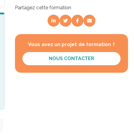
Partagez cette formation
Vous avez un projet de formation ?
NOUS CONTACTER