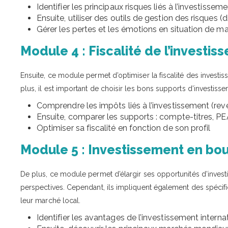
Identifier les principaux risques liés à l’investisse
Ensuite, utiliser des outils de gestion des risques (d
Gérer les pertes et les émotions en situation de m
Module 4 : Fiscalité de l’investi
Ensuite, ce module permet d’optimiser la fiscalité des investissem
plus, il est important de choisir les bons supports d’investissem
Comprendre les impôts liés à l’investissement (rev
Ensuite, comparer les supports : compte-titres, PE
Optimiser sa fiscalité en fonction de son profil
Module 5 : Investissement en bour
De plus, ce module permet d’élargir ses opportunités d’invest
perspectives. Cependant, ils impliquent également des spécificit
leur marché local.
Identifier les avantages de l’investissement interna