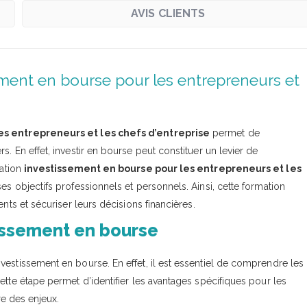
AVIS CLIENTS
ment en bourse pour les entrepreneurs et
es entrepreneurs et les chefs d’entreprise
permet de
. En effet, investir en bourse peut constituer un levier de
mation
investissement en bourse pour les entrepreneurs et les
ses objectifs professionnels et personnels. Ainsi, cette formation
nts et sécuriser leurs décisions financières.
tissement en bourse
vestissement en bourse. En effet, il est essentiel de comprendre les
ette étape permet d’identifier les avantages spécifiques pour les
re des enjeux.