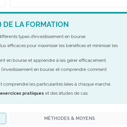
) DE LA FORMATION
ifférents types d’investissement en bourse.
lus efficaces pour maximiser les bénéfices et minimiser les
ent en bourse et apprendre à les gérer efficacement.
à l’investissement en bourse et comprendre comment
t comprendre les particularités liées à chaque marché.
s
exercices pratiques
et des études de cas.
MÉTHODES & MOYENS