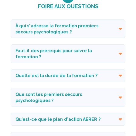
FOIRE AUX QUESTIONS
À qui s'adresse la formation premiers
secours psychologiques ?
Faut-il des prérequis pour suivre la
formation ?
Quelle est la durée de la formation ?
Que sont les premiers secours
psychologiques ?
Qu'est-ce que le plan d'action AERER ?