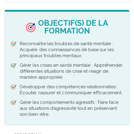
OBJECTIF(S) DE LA
FORMATION
Reconnaître les troubles de santé mentale :
Acquérir des connaissances de base sur les
principaux troubles mentaux.
Gérer les crises en santé mentale : Appréhender
différentes situations de crise et réagir de
manière appropriée.
Développer des compétences relationnelles :
Écouter, rassurer et communiquer efficacement.
Gérer les comportements agressifs : Faire face
aux situations d’agressivité tout en préservant
son bien-être.