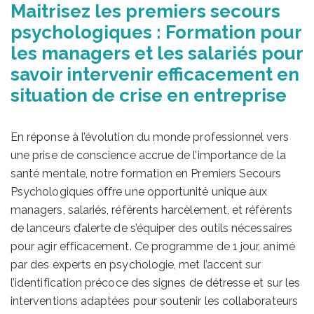
Maitrisez les premiers secours
psychologiques : Formation pour
les managers et les salariés pour
savoir intervenir efficacement en
situation de crise en entreprise
En réponse à l’évolution du monde professionnel vers
une prise de conscience accrue de l’importance de la
santé mentale, notre formation en Premiers Secours
Psychologiques offre une opportunité unique aux
managers, salariés, référents harcèlement, et référents
de lanceurs d’alerte de s’équiper des outils nécessaires
pour agir efficacement. Ce programme de 1 jour, animé
par des experts en psychologie, met l’accent sur
l’identification précoce des signes de détresse et sur les
interventions adaptées pour soutenir les collaborateurs