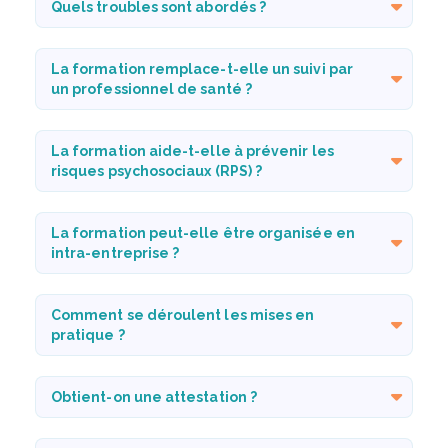
Quels troubles sont abordés ?
La formation remplace-t-elle un suivi par
un professionnel de santé ?
La formation aide-t-elle à prévenir les
risques psychosociaux (RPS) ?
La formation peut-elle être organisée en
intra-entreprise ?
Comment se déroulent les mises en
pratique ?
Obtient-on une attestation ?