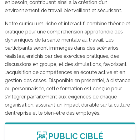
en besoin, contribuant ainsi à la création d’un
environnement de travail bienveillant et sécurisant.
Notre curriculum, riche et interactif, combine théorie et
pratique pour une compréhension approfondie des
dynamiques de la santé mentale au travail. Les
participants seront immergés dans des scénarios
réalistes, enrichis par des exercices pratiques, des
discussions en groupe, et des simulations, favorisant
l’acquisition de compétences en écoute active et en
gestion des crises. Disponible en présentiel, à distance
ou personnalisée, cette formation est conçue pour
s’intégrer parfaitement aux exigences de chaque
organisation, assurant un impact durable sur la culture
d’entreprise et le bien-être des employés.
PUBLIC CIBLÉ