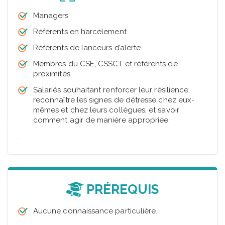
Managers
Référents en harcèlement
Référents de lanceurs d’alerte
Membres du CSE, CSSCT et référents de
proximités
Salariés souhaitant renforcer leur résilience,
reconnaître les signes de détresse chez eux-
mêmes et chez leurs collègues, et savoir
comment agir de manière appropriée.
.
PRÉREQUIS
Aucune connaissance particulière.