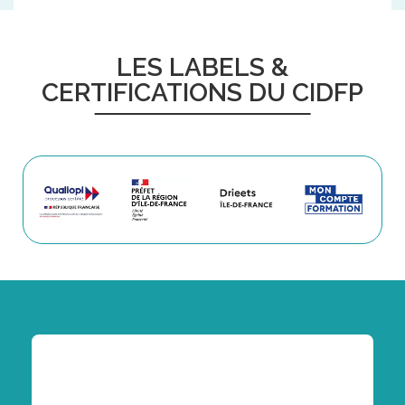
LES LABELS &
CERTIFICATIONS DU CIDFP