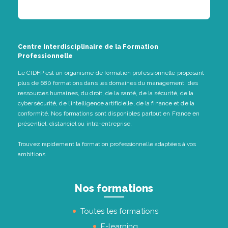
Centre Interdisciplinaire de la Formation
Professionnelle
Le CIDFP est un organisme de formation professionnelle proposant
plus de 680 formations dans les domaines du management, des
ressources humaines, du droit, de la santé, de la sécurité, de la
cybersécurité, de l’intelligence artificielle, de la finance et de la
conformité. Nos formations sont disponibles partout en France en
présentiel, distanciel ou intra-entreprise.
Trouvez rapidement la formation professionnelle adaptées à vos
ambitions.
Nos formations
Toutes les formations
E-learning