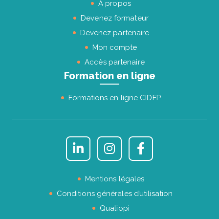
À propos
Devenez formateur
Devenez partenaire
Mon compte
Accès partenaire
Formation en ligne
Formations en ligne CIDFP
Mentions légales
Conditions générales d’utilisation
Qualiopi