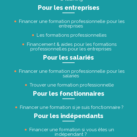
Pour les entreprises
Financer une formation professionnelle pour les
entreprises
Les formations professionnelles
Financement & aides pour les formations
professionnelles pour les entreprises
Pour les salariés
Financer une formation professionnelle pour les
salariés
Trouver une formation professionnelle
Pour les fonctionnaires
Financer une formation si je suis fonctionnaire ?
Pour les indépendants
Financer une formation si vous êtes un
indépendant ?