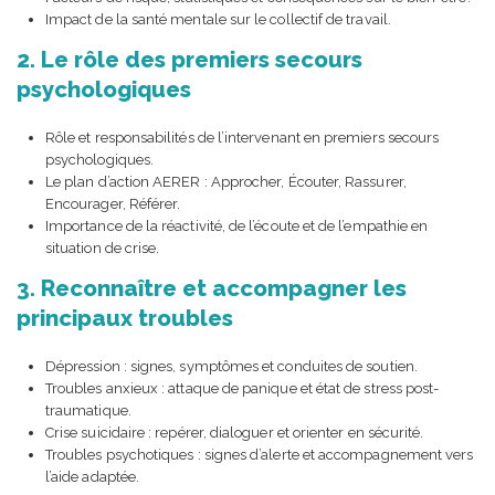
Impact de la santé mentale sur le collectif de travail.
2. Le rôle des premiers secours
psychologiques
Rôle et responsabilités de l’intervenant en premiers secours
psychologiques.
Le plan d’action AERER : Approcher, Écouter, Rassurer,
Encourager, Référer.
Importance de la réactivité, de l’écoute et de l’empathie en
situation de crise.
3. Reconnaître et accompagner les
principaux troubles
Dépression : signes, symptômes et conduites de soutien.
Troubles anxieux : attaque de panique et état de stress post-
traumatique.
Crise suicidaire : repérer, dialoguer et orienter en sécurité.
Troubles psychotiques : signes d’alerte et accompagnement vers
l’aide adaptée.