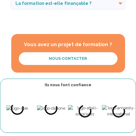
La formation est-elle finançable ?
Vous avez un projet de formation ?
NOUS CONTACTER
Ils nous font confiance