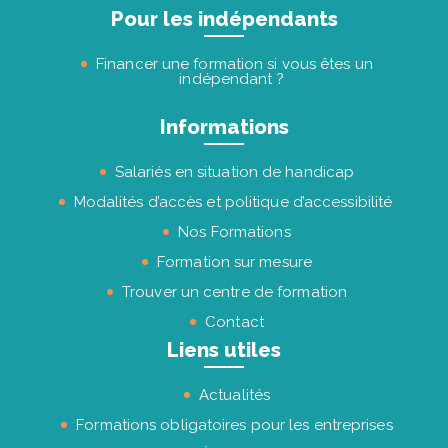
Pour les indépendants
Financer une formation si vous êtes un
indépendant ?
Informations
Salariés en situation de handicap
Modalités d’accès et politique d’accessibilité
Nos Formations
Formation sur mesure
Trouver un centre de formation
Contact
Liens utiles
Actualités
Formations obligatoires pour les entreprises