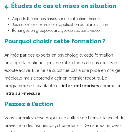
4. Études de cas et mises en situation
Apports théoriques basés sur des situations vécues.
Jeux de rôle et exercices d’application du plan d’action.
Échanges en groupe et analyse de supports vidéo.
Pourquoi choisir cette formation ?
Animée par des experts en psychologie, cette formation
privilégie la pratique : jeux de rôle, études de cas réelles et
écoute active. Elle ne se substitue pas à une prise en charge
médicale mais apprend à agir en premier recours. Le
programme est adaptable en
inter-entreprises
comme en
intra sur-mesure
.
Passez à l’action
Vous souhaitez développer une culture de bienveillance et de
prévention des risques psychosociaux ? Demandez un devis