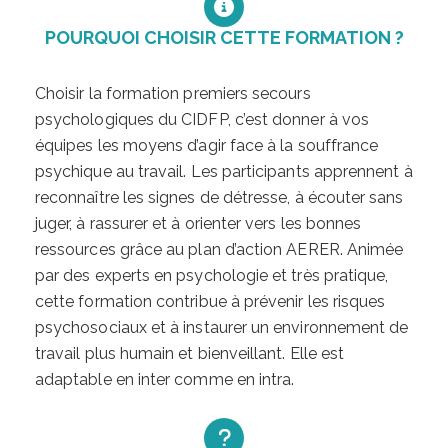
POURQUOI CHOISIR CETTE FORMATION ?
Choisir la formation premiers secours
psychologiques du CIDFP, c’est donner à vos
équipes les moyens d’agir face à la souffrance
psychique au travail. Les participants apprennent à
reconnaître les signes de détresse, à écouter sans
juger, à rassurer et à orienter vers les bonnes
ressources grâce au plan d’action AERER. Animée
par des experts en psychologie et très pratique,
cette formation contribue à prévenir les risques
psychosociaux et à instaurer un environnement de
travail plus humain et bienveillant. Elle est
adaptable en inter comme en intra.