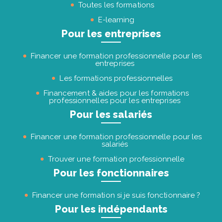
Toutes les formations
E-learning
Pour les entreprises
Financer une formation professionnelle pour les
entreprises
Les formations professionnelles
Financement & aides pour les formations
professionnelles pour les entreprises
Pour les salariés
Financer une formation professionnelle pour les
salariés
Trouver une formation professionnelle
Pour les fonctionnaires
Financer une formation si je suis fonctionnaire ?
Pour les indépendants