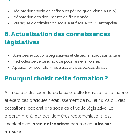
Déclarations sociales et fiscales périodiques (dont la DSN).
Préparation des documents de fin d’année.
Stratégies d’optimisation sociale et fiscale pour l’entreprise.
6. Actualisation des connaissances
législatives
Suivi des évolutions législatives et de leur impact sur la paie.
Méthodes de veille juridique pour rester informé.
Application des réformes à travers des études de cas.
Pourquoi choisir cette formation ?
Animée par des experts de la paie, cette formation allie théorie
et exercices pratiques : établissement de bulletins, calcul des
cotisations, déclarations sociales et veille législative. Le
programme, à jour des dernières réglementations, est
adaptable en
inter-entreprises
comme en
intra sur-
mesure
.