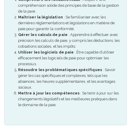
compréhension solide des principes de base de la gestion
de la paie.
Maîtriser la législation
: Se familiariser avec les
dernières réglementations et législations en matière de
paie pour garantir la conformité.
Gérer les calculs de paie
: Apprendre à effectuer avec
précision les calculs de paie, y compris les déductions, les
cotisations sociales, et les impôts.
Utiliser les logiciels de paie
: Être capable d’utiliser
efficacement les logiciels de paie pour optimiser les
processus.
Résoudre les problématiques spécifiques
: Savoir
gérer les cas spécifiques et complexes, tels que les
absences, les heures supplémentaires, et les avantages
sociaux.
Mettre à jour les compétences
: Se tenir à jour sur les
changements législatifs et les meilleures pratiques dans
le domaine de la paie.