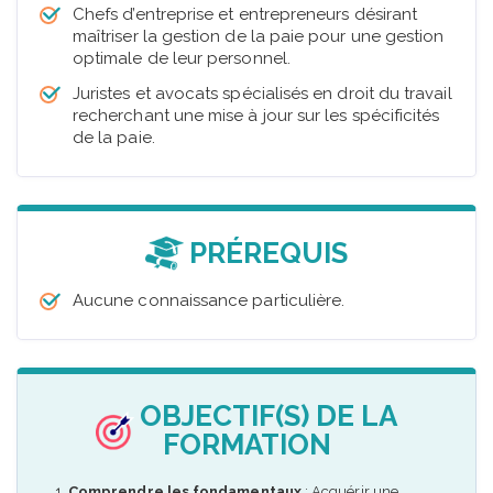
Chefs d’entreprise et entrepreneurs désirant
maîtriser la gestion de la paie pour une gestion
optimale de leur personnel.
Juristes et avocats spécialisés en droit du travail
recherchant une mise à jour sur les spécificités
de la paie.
PRÉREQUIS
Aucune connaissance particulière.
OBJECTIF(S) DE LA
FORMATION
Comprendre les fondamentaux
: Acquérir une