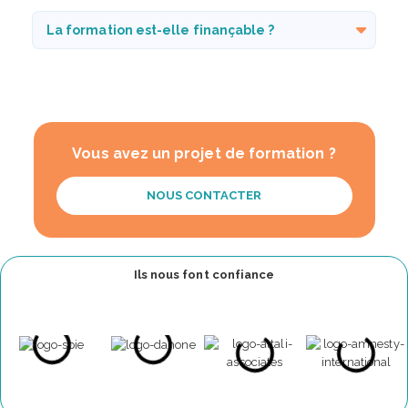
La formation est-elle finançable ?
Vous avez un projet de formation ?
NOUS CONTACTER
Ils nous font confiance