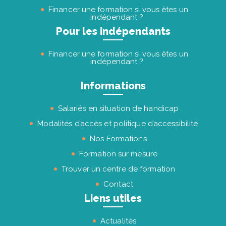
Financer une formation si vous êtes un
indépendant ?
Pour les indépendants
Financer une formation si vous êtes un
indépendant ?
Informations
Salariés en situation de handicap
Modalités d’accès et politique d’accessibilité
Nos Formations
Formation sur mesure
Trouver un centre de formation
Contact
Liens utiles
Actualités