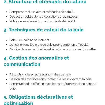
2. Structure et éléments du salaire
Composants du salaire et méthodes de calcul.
Déductions obligatoires, cotisations et avantages.
Politique salariale et impact sur la stratégie RH.
3. Techniques de calcul de la paie
Calcul du salaire brut au net.
Utilisation des logiciels de paie pour gagner en efficacité.
Gestion des cas particuliers et situations non conventionnelles.
4. Gestion des anomalies et
communication
Résolution des erreurs et anomalies de paie.
Gestion des modifications contractuelles impactant la paie.
Communication efficace avec les salariés en cas d’incident de
paie.
5. Obligations déclaratives et
optimisation