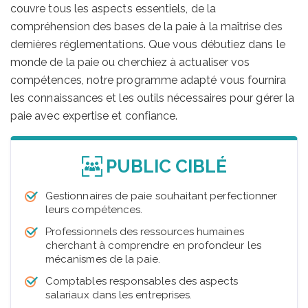
couvre tous les aspects essentiels, de la
compréhension des bases de la paie à la maîtrise des
dernières réglementations. Que vous débutiez dans le
monde de la paie ou cherchiez à actualiser vos
compétences, notre programme adapté vous fournira
les connaissances et les outils nécessaires pour gérer la
paie avec expertise et confiance.
PUBLIC CIBLÉ
Gestionnaires de paie souhaitant perfectionner
leurs compétences.
Professionnels des ressources humaines
cherchant à comprendre en profondeur les
mécanismes de la paie.
Comptables responsables des aspects
salariaux dans les entreprises.