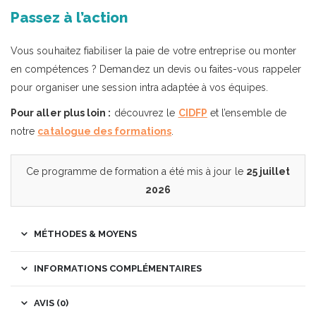
Passez à l’action
Vous souhaitez fiabiliser la paie de votre entreprise ou monter
en compétences ? Demandez un devis ou faites-vous rappeler
pour organiser une session intra adaptée à vos équipes.
Pour aller plus loin :
découvrez le
CIDFP
et l’ensemble de
notre
catalogue des formations
.
Ce programme de formation a été mis à jour le
25 juillet
2026
MÉTHODES & MOYENS
INFORMATIONS COMPLÉMENTAIRES
AVIS (0)