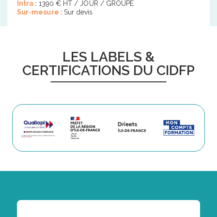
Intra :
1390 € HT / JOUR / GROUPE
Sur-mesure :
Sur devis
LES LABELS &
CERTIFICATIONS DU CIDFP