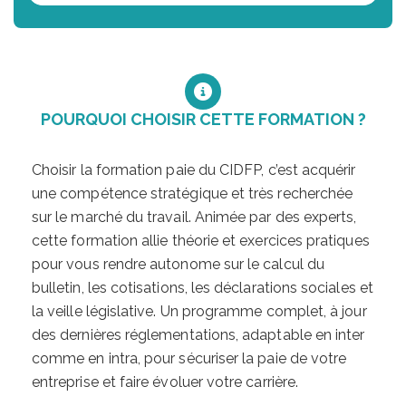
POURQUOI CHOISIR CETTE FORMATION ?
Choisir la formation paie du CIDFP, c’est acquérir
une compétence stratégique et très recherchée
sur le marché du travail. Animée par des experts,
cette formation allie théorie et exercices pratiques
pour vous rendre autonome sur le calcul du
bulletin, les cotisations, les déclarations sociales et
la veille législative. Un programme complet, à jour
des dernières réglementations, adaptable en inter
comme en intra, pour sécuriser la paie de votre
entreprise et faire évoluer votre carrière.