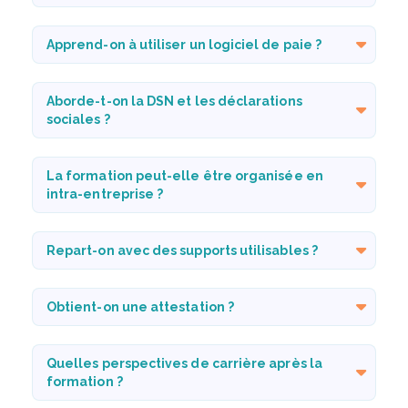
Apprend-on à utiliser un logiciel de paie ?
Aborde-t-on la DSN et les déclarations
sociales ?
La formation peut-elle être organisée en
intra-entreprise ?
Repart-on avec des supports utilisables ?
Obtient-on une attestation ?
Quelles perspectives de carrière après la
formation ?