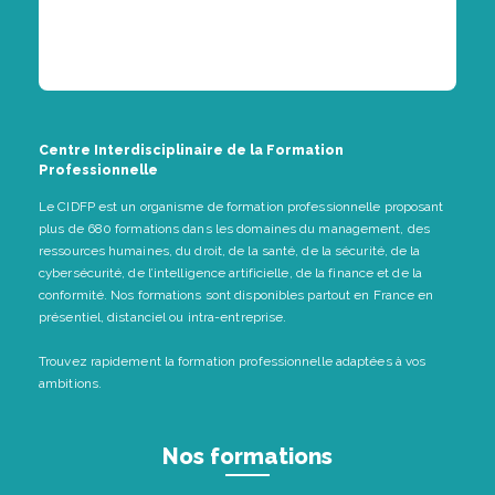
Centre Interdisciplinaire de la Formation
Professionnelle
Le CIDFP est un organisme de formation professionnelle proposant
plus de 680 formations dans les domaines du management, des
ressources humaines, du droit, de la santé, de la sécurité, de la
cybersécurité, de l’intelligence artificielle, de la finance et de la
conformité. Nos formations sont disponibles partout en France en
présentiel, distanciel ou intra-entreprise.
Trouvez rapidement la formation professionnelle adaptées à vos
ambitions.
Nos formations