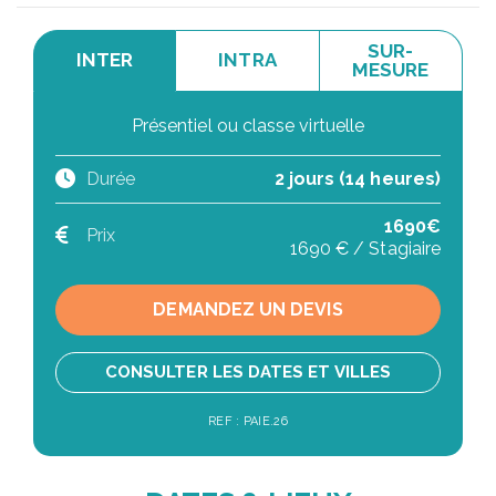
SUR-
INTER
INTRA
MESURE
Présentiel ou classe virtuelle
Durée
2 jours (14 heures)
1690€
Prix
1690 € / Stagiaire
DEMANDEZ UN DEVIS
CONSULTER LES DATES ET VILLES
REF : PAIE.26