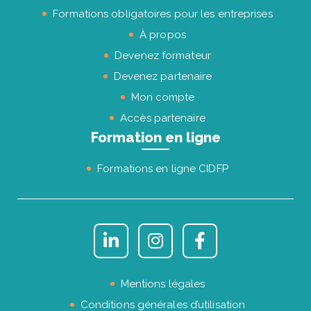
Formations obligatoires pour les entreprises
À propos
Devenez formateur
Devenez partenaire
Mon compte
Accès partenaire
Formation en ligne
Formations en ligne CIDFP
Mentions légales
Conditions générales d’utilisation