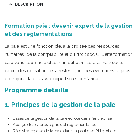
DESCRIPTION
Formation paie : devenir expert de la gestion
et des réglementations
La paie est une fonction clé, à la croisée des ressources
humaines, de la comptabilité et du droit social. Cette formation
paie vous apprend à établir un bulletin fiable, à maîtriser le
calcul des cotisations et à rester à jour des évolutions légales,
pour gérer la paie avec expertise et confiance.
Programme détaillé
1. Principes de la gestion de la paie
Bases de la gestion de la paie et rôle dans l’entreprise.
Aperçu des cadres légaux et réglementaires.
Rôle stratégique de la paie dans la politique RH globale.