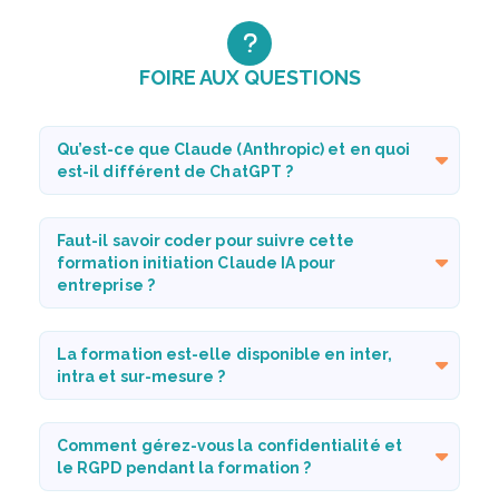
FOIRE AUX QUESTIONS
Qu’est-ce que Claude (Anthropic) et en quoi
est-il différent de ChatGPT ?
Faut-il savoir coder pour suivre cette
formation initiation Claude IA pour
entreprise ?
La formation est-elle disponible en inter,
intra et sur-mesure ?
Comment gérez-vous la confidentialité et
le RGPD pendant la formation ?