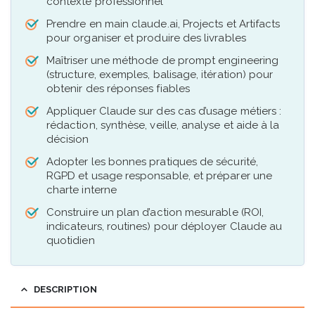
contexte professionnel
Prendre en main claude.ai, Projects et Artifacts
pour organiser et produire des livrables
Maîtriser une méthode de prompt engineering
(structure, exemples, balisage, itération) pour
obtenir des réponses fiables
Appliquer Claude sur des cas d’usage métiers :
rédaction, synthèse, veille, analyse et aide à la
décision
Adopter les bonnes pratiques de sécurité,
RGPD et usage responsable, et préparer une
charte interne
Construire un plan d’action mesurable (ROI,
indicateurs, routines) pour déployer Claude au
quotidien
DESCRIPTION