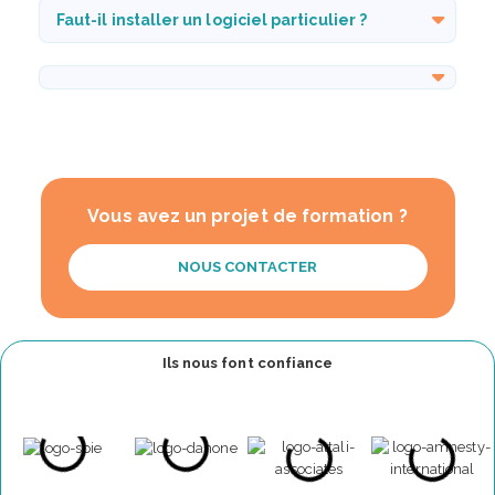
Faut-il installer un logiciel particulier ?
Vous avez un projet de formation ?
NOUS CONTACTER
Ils nous font confiance