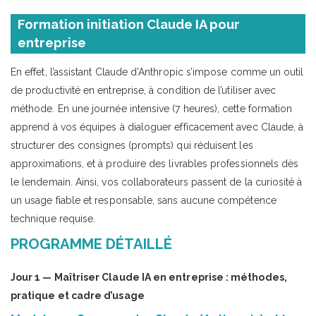
Formation initiation Claude IA pour
entreprise
En effet, l’assistant Claude d’Anthropic s’impose comme un outil
de productivité en entreprise, à condition de l’utiliser avec
méthode. En une journée intensive (7 heures), cette formation
apprend à vos équipes à dialoguer efficacement avec Claude, à
structurer des consignes (prompts) qui réduisent les
approximations, et à produire des livrables professionnels dès
le lendemain. Ainsi, vos collaborateurs passent de la curiosité à
un usage fiable et responsable, sans aucune compétence
technique requise.
PROGRAMME DÉTAILLÉ
Jour 1 — Maîtriser Claude IA en entreprise : méthodes,
pratique et cadre d’usage