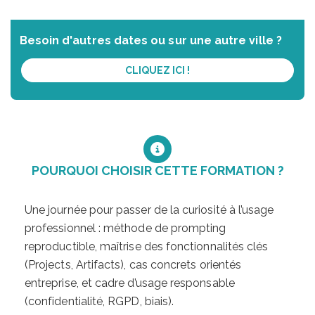
Besoin d'autres dates ou sur une autre ville ?
CLIQUEZ ICI !
POURQUOI CHOISIR CETTE FORMATION ?
Une journée pour passer de la curiosité à l’usage
professionnel : méthode de prompting
reproductible, maîtrise des fonctionnalités clés
(Projects, Artifacts), cas concrets orientés
entreprise, et cadre d’usage responsable
(confidentialité, RGPD, biais).