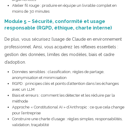
Atelier fil rouge : produire en équipe un livrable complet en
moins de 30 minutes
Module 5 – Sécurité, conformité et usage
responsable (RGPD, éthique, charte interne)
De plus, vous sécurisez l’usage de Claude en environnement
professionnel. Ainsi, vous acquérez les réflexes essentiels :
gestion des données, limites des modèles, biais et cadre
d’adoption.
Données sensibles : classification, règles de partage,
anonymisation et minimisation
RGPD : principes clés et points d’attention dans les échanges
avec un LLM
Biais et erreurs : comment les détecter et les réduire par la
méthode
Approche « Constitutional AI » d’Anthropic : ce que cela change
pour l’entreprise
Construire une charte d’usage : règles simples, responsabilités,
validation, traçabilité