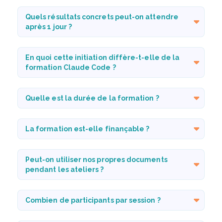
Quels résultats concrets peut-on attendre
après 1 jour ?
En quoi cette initiation diffère-t-elle de la
formation Claude Code ?
Quelle est la durée de la formation ?
La formation est-elle finançable ?
Peut-on utiliser nos propres documents
pendant les ateliers ?
Combien de participants par session ?