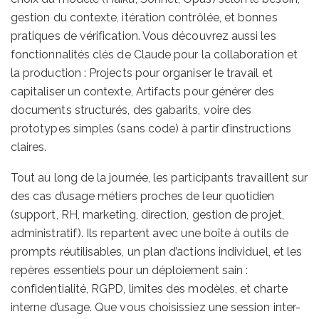
gestion du contexte, itération contrôlée, et bonnes
pratiques de vérification. Vous découvrez aussi les
fonctionnalités clés de Claude pour la collaboration et
la production : Projects pour organiser le travail et
capitaliser un contexte, Artifacts pour générer des
documents structurés, des gabarits, voire des
prototypes simples (sans code) à partir d’instructions
claires.
Tout au long de la journée, les participants travaillent sur
des cas d’usage métiers proches de leur quotidien
(support, RH, marketing, direction, gestion de projet,
administratif). Ils repartent avec une boîte à outils de
prompts réutilisables, un plan d’actions individuel, et les
repères essentiels pour un déploiement sain :
confidentialité, RGPD, limites des modèles, et charte
interne d’usage. Que vous choisissiez une session inter-