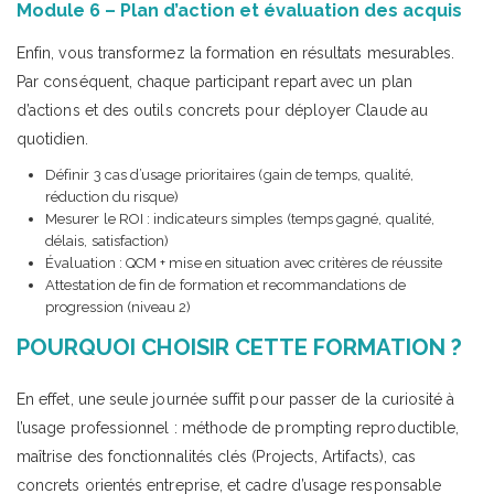
Module 6 – Plan d’action et évaluation des acquis
Enfin, vous transformez la formation en résultats mesurables.
Par conséquent, chaque participant repart avec un plan
d’actions et des outils concrets pour déployer Claude au
quotidien.
Définir 3 cas d’usage prioritaires (gain de temps, qualité,
réduction du risque)
Mesurer le ROI : indicateurs simples (temps gagné, qualité,
délais, satisfaction)
Évaluation : QCM + mise en situation avec critères de réussite
Attestation de fin de formation et recommandations de
progression (niveau 2)
POURQUOI CHOISIR CETTE FORMATION ?
En effet, une seule journée suffit pour passer de la curiosité à
l’usage professionnel : méthode de prompting reproductible,
maîtrise des fonctionnalités clés (Projects, Artifacts), cas
concrets orientés entreprise, et cadre d’usage responsable