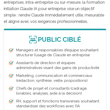
entreprises, intra-entreprise ou sur-mesure, la formation
initiation Claude IA pour entreprise vise un objectif
simple : rendre Claude immédiatement utile, mesurable
et aligné avec vos exigences professionnelles.
PUBLIC CIBLÉ
Managers et responsables d’équipe souhaitant
structurer l’usage de Claude en entreprise
Assistants de direction et équipes
administratives visant des gains de productivité
Marketing, communication et commerciaux
(rédaction, synthèse, veille, propositions)
Chefs de projet et consultants (cadrage,
livrables, analyses, aide à la décision)
RH, support et fonctions transverses souhaitant
standardiser des workflows avec l’IA