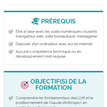
PRÉREQUIS
Être à l’aise avec les outils numériques courants
(navigateur web, suite bureautique, messagerie)
Disposer d’un ordinateur avec accès Internet
Aucune compétence technique ou en
développement n’est requise
OBJECTIF(S) DE LA
FORMATION
Comprendre les fondamentaux des LLM et le
positionnement de Claude (Anthropic) en