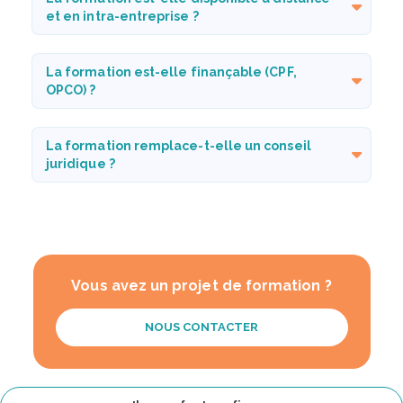
et en intra-entreprise ?
La formation est-elle finançable (CPF,
OPCO) ?
La formation remplace-t-elle un conseil
juridique ?
Vous avez un projet de formation ?
NOUS CONTACTER