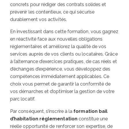
concrets pour rédiger des contrats solides et
prévenir les contentieux, ce qui sécurise
durablement vos activités.
En investissant dans cette formation, vous gagnez
en réactivité face aux nouvelles obligations
réglementaires et améliorez la qualité de vos
services auprès de vos clients ou locataires. Grâce
à l’alternance d’exercices pratiques, de cas réels et
d’échanges d’expérience, vous développez des
compétences immédiatement applicables. Ce
choix vous permet de garantir la conformité de
vos démarches et d’optimiser la gestion de votre
parc locatif.
Par conséquent, s’inscrire à la
formation bail
d’habitation réglementation
constitue une
réelle opportunité de renforcer son expertise, de