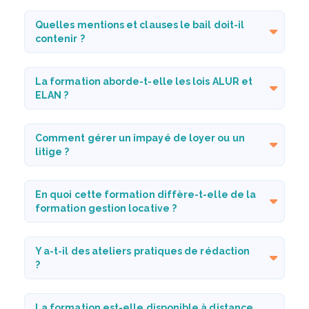
Quelles mentions et clauses le bail doit-il
contenir ?
La formation aborde-t-elle les lois ALUR et
ELAN ?
Comment gérer un impayé de loyer ou un
litige ?
En quoi cette formation diffère-t-elle de la
formation gestion locative ?
Y a-t-il des ateliers pratiques de rédaction
?
La formation est-elle disponible à distance