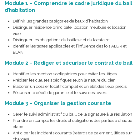
Module 1 – Comprendre le cadre juridique du bail
d’habitation
Définir les grandes catégories de baux d’habitation
Distinguer résidence principale, location meublée et location
vide
Distinguer les obligations du bailleur et du locataire
Identifier les textes applicables et l’influence des lois ALUR et
ELAN
Module 2 – Rédiger et sécuriser le contrat de bail
Identifier les mentions obligatoires pour éviter les litiges
Préciser les clauses spécifiques selon la nature du bien
Élaborer un dossier locatif complet et un état des lieux précis
Sécuriser le dépôt de garantie et le suivi des loyers
Module 3 – Organiser la gestion courante
Gérer le suivi administratif du bail, de la signature à la résiliation
Prendre en compte les droits et obligations des parties à chaque
étape
Anticiper les incidents courants (retards de paiement, litiges sur
charges)