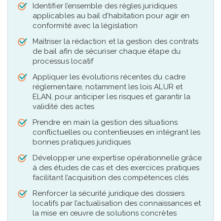
Identifier l’ensemble des règles juridiques
applicables au bail d’habitation pour agir en
conformité avec la législation
Maîtriser la rédaction et la gestion des contrats
de bail afin de sécuriser chaque étape du
processus locatif
Appliquer les évolutions récentes du cadre
réglementaire, notamment les lois ALUR et
ELAN, pour anticiper les risques et garantir la
validité des actes
Prendre en main la gestion des situations
conflictuelles ou contentieuses en intégrant les
bonnes pratiques juridiques
Développer une expertise opérationnelle grâce
à des études de cas et des exercices pratiques
facilitant l’acquisition des compétences clés
Renforcer la sécurité juridique des dossiers
locatifs par l’actualisation des connaissances et
la mise en œuvre de solutions concrètes