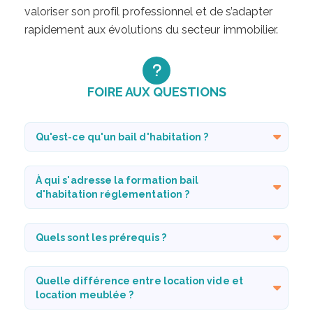
valoriser son profil professionnel et de s’adapter
rapidement aux évolutions du secteur immobilier.
FOIRE AUX QUESTIONS
Qu'est-ce qu'un bail d'habitation ?
À qui s'adresse la formation bail
d'habitation réglementation ?
Quels sont les prérequis ?
Quelle différence entre location vide et
location meublée ?