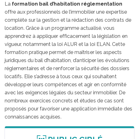
La
formation bail d’habitation réglementation
offre aux professionnels de l’immobilier une expertise
complète sur la gestion et la rédaction des contrats de
location. Grâce à un programme actualisé, vous
apprendrez à appliquer efficacement la législation en
vigueur, notamment la loi ALUR et la loi ELAN. Cette
formation pratique permet de maîtriser les aspects
juridiques du bail d’habitation, d’anticiper les évolutions
réglementaires et de renforcer la sécurité des dossiers
locatifs. Elle s’adresse à tous ceux qui souhaitent
développer leurs compétences et agir en conformité
avec les exigences légales du secteur immobilier. De
nombreux exercices concrets et études de cas sont
proposés pour favoriser une application immédiate des
connaissances acquises.