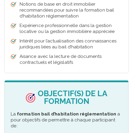
Notions de base en droit immobilier
recommandées pour suivre la formation bail
d’habitation réglementation
Expérience professionnelle dans la gestion
locative ou la gestion immobilière appréciée
Intérêt pour l’actualisation des connaissances
juridiques liées au bail d’habitation
Aisance avec la lecture de documents
contractuels et législatifs
OBJECTIF(S) DE LA
FORMATION
La
formation bail d’habitation réglementation
a
pour objectifs de permettre à chaque participant
de :