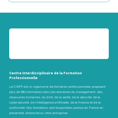
Centre Interdisciplinaire de la Formation
Professionnelle
Le CIDFP est un organisme de formation professionnelle proposant
plus de 680 formations dans les domaines du management, des
ressources humaines, du droit, de la santé, de la sécurité, de la
cybersécurité, de l’intelligence artificielle, de la finance et de la
conformité. Nos formations sont disponibles partout en France en
présentiel, distanciel ou intra-entreprise.