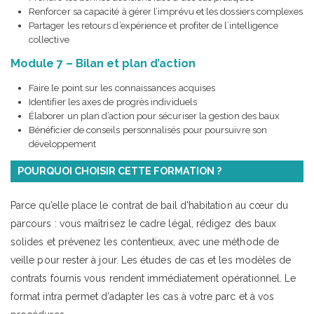
Renforcer sa capacité à gérer l’imprévu et les dossiers complexes
Partager les retours d’expérience et profiter de l’intelligence
collective
Module 7 – Bilan et plan d’action
Faire le point sur les connaissances acquises
Identifier les axes de progrès individuels
Élaborer un plan d’action pour sécuriser la gestion des baux
Bénéficier de conseils personnalisés pour poursuivre son
développement
POURQUOI CHOISIR CETTE FORMATION ?
Parce qu’elle place le contrat de bail d’habitation au cœur du
parcours : vous maîtrisez le cadre légal, rédigez des baux
solides et prévenez les contentieux, avec une méthode de
veille pour rester à jour. Les études de cas et les modèles de
contrats fournis vous rendent immédiatement opérationnel. Le
format intra permet d’adapter les cas à votre parc et à vos