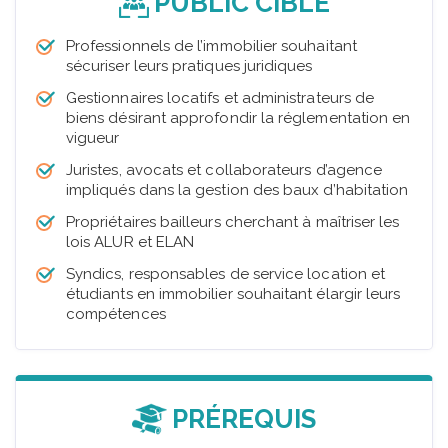
PUBLIC CIBLÉ
Professionnels de l’immobilier souhaitant
sécuriser leurs pratiques juridiques
Gestionnaires locatifs et administrateurs de
biens désirant approfondir la réglementation en
vigueur
Juristes, avocats et collaborateurs d’agence
impliqués dans la gestion des baux d’habitation
Propriétaires bailleurs cherchant à maîtriser les
lois ALUR et ELAN
Syndics, responsables de service location et
étudiants en immobilier souhaitant élargir leurs
compétences
PRÉREQUIS