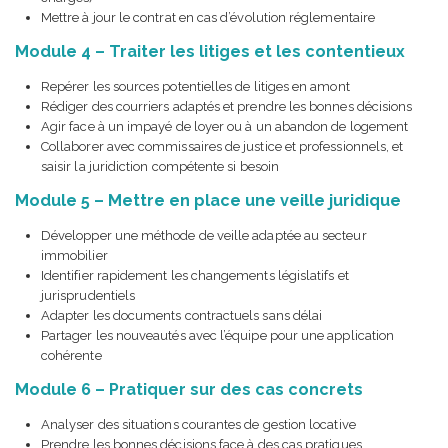
Mettre à jour le contrat en cas d’évolution réglementaire
Module 4 – Traiter les litiges et les contentieux
Repérer les sources potentielles de litiges en amont
Rédiger des courriers adaptés et prendre les bonnes décisions
Agir face à un impayé de loyer ou à un abandon de logement
Collaborer avec commissaires de justice et professionnels, et
saisir la juridiction compétente si besoin
Module 5 – Mettre en place une veille juridique
Développer une méthode de veille adaptée au secteur
immobilier
Identifier rapidement les changements législatifs et
jurisprudentiels
Adapter les documents contractuels sans délai
Partager les nouveautés avec l’équipe pour une application
cohérente
Module 6 – Pratiquer sur des cas concrets
Analyser des situations courantes de gestion locative
Prendre les bonnes décisions face à des cas pratiques