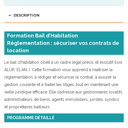
DESCRIPTION
Formation Bail d’Habitation
Réglementation : sécuriser vos contrats de
location
Le bail d’habitation obéit à un cadre légal précis et évolutif (lois
ALUR, ELAN…). Cette formation vous apprend à maîtriser la
réglementation, à rédiger et sécuriser le contrat, à assurer la
gestion courante et à traiter les litiges, tout en maintenant une
veille juridique efficace. Elle s’adresse aux gestionnaires locatifs,
administrateurs de biens, agents immobiliers, juristes, syndics
et propriétaires bailleurs.
PROGRAMME DÉTAILLÉ