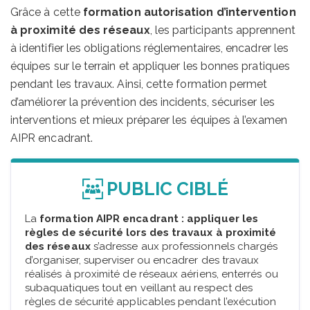
Grâce à cette
formation autorisation d’intervention
à proximité des réseaux
, les participants apprennent
à identifier les obligations réglementaires, encadrer les
équipes sur le terrain et appliquer les bonnes pratiques
pendant les travaux. Ainsi, cette formation permet
d’améliorer la prévention des incidents, sécuriser les
interventions et mieux préparer les équipes à l’examen
AIPR encadrant.
PUBLIC CIBLÉ
La
formation AIPR encadrant : appliquer les
règles de sécurité lors des travaux à proximité
des réseaux
s’adresse aux professionnels chargés
d’organiser, superviser ou encadrer des travaux
réalisés à proximité de réseaux aériens, enterrés ou
subaquatiques tout en veillant au respect des
règles de sécurité applicables pendant l’exécution