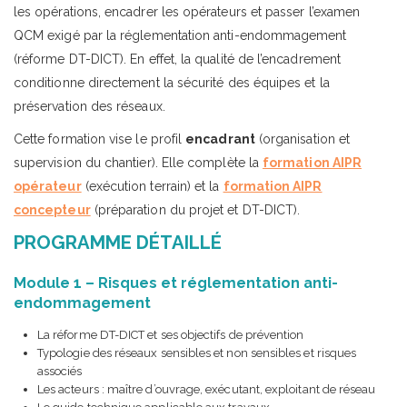
les opérations, encadrer les opérateurs et passer l’examen
QCM exigé par la réglementation anti-endommagement
(réforme DT-DICT). En effet, la qualité de l’encadrement
conditionne directement la sécurité des équipes et la
préservation des réseaux.
Cette formation vise le profil
encadrant
(organisation et
supervision du chantier). Elle complète la
formation AIPR
opérateur
(exécution terrain) et la
formation AIPR
concepteur
(préparation du projet et DT-DICT).
PROGRAMME DÉTAILLÉ
Module 1 – Risques et réglementation anti-
endommagement
La réforme DT-DICT et ses objectifs de prévention
Typologie des réseaux sensibles et non sensibles et risques
associés
Les acteurs : maître d’ouvrage, exécutant, exploitant de réseau