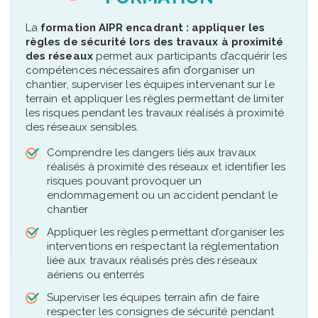
La
formation AIPR encadrant : appliquer les
règles de sécurité lors des travaux à proximité
des réseaux
permet aux participants d’acquérir les
compétences nécessaires afin d’organiser un
chantier, superviser les équipes intervenant sur le
terrain et appliquer les règles permettant de limiter
les risques pendant les travaux réalisés à proximité
des réseaux sensibles.
Comprendre les dangers liés aux travaux
réalisés à proximité des réseaux et identifier les
risques pouvant provoquer un
endommagement ou un accident pendant le
chantier
Appliquer les règles permettant d’organiser les
interventions en respectant la réglementation
liée aux travaux réalisés près des réseaux
aériens ou enterrés
Superviser les équipes terrain afin de faire
respecter les consignes de sécurité pendant