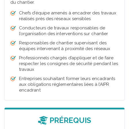
du chantier.
Chefs d’équipe amenés à encadrer des travaux
réalisés près des réseaux sensibles
Conducteurs de travaux responsables de
l’organisation des interventions sur chantier
Responsables de chantier supervisant des
équipes intervenant à proximité des réseaux
Professionnels chargés d’appliquer et de faire
respecter les consignes de sécurité pendant les
travaux
Entreprises souhaitant former leurs encadrants
aux obligations réglementaires liées à l’AIPR
encadrant
PRÉREQUIS