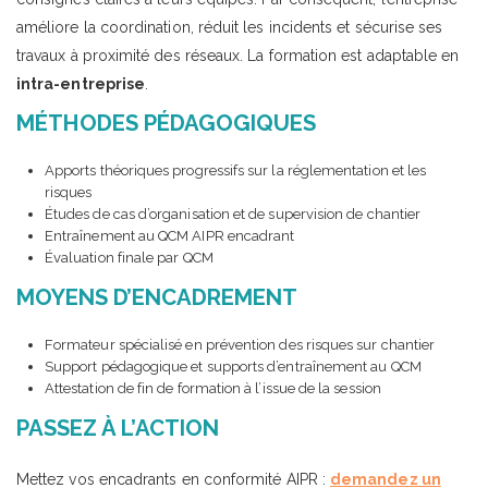
améliore la coordination, réduit les incidents et sécurise ses
travaux à proximité des réseaux. La formation est adaptable en
intra-entreprise
.
MÉTHODES PÉDAGOGIQUES
Apports théoriques progressifs sur la réglementation et les
risques
Études de cas d’organisation et de supervision de chantier
Entraînement au QCM AIPR encadrant
Évaluation finale par QCM
MOYENS D’ENCADREMENT
Formateur spécialisé en prévention des risques sur chantier
Support pédagogique et supports d’entraînement au QCM
Attestation de fin de formation à l’issue de la session
PASSEZ À L’ACTION
Mettez vos encadrants en conformité AIPR :
demandez un