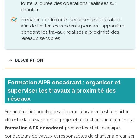
toute la durée des opérations réalisées sur
chantier
Préparer, contrôler et sécuriser les opérations
afin de limiter les incidents pouvant apparaître
pendant les travaux réalisés à proximité des
réseaux sensibles
DESCRIPTION
Formation AIPR encadrant : organiser et
superviser les travaux à proximité des
réseaux
Sur un chantier proche des réseaux, l’encadrant est le maillon
clé entre la préparation du projet et l’exécution sur le terrain. La
formation AIPR encadrant
prépare les chefs d’équipe,
conducteurs de travaux et responsables de chantier à organiser