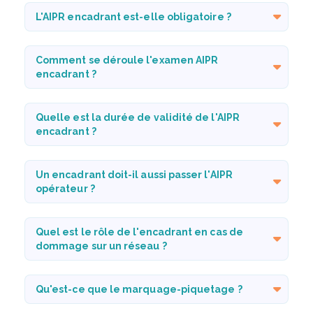
L'AIPR encadrant est-elle obligatoire ?
Comment se déroule l'examen AIPR
encadrant ?
Quelle est la durée de validité de l'AIPR
encadrant ?
Un encadrant doit-il aussi passer l'AIPR
opérateur ?
Quel est le rôle de l'encadrant en cas de
dommage sur un réseau ?
Qu'est-ce que le marquage-piquetage ?