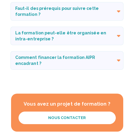
Faut-il des prérequis pour suivre cette
formation ?
La formation peut-elle être organisée en
intra-entreprise ?
Comment financer la formation AIPR
encadrant ?
Vous avez un projet de formation ?
NOUS CONTACTER