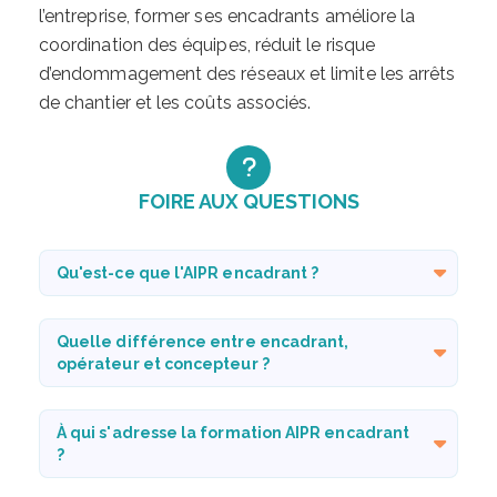
l’entreprise, former ses encadrants améliore la
coordination des équipes, réduit le risque
d’endommagement des réseaux et limite les arrêts
de chantier et les coûts associés.
FOIRE AUX QUESTIONS
Qu'est-ce que l'AIPR encadrant ?
Quelle différence entre encadrant,
opérateur et concepteur ?
À qui s'adresse la formation AIPR encadrant
?