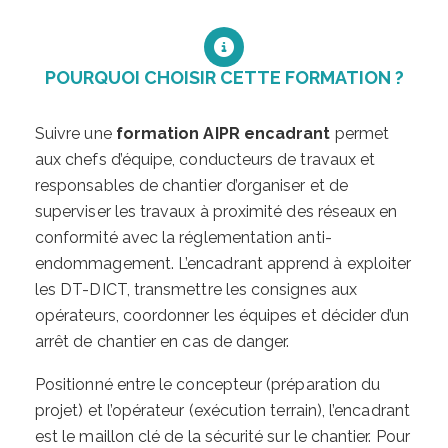
POURQUOI CHOISIR CETTE FORMATION ?
Suivre une
formation AIPR encadrant
permet
aux chefs d’équipe, conducteurs de travaux et
responsables de chantier d’organiser et de
superviser les travaux à proximité des réseaux en
conformité avec la réglementation anti-
endommagement. L’encadrant apprend à exploiter
les DT-DICT, transmettre les consignes aux
opérateurs, coordonner les équipes et décider d’un
arrêt de chantier en cas de danger.
Positionné entre le concepteur (préparation du
projet) et l’opérateur (exécution terrain), l’encadrant
est le maillon clé de la sécurité sur le chantier. Pour