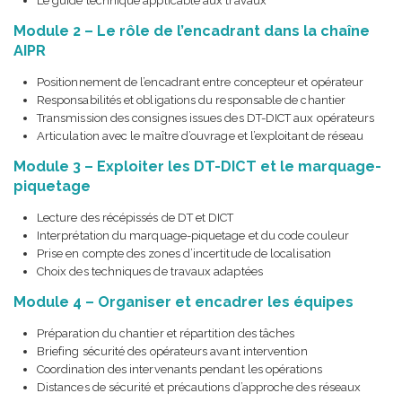
Le guide technique applicable aux travaux
Module 2 – Le rôle de l’encadrant dans la chaîne
AIPR
Positionnement de l’encadrant entre concepteur et opérateur
Responsabilités et obligations du responsable de chantier
Transmission des consignes issues des DT-DICT aux opérateurs
Articulation avec le maître d’ouvrage et l’exploitant de réseau
Module 3 – Exploiter les DT-DICT et le marquage-
piquetage
Lecture des récépissés de DT et DICT
Interprétation du marquage-piquetage et du code couleur
Prise en compte des zones d’incertitude de localisation
Choix des techniques de travaux adaptées
Module 4 – Organiser et encadrer les équipes
Préparation du chantier et répartition des tâches
Briefing sécurité des opérateurs avant intervention
Coordination des intervenants pendant les opérations
Distances de sécurité et précautions d’approche des réseaux