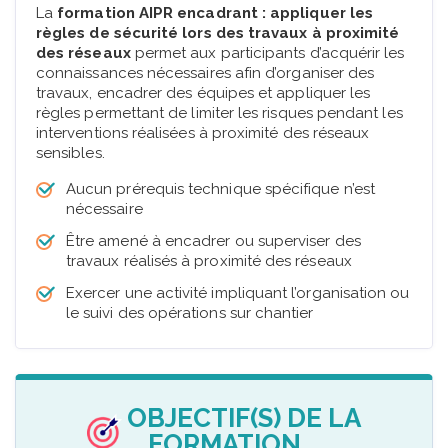
La
formation AIPR encadrant : appliquer les
règles de sécurité lors des travaux à proximité
des réseaux
permet aux participants d’acquérir les
connaissances nécessaires afin d’organiser des
travaux, encadrer des équipes et appliquer les
règles permettant de limiter les risques pendant les
interventions réalisées à proximité des réseaux
sensibles.
Aucun prérequis technique spécifique n’est
nécessaire
Être amené à encadrer ou superviser des
travaux réalisés à proximité des réseaux
Exercer une activité impliquant l’organisation ou
le suivi des opérations sur chantier
OBJECTIF(S) DE LA
FORMATION