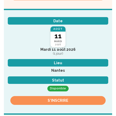
Date
AOÛT
11
MARDI
2026
Mardi 11 août 2026
(1 jour)
Lieu
Nantes
Statut
Disponible
S'INSCRIRE