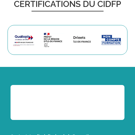
CERTIFICATIONS DU CIDFP