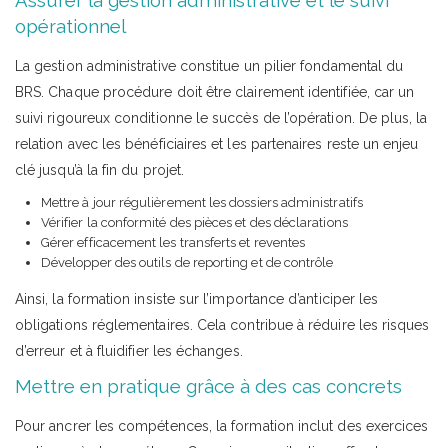
Assurer la gestion administrative et le suivi
opérationnel
La gestion administrative constitue un pilier fondamental du
BRS. Chaque procédure doit être clairement identifiée, car un
suivi rigoureux conditionne le succès de l’opération. De plus, la
relation avec les bénéficiaires et les partenaires reste un enjeu
clé jusqu’à la fin du projet.
Mettre à jour régulièrement les dossiers administratifs
Vérifier la conformité des pièces et des déclarations
Gérer efficacement les transferts et reventes
Développer des outils de reporting et de contrôle
Ainsi, la formation insiste sur l’importance d’anticiper les
obligations réglementaires. Cela contribue à réduire les risques
d’erreur et à fluidifier les échanges.
Mettre en pratique grâce à des cas concrets
Pour ancrer les compétences, la formation inclut des exercices