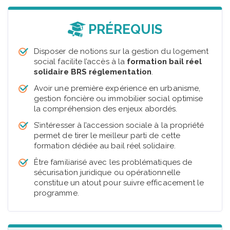
PRÉREQUIS
Disposer de notions sur la gestion du logement
social facilite l’accès à la
formation bail réel
solidaire BRS réglementation
.
Avoir une première expérience en urbanisme,
gestion foncière ou immobilier social optimise
la compréhension des enjeux abordés.
S’intéresser à l’accession sociale à la propriété
permet de tirer le meilleur parti de cette
formation dédiée au bail réel solidaire.
Être familiarisé avec les problématiques de
sécurisation juridique ou opérationnelle
constitue un atout pour suivre efficacement le
programme.