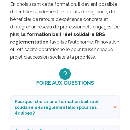
En choisissant cette formation, il devient possible
d’identifier rapidement les points de vigilance, de
bénéficier de retours d’expérience concrets et
d’intégrer un réseau de professionnels engagés. De
plus,
la formation bail réel solidaire BRS
réglementation
favorise l’autonomie, l’innovation
et l’efficacité opérationnelle pour réussir chaque
projet d’accession sociale à la propriété.
FOIRE AUX QUESTIONS
Pourquoi choisir une formation bail réel
solidaire BRS réglementation pour ses
équipes ?