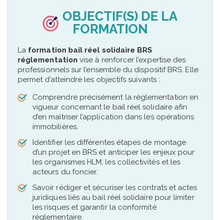
OBJECTIF(S) DE LA
FORMATION
La
formation bail réel solidaire BRS
réglementation
vise à renforcer l’expertise des
professionnels sur l’ensemble du dispositif BRS. Elle
permet d’atteindre les objectifs suivants :
Comprendre précisément la réglementation en
vigueur concernant le bail réel solidaire afin
d’en maîtriser l’application dans les opérations
immobilières.
Identifier les différentes étapes de montage
d’un projet en BRS et anticiper les enjeux pour
les organismes HLM, les collectivités et les
acteurs du foncier.
Savoir rédiger et sécuriser les contrats et actes
juridiques liés au bail réel solidaire pour limiter
les risques et garantir la conformité
réglementaire.