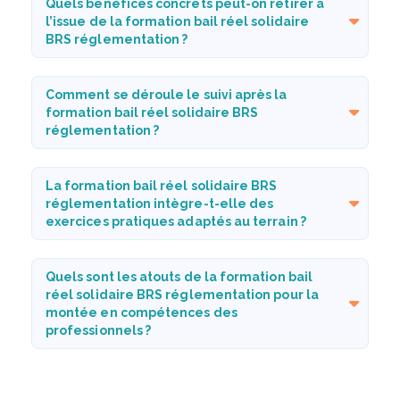
Quels bénéfices concrets peut-on retirer à
l’issue de la formation bail réel solidaire
BRS réglementation ?
Comment se déroule le suivi après la
formation bail réel solidaire BRS
réglementation ?
La formation bail réel solidaire BRS
réglementation intègre-t-elle des
exercices pratiques adaptés au terrain ?
Quels sont les atouts de la formation bail
réel solidaire BRS réglementation pour la
montée en compétences des
professionnels ?