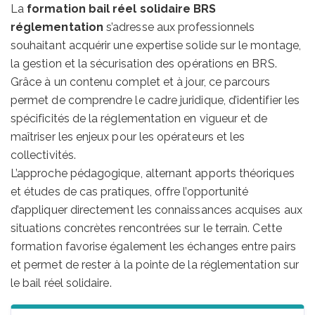
La
formation bail réel solidaire BRS
réglementation
s’adresse aux professionnels
souhaitant acquérir une expertise solide sur le montage,
la gestion et la sécurisation des opérations en BRS.
Grâce à un contenu complet et à jour, ce parcours
permet de comprendre le cadre juridique, d’identifier les
spécificités de la réglementation en vigueur et de
maîtriser les enjeux pour les opérateurs et les
collectivités.
L’approche pédagogique, alternant apports théoriques
et études de cas pratiques, offre l’opportunité
d’appliquer directement les connaissances acquises aux
situations concrètes rencontrées sur le terrain. Cette
formation favorise également les échanges entre pairs
et permet de rester à la pointe de la réglementation sur
le bail réel solidaire.