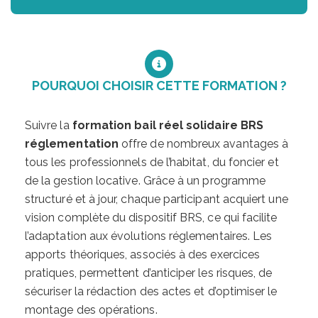
POURQUOI CHOISIR CETTE FORMATION ?
Suivre la
formation bail réel solidaire BRS
réglementation
offre de nombreux avantages à
tous les professionnels de l’habitat, du foncier et
de la gestion locative. Grâce à un programme
structuré et à jour, chaque participant acquiert une
vision complète du dispositif BRS, ce qui facilite
l’adaptation aux évolutions réglementaires. Les
apports théoriques, associés à des exercices
pratiques, permettent d’anticiper les risques, de
sécuriser la rédaction des actes et d’optimiser le
montage des opérations.