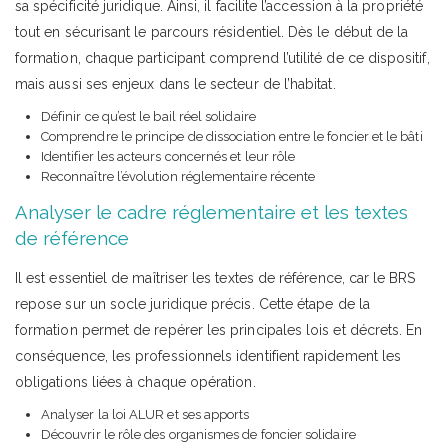
sa spécificité juridique. Ainsi, il facilite l’accession à la propriété
tout en sécurisant le parcours résidentiel. Dès le début de la
formation, chaque participant comprend l’utilité de ce dispositif,
mais aussi ses enjeux dans le secteur de l’habitat.
Définir ce qu’est le bail réel solidaire
Comprendre le principe de dissociation entre le foncier et le bâti
Identifier les acteurs concernés et leur rôle
Reconnaître l’évolution réglementaire récente
Analyser le cadre réglementaire et les textes
de référence
Il est essentiel de maîtriser les textes de référence, car le BRS
repose sur un socle juridique précis. Cette étape de la
formation permet de repérer les principales lois et décrets. En
conséquence, les professionnels identifient rapidement les
obligations liées à chaque opération.
Analyser la loi ALUR et ses apports
Découvrir le rôle des organismes de foncier solidaire