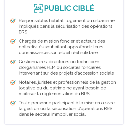
PUBLIC CIBLÉ
Responsables habitat, logement ou urbanisme
impliqués dans la sécurisation des opérations
BRS
Chargés de mission foncier et acteurs des
collectivités souhaitant approfondir leurs
connaissances sur le bail réel solidaire
Gestionnaires, directeurs ou techniciens
d’organismes HLM ou sociétés foncières
intervenant sur des projets d’accession sociale
Notaires, juristes et professionnels de la gestion
locative ou du patrimoine ayant besoin de
maîtriser la réglementation du BRS
Toute personne participant à la mise en œuvre,
la gestion ou la sécurisation d’opérations BRS
dans le secteur immobilier social