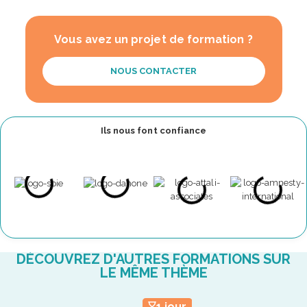
Vous avez un projet de formation ?
NOUS CONTACTER
Ils nous font confiance
DÉCOUVREZ D'AUTRES FORMATIONS SUR
LE MÊME THÈME
1 jour