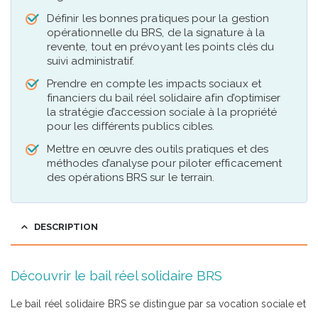
Définir les bonnes pratiques pour la gestion
opérationnelle du BRS, de la signature à la
revente, tout en prévoyant les points clés du
suivi administratif.
Prendre en compte les impacts sociaux et
financiers du bail réel solidaire afin d’optimiser
la stratégie d’accession sociale à la propriété
pour les différents publics cibles.
Mettre en œuvre des outils pratiques et des
méthodes d’analyse pour piloter efficacement
des opérations BRS sur le terrain.
DESCRIPTION
Découvrir le bail réel solidaire BRS
Le bail réel solidaire BRS se distingue par sa vocation sociale et