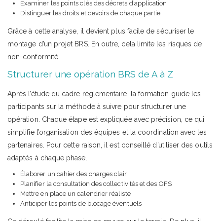
Examiner les points clés des décrets d’application
Distinguer les droits et devoirs de chaque partie
Grâce à cette analyse, il devient plus facile de sécuriser le
montage d’un projet BRS. En outre, cela limite les risques de
non-conformité.
Structurer une opération BRS de A à Z
Après l’étude du cadre réglementaire, la formation guide les
participants sur la méthode à suivre pour structurer une
opération. Chaque étape est expliquée avec précision, ce qui
simplifie l’organisation des équipes et la coordination avec les
partenaires. Pour cette raison, il est conseillé d’utiliser des outils
adaptés à chaque phase.
Élaborer un cahier des charges clair
Planifier la consultation des collectivités et des OFS
Mettre en place un calendrier réaliste
Anticiper les points de blocage éventuels