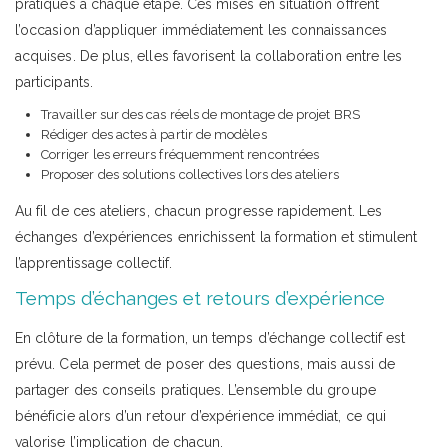
pratiques à chaque étape. Ces mises en situation offrent
l’occasion d’appliquer immédiatement les connaissances
acquises. De plus, elles favorisent la collaboration entre les
participants.
Travailler sur des cas réels de montage de projet BRS
Rédiger des actes à partir de modèles
Corriger les erreurs fréquemment rencontrées
Proposer des solutions collectives lors des ateliers
Au fil de ces ateliers, chacun progresse rapidement. Les
échanges d’expériences enrichissent la formation et stimulent
l’apprentissage collectif.
Temps d’échanges et retours d’expérience
En clôture de la formation, un temps d’échange collectif est
prévu. Cela permet de poser des questions, mais aussi de
partager des conseils pratiques. L’ensemble du groupe
bénéficie alors d’un retour d’expérience immédiat, ce qui
valorise l’implication de chacun.