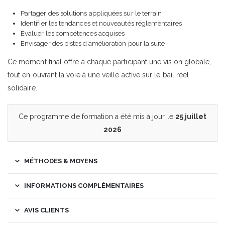
Partager des solutions appliquées sur le terrain
Identifier les tendances et nouveautés réglementaires
Évaluer les compétences acquises
Envisager des pistes d’amélioration pour la suite
Ce moment final offre à chaque participant une vision globale,
tout en ouvrant la voie à une veille active sur le bail réel
solidaire.
Ce programme de formation a été mis à jour le
25 juillet
2026
MÉTHODES & MOYENS
INFORMATIONS COMPLÉMENTAIRES
AVIS CLIENTS