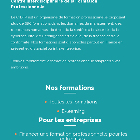
Centre Interdisciplinaire de la Formation
Professionnelle
Le CIDFP est un organisme de formation professionnelle proposant
plus de 680 formations dans les domaines du management, des
ressources humaines, du droit, de la santé, de la sécurité, de la
cybersécurité, de l’intelligence artificielle, de la finance et de la
conformité. Nos formations sont disponibles partout en France en
présentiel, distanciel ou intra-entreprise.
Trouvez rapidement la formation professionnelle adaptées à vos
ambitions.
Nos formations
Toutes les formations
E-learning
Pour les entreprises
Financer une formation professionnelle pour les
entreprises