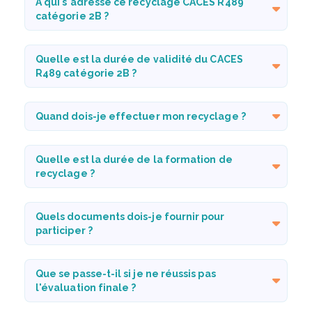
À qui s'adresse ce recyclage CACES R489
catégorie 2B ?
Quelle est la durée de validité du CACES
R489 catégorie 2B ?
Quand dois-je effectuer mon recyclage ?
Quelle est la durée de la formation de
recyclage ?
Quels documents dois-je fournir pour
participer ?
Que se passe-t-il si je ne réussis pas
l'évaluation finale ?