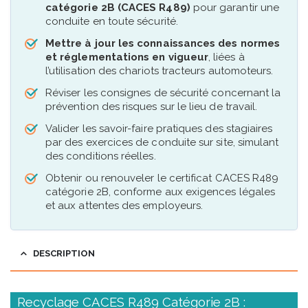
catégorie 2B (CACES R489)
pour garantir une
conduite en toute sécurité.
Mettre à jour les connaissances des normes
et réglementations en vigueur
, liées à
l’utilisation des chariots tracteurs automoteurs.
Réviser les consignes de sécurité concernant la
prévention des risques sur le lieu de travail.
Valider les savoir-faire pratiques des stagiaires
par des exercices de conduite sur site, simulant
des conditions réelles.
Obtenir ou renouveler le certificat CACES R489
catégorie 2B, conforme aux exigences légales
et aux attentes des employeurs.
DESCRIPTION
Recyclage CACES R489 Catégorie 2B :