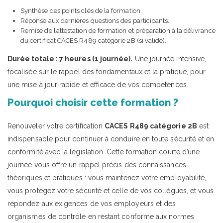
Synthèse des points clés de la formation.
Réponse aux dernières questions des participants.
Remise de l’attestation de formation et préparation à la délivrance
du certificat CACES R489 catégorie 2B (si validé).
Durée totale : 7 heures (1 journée).
Une journée intensive,
focalisée sur le rappel des fondamentaux et la pratique, pour
une mise à jour rapide et efficace de vos compétences.
Pourquoi choisir cette formation ?
Renouveler votre certification
CACES R489 catégorie 2B
est
indispensable pour continuer à conduire en toute sécurité et en
conformité avec la législation. Cette formation courte d’une
journée vous offre un rappel précis des connaissances
théoriques et pratiques : vous maintenez votre employabilité,
vous protégez votre sécurité et celle de vos collègues, et vous
répondez aux exigences de vos employeurs et des
organismes de contrôle en restant conforme aux normes