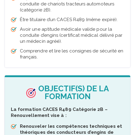
conduite de chariots tracteurs automoteurs
(catégorie 2B).
Être titulaire d’un CACES R489 (même expiré).
Avoir une aptitude médicale valide pour la
conduite d’engins (certificat médical délivré par
un médecin agréé).
Comprendre et lire les consignes de sécurité en
français.
OBJECTIF(S) DE LA
FORMATION
La formation CACES R489 Catégorie 2B –
Renouvellement vise à :
Renouveler les compétences techniques et
théoriques des conducteurs d’engins de