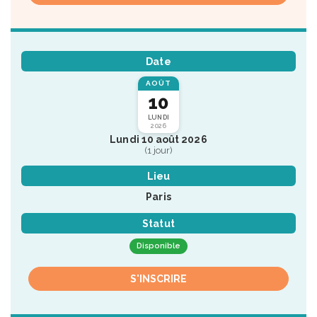
Date
AOÛT
10
LUNDI
2026
Lundi 10 août 2026
(1 jour)
Lieu
Paris
Statut
Disponible
S'INSCRIRE