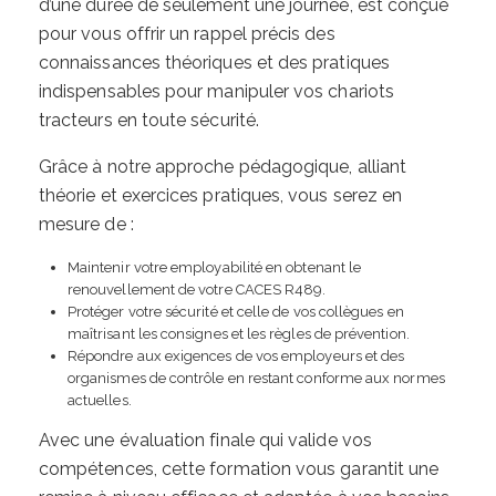
d’une durée de seulement une journée, est conçue
pour vous offrir un rappel précis des
connaissances théoriques et des pratiques
indispensables pour manipuler vos chariots
tracteurs en toute sécurité.
Grâce à notre approche pédagogique, alliant
théorie et exercices pratiques, vous serez en
mesure de :
Maintenir votre employabilité en obtenant le
renouvellement de votre CACES R489.
Protéger votre sécurité et celle de vos collègues en
maîtrisant les consignes et les règles de prévention.
Répondre aux exigences de vos employeurs et des
organismes de contrôle en restant conforme aux normes
actuelles.
Avec une évaluation finale qui valide vos
compétences, cette formation vous garantit une