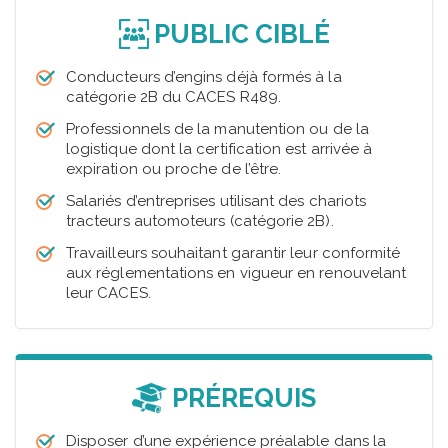
PUBLIC CIBLÉ
Conducteurs d’engins déjà formés à la
catégorie 2B du CACES R489.
Professionnels de la manutention ou de la
logistique dont la certification est arrivée à
expiration ou proche de l’être.
Salariés d’entreprises utilisant des chariots
tracteurs automoteurs (catégorie 2B).
Travailleurs souhaitant garantir leur conformité
aux réglementations en vigueur en renouvelant
leur CACES.
PRÉREQUIS
Disposer d’une expérience préalable dans la