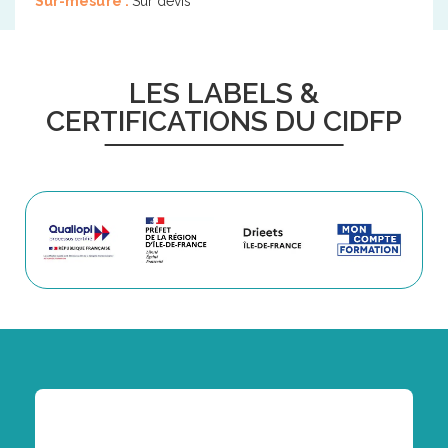
Sur-mesure :
Sur devis
LES LABELS &
CERTIFICATIONS DU CIDFP