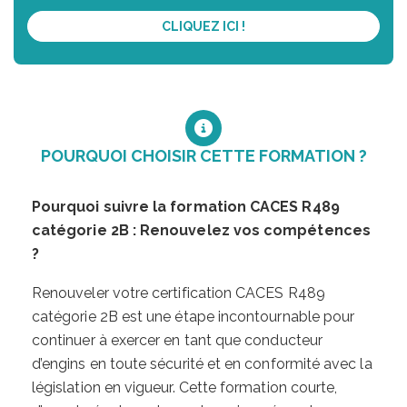
CLIQUEZ ICI !
POURQUOI CHOISIR CETTE FORMATION ?
Pourquoi suivre la formation CACES R489
catégorie 2B : Renouvelez vos compétences
?
Renouveler votre certification CACES R489
catégorie 2B est une étape incontournable pour
continuer à exercer en tant que conducteur
d’engins en toute sécurité et en conformité avec la
législation en vigueur. Cette formation courte,