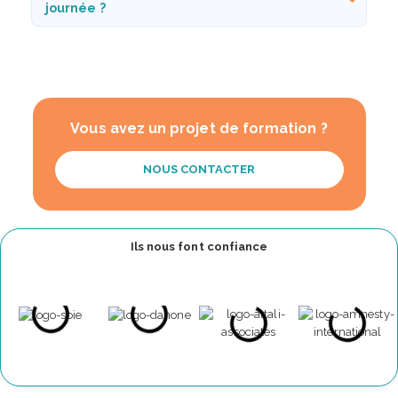
journée ?
Vous avez un projet de formation ?
NOUS CONTACTER
Ils nous font confiance