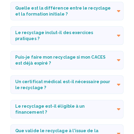
Quelle est la différence entre le recyclage
et la formation initiale ?
Le recyclage inclut-il des exercices
pratiques ?
Puis-je faire mon recyclage si mon CACES
est déjà expiré ?
Un certificat médical est-il nécessaire pour
le recyclage ?
Le recyclage est-il éligible à un
financement ?
Que valide le recyclage à l'issue de la