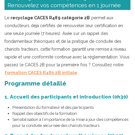
Renouvelez vos compétences en 1 journée
Le
recyclage CACES R489 catégorie 2B
permet aux
conducteurs déjà certifiés de renouveler leur certification en
une seule journée (7 heures). Axée sur un rappel des
fondamentaux théoriques et de la pratique de conduite des
chariots tracteurs, cette formation garantit une remise à niveau
rapide et une conformité continue avec la réglementation. Vous
passez le CACES 2B pour la première fois ? Consultez notre
formation CACES R489 2B initiale
.
Programme détaillé
1. Accueil des participants et introduction (0h30)
Présentation du formateur et des participants.
Rappel des objectifs de la formation.
Sensibilisation à l’importance de la mise à jour des compétences
pour la conduite sécurisée des chariots tracteurs.