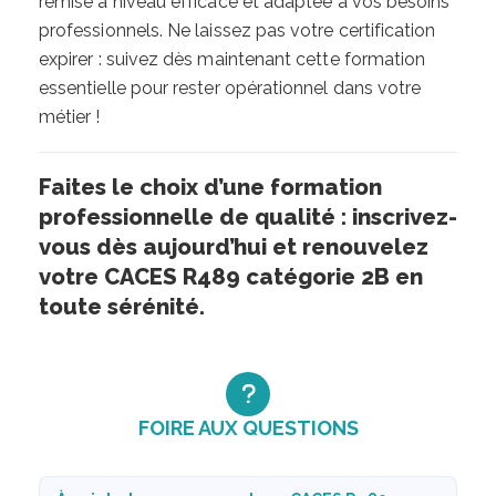
remise à niveau efficace et adaptée à vos besoins
professionnels. Ne laissez pas votre certification
expirer : suivez dès maintenant cette formation
essentielle pour rester opérationnel dans votre
métier !
Faites le choix d’une formation
professionnelle de qualité : inscrivez-
vous dès aujourd’hui et renouvelez
votre CACES R489 catégorie 2B en
toute sérénité.
FOIRE AUX QUESTIONS