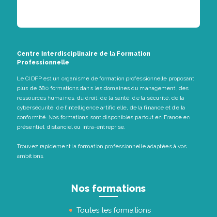
Centre Interdisciplinaire de la Formation
Professionnelle
Le CIDFP est un organisme de formation professionnelle proposant
plus de 680 formations dans les domaines du management, des
ressources humaines, du droit, de la santé, de la sécurité, de la
cybersécurité, de l’intelligence artificielle, de la finance et de la
conformité. Nos formations sont disponibles partout en France en
présentiel, distanciel ou intra-entreprise.
Trouvez rapidement la formation professionnelle adaptées à vos
ambitions.
Nos formations
Toutes les formations