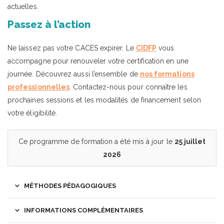
actuelles.
Passez à l’action
Ne laissez pas votre CACES expirer. Le
CIDFP
vous
accompagne pour renouveler votre certification en une
journée. Découvrez aussi l’ensemble de
nos formations
professionnelles
. Contactez-nous pour connaître les
prochaines sessions et les modalités de financement selon
votre éligibilité.
Ce programme de formation a été mis à jour le
25 juillet
2026
MÉTHODES PÉDAGOGIQUES
INFORMATIONS COMPLÉMENTAIRES