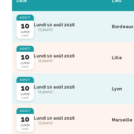
Date
Lieu
AOÛT
10
Lundi 10 août 2026
Bordeaux
(2 jours)
LUNDI
2026
AOÛT
10
Lundi 10 août 2026
Lille
(2 jours)
LUNDI
2026
AOÛT
10
Lundi 10 août 2026
Lyon
(2 jours)
LUNDI
2026
AOÛT
10
Lundi 10 août 2026
Marseille
(2 jours)
LUNDI
2026