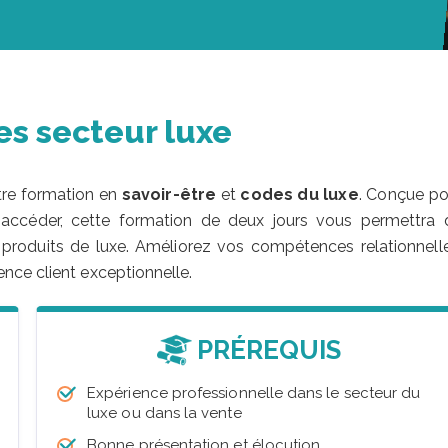
es secteur luxe
re formation en
savoir-être
et
codes du luxe
. Conçue po
 accéder, cette formation de deux jours vous permettra 
e produits de luxe. Améliorez vos compétences relationnelle
nce client exceptionnelle.
PRÉREQUIS
Expérience professionnelle dans le secteur du
luxe ou dans la vente
Bonne présentation et élocution