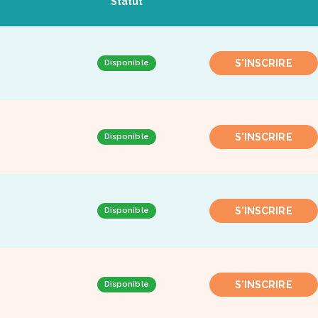
Statut
S'INSCRIRE
Disponible
S'INSCRIRE
Disponible
S'INSCRIRE
Disponible
S'INSCRIRE
Disponible