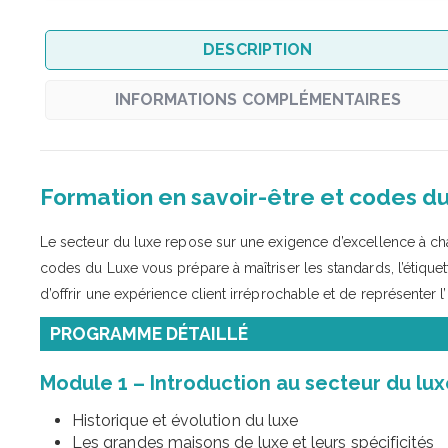
DESCRIPTION
INFORMATIONS COMPLÉMENTAIRES
Formation en savoir-être et codes d
Le secteur du luxe repose sur une exigence d’excellence à chaqu
codes du Luxe vous prépare à maîtriser les standards, l’étique
d’offrir une expérience client irréprochable et de représenter
PROGRAMME DÉTAILLÉ
Module 1 – Introduction au secteur du lux
Historique et évolution du luxe
Les grandes maisons de luxe et leurs spécificités