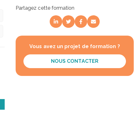
Partagez cette formation
Vous avez un projet de formation ?
NOUS CONTACTER