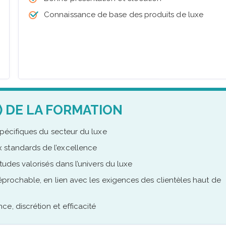
Connaissance de base des produits de luxe
) DE LA FORMATION
spécifiques du secteur du luxe
 standards de l’excellence
tudes valorisés dans l’univers du luxe
réprochable, en lien avec les exigences des clientèles haut de
e, discrétion et efficacité