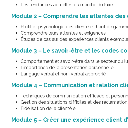
Les tendances actuelles du marché du luxe
Module 2 – Comprendre les attentes des c
Profil et psychologie des clientèles haut de gamm
Comprendre leurs attentes et exigences
Études de cas sur des expériences clients exempla
Module 3 – Le savoir-être et les codes 
Comportement et savoir-être dans le secteur du l
L’importance de la présentation personnelle
Langage verbal et non-verbal approprié
Module 4 – Communication et relation cl
Techniques de communication efficace et personn
Gestion des situations difficiles et des réclamation
Fidélisation de la clientèle
Module 5 – Créer une expérience client d