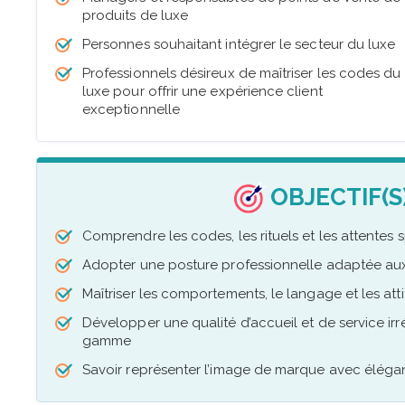
produits de luxe
Personnes souhaitant intégrer le secteur du luxe
Professionnels désireux de maîtriser les codes du
luxe pour offrir une expérience client
exceptionnelle
OBJECTIF(S
Comprendre les codes, les rituels et les attentes 
Adopter une posture professionnelle adaptée aux
Maîtriser les comportements, le langage et les atti
Développer une qualité d’accueil et de service ir
gamme
Savoir représenter l’image de marque avec éléganc