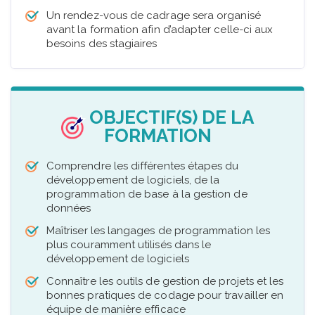
Un rendez-vous de cadrage sera organisé
avant la formation afin d’adapter celle-ci aux
besoins des stagiaires
OBJECTIF(S) DE LA
FORMATION
Comprendre les différentes étapes du
développement de logiciels, de la
programmation de base à la gestion de
données
Maîtriser les langages de programmation les
plus couramment utilisés dans le
développement de logiciels
Connaître les outils de gestion de projets et les
bonnes pratiques de codage pour travailler en
équipe de manière efficace