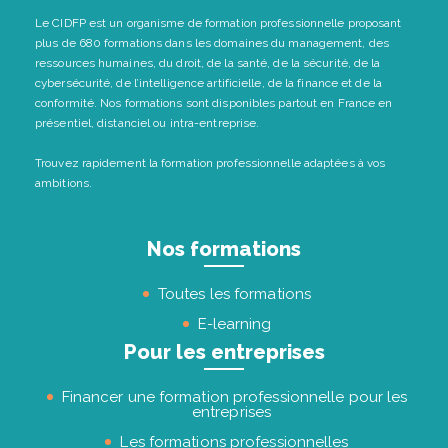
Le CIDFP est un organisme de formation professionnelle proposant
plus de 680 formations dans les domaines du management, des
ressources humaines, du droit, de la santé, de la sécurité, de la
cybersécurité, de l’intelligence artificielle, de la finance et de la
conformité. Nos formations sont disponibles partout en France en
présentiel, distanciel ou intra-entreprise.
Trouvez rapidement la formation professionnelle adaptées à vos
ambitions.
Nos formations
Toutes les formations
E-learning
Pour les entreprises
Financer une formation professionnelle pour les
entreprises
Les formations professionnelles