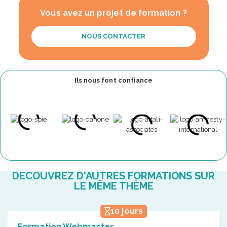
Vous avez un projet de formation ?
NOUS CONTACTER
Ils nous font confiance
DÉCOUVREZ D'AUTRES FORMATIONS SUR
LE MÊME THÈME
10 jours
Formation Webmaster