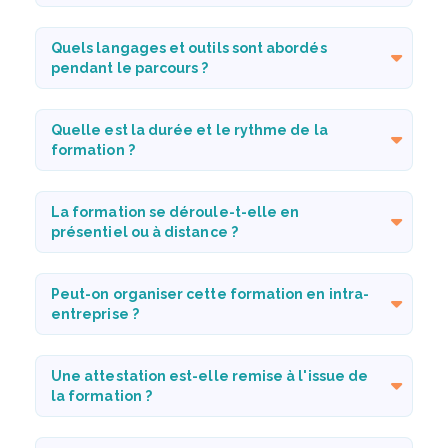
Quels langages et outils sont abordés
pendant le parcours ?
Quelle est la durée et le rythme de la
formation ?
La formation se déroule-t-elle en
présentiel ou à distance ?
Peut-on organiser cette formation en intra-
entreprise ?
Une attestation est-elle remise à l'issue de
la formation ?