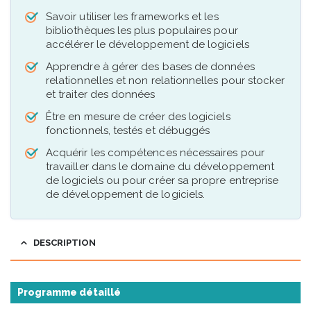
Savoir utiliser les frameworks et les
bibliothèques les plus populaires pour
accélérer le développement de logiciels
Apprendre à gérer des bases de données
relationnelles et non relationnelles pour stocker
et traiter des données
Être en mesure de créer des logiciels
fonctionnels, testés et débuggés
Acquérir les compétences nécessaires pour
travailler dans le domaine du développement
de logiciels ou pour créer sa propre entreprise
de développement de logiciels.
DESCRIPTION
Programme détaillé