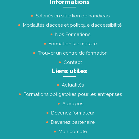
Informations
Salariés en situation de handicap
Modalités d’accès et politique d’accessibilité
Nos Formations
Formation sur mesure
Trouver un centre de formation
Contact
Liens utiles
Actualités
Formations obligatoires pour les entreprises
À propos
Devenez formateur
Devenez partenaire
Mon compte