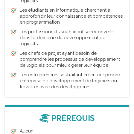
logiciels
Les étudiants en informatique cherchant à
approfondir leur connaissance et compétences
en programmation
Les professionnels souhaitant se reconvertir
dans le domaine du développement de
logiciels
Les chefs de projet ayant besoin de
comprendre les processus de développement
de logiciels pour mieux gérer leur équipe
Les entrepreneurs souhaitant créer leur propre
entreprise de développement de logiciels ou
travailler avec des développeurs.
PRÉREQUIS
Aucun