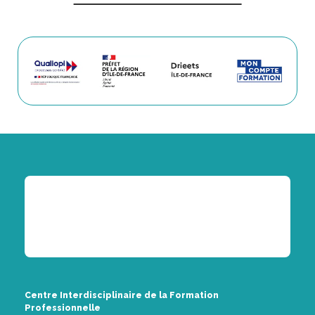
Centre Interdisciplinaire de la Formation
Professionnelle