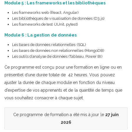
Module 5 : Les frameworks et les bibliothèques
Les frameworks web (React, Angular)
Les bibliothèques de visualisation de données (D3.js)
Les frameworks de test (JUnit, pytest)
Module 6 : La gestion de données
Les bases de données relationnelles (SQL)
Les bases de données non relationnelles (MongoDB)
Les outils d’analyse de données (Tableau, Power BI)
Ce programme est conçu pour une formation en ligne ou en
présentiel d’une durée totale de 42 heures. Vous pouvez
ajuster la durée de chaque module en fonction du niveau
d’expertise de vos apprenants et de la quantité de temps que
vous souhaitez consacrer à chaque sujet.
Ce programme de formation a été mis à jour le
27 juin
2026