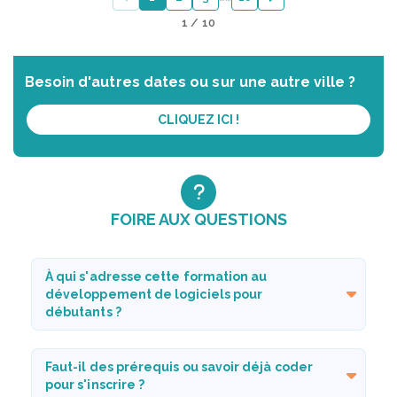
1 / 10
Besoin d'autres dates ou sur une autre ville ?
CLIQUEZ ICI !
FOIRE AUX QUESTIONS
À qui s'adresse cette formation au
développement de logiciels pour
débutants ?
Faut-il des prérequis ou savoir déjà coder
pour s'inscrire ?