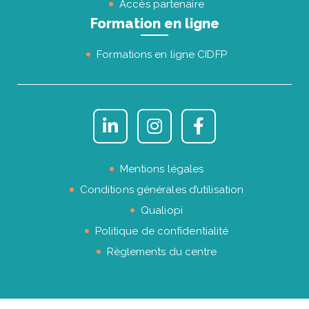
Accès partenaire
Formation en ligne
Formations en ligne CIDFP
Mentions légales
Conditions générales d’utilisation
Qualiopi
Politique de confidentialité
Règlements du centre