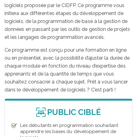
logiciels proposée par le CIDFP. Ce programme vous
initiera aux différentes étapes du développement de
logiciels, de la programmation de base à la gestion de
données en passant par les outils de gestion de projets
et les langages de programmation avancés.
Ce programme est conçu pour une formation en ligne
ou en présentiel, avec la possibilité d’ajuster la durée de
chaque module en fonction du niveau d’expertise des
apprenants et de la quantité de temps que vous
souhaitez consacrer à chaque sujet. Prêt à vous lancer
dans le développement de logiciels ? C’est parti !
PUBLIC CIBLÉ
Les débutants en programmation souhaitant
apprendre les bases du développement de