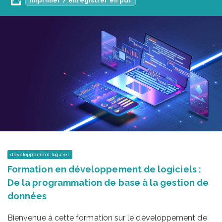
Imprimer / enregistrer en pdf
développement logiciel
Formation en développement de logiciels :
De la programmation de base à la gestion de
données
Bienvenue à cette formation sur le développement de