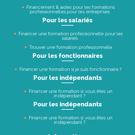
Financement & aides pour les formations
professionnelles pour les entreprises
Pour les salariés
Financer une formation professionnelle pour les
salariés
Trouver une formation professionnelle
Pour les fonctionnaires
Financer une formation si je suis fonctionnaire ?
Pour les indépendants
Financer une formation si vous êtes un
indépendant ?
Pour les indépendants
Financer une formation si vous êtes un
indépendant ?