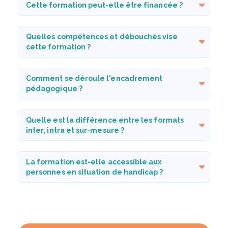
Cette formation peut-elle être financée ?
Quelles compétences et débouchés vise
cette formation ?
Comment se déroule l'encadrement
pédagogique ?
Quelle est la différence entre les formats
inter, intra et sur-mesure ?
La formation est-elle accessible aux
personnes en situation de handicap ?