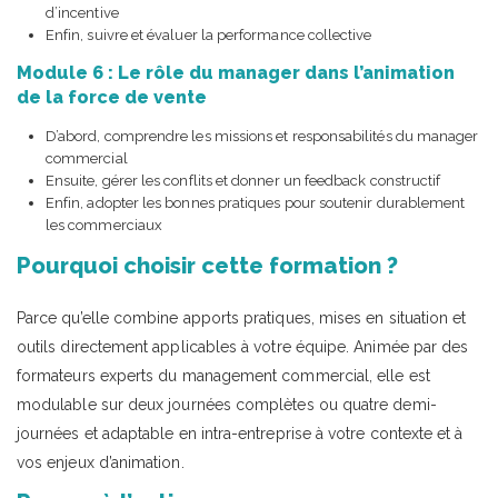
d’incentive
Enfin, suivre et évaluer la performance collective
Module 6 : Le rôle du manager dans l’animation
de la force de vente
D’abord, comprendre les missions et responsabilités du manager
commercial
Ensuite, gérer les conflits et donner un feedback constructif
Enfin, adopter les bonnes pratiques pour soutenir durablement
les commerciaux
Pourquoi choisir cette formation ?
Parce qu’elle combine apports pratiques, mises en situation et
outils directement applicables à votre équipe. Animée par des
formateurs experts du management commercial, elle est
modulable sur deux journées complètes ou quatre demi-
journées et adaptable en intra-entreprise à votre contexte et à
vos enjeux d’animation.