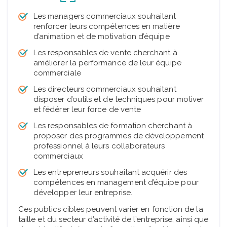
Les managers commerciaux souhaitant
renforcer leurs compétences en matière
d’animation et de motivation d’équipe
Les responsables de vente cherchant à
améliorer la performance de leur équipe
commerciale
Les directeurs commerciaux souhaitant
disposer d’outils et de techniques pour motiver
et fédérer leur force de vente
Les responsables de formation cherchant à
proposer des programmes de développement
professionnel à leurs collaborateurs
commerciaux
Les entrepreneurs souhaitant acquérir des
compétences en management d’équipe pour
développer leur entreprise.
Ces publics cibles peuvent varier en fonction de la
taille et du secteur d’activité de l’entreprise, ainsi que