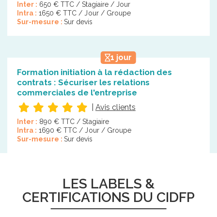
Inter :
650 € TTC / Stagiaire / Jour
Intra :
1650 € TTC / Jour / Groupe
Sur-mesure :
Sur devis
1 jour
Formation initiation à la rédaction des
contrats : Sécuriser les relations
commerciales de l'entreprise
|
Avis clients
Inter :
890 € TTC / Stagiaire
Intra :
1690 € TTC / Jour / Groupe
Sur-mesure :
Sur devis
LES LABELS &
CERTIFICATIONS DU CIDFP