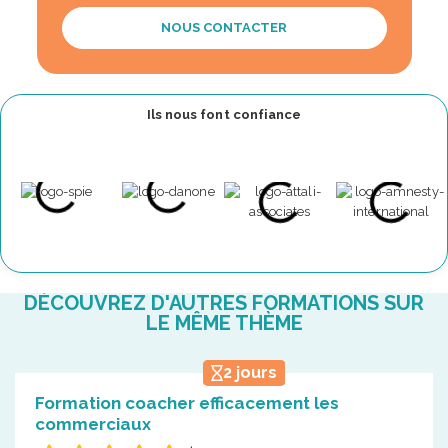
NOUS CONTACTER
Ils nous font confiance
DÉCOUVREZ D'AUTRES FORMATIONS SUR
LE MÊME THÈME
2 jours
Formation coacher efficacement les
commerciaux