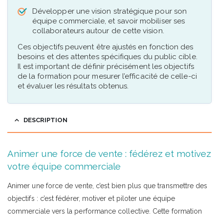
Développer une vision stratégique pour son
équipe commerciale, et savoir mobiliser ses
collaborateurs autour de cette vision.
Ces objectifs peuvent être ajustés en fonction des
besoins et des attentes spécifiques du public cible.
Il est important de définir précisément les objectifs
de la formation pour mesurer l’efficacité de celle-ci
et évaluer les résultats obtenus.
DESCRIPTION
Animer une force de vente : fédérez et motivez
votre équipe commerciale
Animer une force de vente, c’est bien plus que transmettre des
objectifs : c’est fédérer, motiver et piloter une équipe
commerciale vers la performance collective. Cette formation