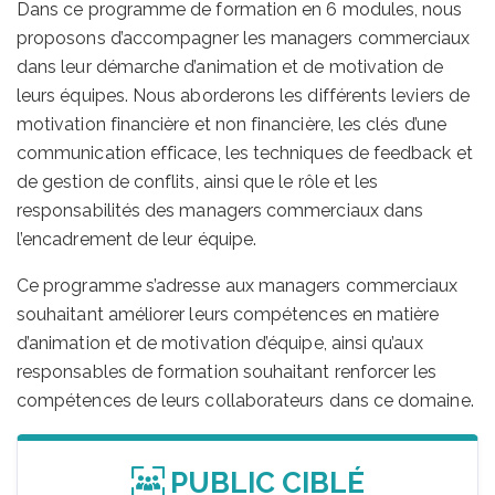
Dans ce programme de formation en 6 modules, nous
proposons d’accompagner les managers commerciaux
dans leur démarche d’animation et de motivation de
leurs équipes. Nous aborderons les différents leviers de
motivation financière et non financière, les clés d’une
communication efficace, les techniques de feedback et
de gestion de conflits, ainsi que le rôle et les
responsabilités des managers commerciaux dans
l’encadrement de leur équipe.
Ce programme s’adresse aux managers commerciaux
souhaitant améliorer leurs compétences en matière
d’animation et de motivation d’équipe, ainsi qu’aux
responsables de formation souhaitant renforcer les
compétences de leurs collaborateurs dans ce domaine.
PUBLIC CIBLÉ