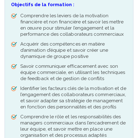
Objectifs de la formation :
Comprendre les leviers de la motivation
financière et non financière et savoir les mettre
en œuvre pour stimuler l’engagement et la
performance des collaborateurs commerciaux
Acquérir des compétences en matière
d’animation d’équipe et savoir créer une
dynamique de groupe positive
Savoir communiquer efficacement avec son
équipe commerciale, en utilisant les techniques
de feedback et de gestion de conflits
Identifier les facteurs clés de la motivation et de
l’engagement des collaborateurs commerciaux,
et savoir adapter sa stratégie de management
en fonction des personnalités et des profils
Comprendre le rôle et les responsabilités des
managers commerciaux dans l’encadrement de
leur équipe, et savoir mettre en place une
organisation et des processus adaptés