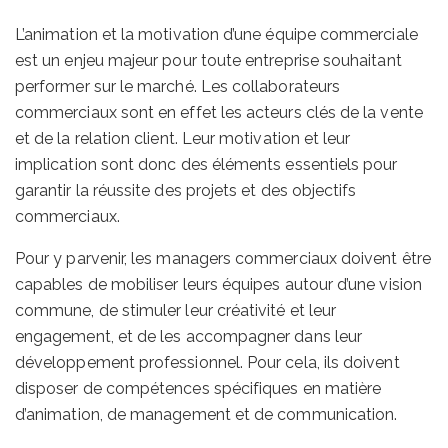
L’animation et la motivation d’une équipe commerciale
est un enjeu majeur pour toute entreprise souhaitant
performer sur le marché. Les collaborateurs
commerciaux sont en effet les acteurs clés de la vente
et de la relation client. Leur motivation et leur
implication sont donc des éléments essentiels pour
garantir la réussite des projets et des objectifs
commerciaux.
Pour y parvenir, les managers commerciaux doivent être
capables de mobiliser leurs équipes autour d’une vision
commune, de stimuler leur créativité et leur
engagement, et de les accompagner dans leur
développement professionnel. Pour cela, ils doivent
disposer de compétences spécifiques en matière
d’animation, de management et de communication.