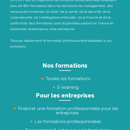
plus de 680 formations dans les domaines du management, des
ressources humaines, du droit, de la santé, de la sécurité, de la
cybersécurité, de l’intelligence artificielle, de la finance et de la
conformité. Nos formations sont disponibles partout en France en
présentiel, distanciel ou intra-entreprise.
Trouvez rapidement la formation professionnelle adaptées à vos
ambitions.
Nos formations
Toutes les formations
E-learning
Pour les entreprises
Financer une formation professionnelle pour les
entreprises
Les formations professionnelles