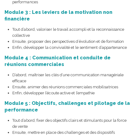
performances
Module 3 : Les leviers de la motivation non
financière
Tout d’abord, valoriser le travail accompli et la reconnaissance
collective
Ensuite, proposer des perspectives d’évolution et de formation
Enfin, développer la convivialité et le sentiment d’appartenance
Module 4 : Communication et conduite de
réunions commerciales
D’abord, maîtriser les clés d’une communication managériale
efficace
Ensuite, animer des réunions commerciales mobilisatrices
Enfin, développer l’écoute active et l’empathie
Module 5 : Objectifs, challenges et pilotage de la
performance
Tout d’abord, fixer des objectifs clairs et stimulants pour la force
de vente
Ensuite, mettre en place des challenges et des dispositifs