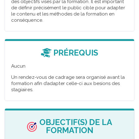
des objectifs visés par la formation. Il est important
de définir précisément le public cible pour adapter
le contenu et les méthodes de la formation en
conséquence.
PRÉREQUIS
Aucun
Un rendez-vous de cadrage sera organisé avant la
formation afin d’adapter celle-ci aux besions des
stagiaires.
OBJECTIF(S) DE LA
FORMATION