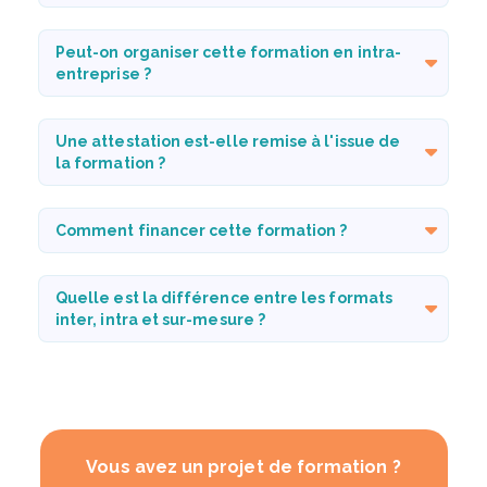
Peut-on organiser cette formation en intra-
entreprise ?
Une attestation est-elle remise à l'issue de
la formation ?
Comment financer cette formation ?
Quelle est la différence entre les formats
inter, intra et sur-mesure ?
Vous avez un projet de formation ?