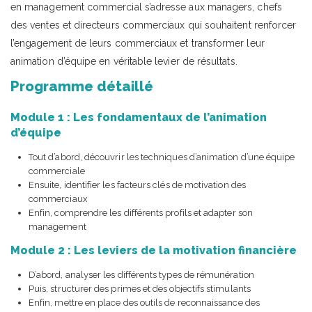
en management commercial s’adresse aux managers, chefs
des ventes et directeurs commerciaux qui souhaitent renforcer
l’engagement de leurs commerciaux et transformer leur
animation d’équipe en véritable levier de résultats.
Programme détaillé
Module 1 : Les fondamentaux de l’animation
d’équipe
Tout d’abord, découvrir les techniques d’animation d’une équipe
commerciale
Ensuite, identifier les facteurs clés de motivation des
commerciaux
Enfin, comprendre les différents profils et adapter son
management
Module 2 : Les leviers de la motivation financière
D’abord, analyser les différents types de rémunération
Puis, structurer des primes et des objectifs stimulants
Enfin, mettre en place des outils de reconnaissance des