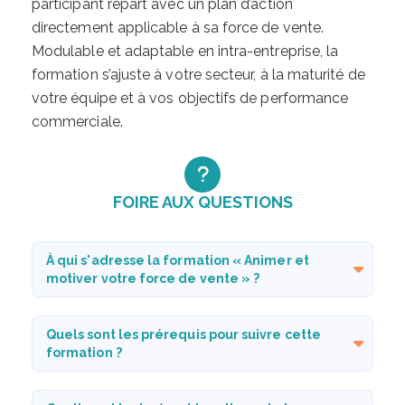
participant repart avec un plan d’action
directement applicable à sa force de vente.
Modulable et adaptable en intra-entreprise, la
formation s’ajuste à votre secteur, à la maturité de
votre équipe et à vos objectifs de performance
commerciale.
FOIRE AUX QUESTIONS
À qui s'adresse la formation « Animer et
motiver votre force de vente » ?
Quels sont les prérequis pour suivre cette
formation ?