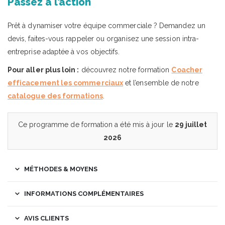
Passez à l’action
Prêt à dynamiser votre équipe commerciale ? Demandez un
devis, faites-vous rappeler ou organisez une session intra-
entreprise adaptée à vos objectifs.
Pour aller plus loin :
découvrez notre formation
Coacher
efficacement les commerciaux
et l’ensemble de notre
catalogue des formations
.
Ce programme de formation a été mis à jour le
29 juillet
2026
MÉTHODES & MOYENS
INFORMATIONS COMPLÉMENTAIRES
AVIS CLIENTS