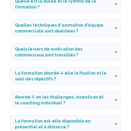
Quelle est la durée et le rythme de la
formation ?
Quelles techniques d'animation d'équipe
commerciale sont abordées ?
Quels leviers de motivation des
commerciaux sont travaillés ?
La formation aborde-t-elle la fixation et le
suivi des objectifs ?
Aborde-t-on les challenges, incentives et
le coaching individuel ?
La formation est-elle disponible en
présentiel et à distance ?