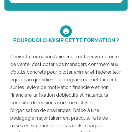
POURQUOI CHOISIR CETTE FORMATION ?
Choisir la formation Animer et motiver votre force
de vente, c’est doter vos managers commerciaux
d’outils concrets pour piloter, animer et fédérer leur
équipe au quotidien. Le programme met l’accent
sur les leviers de motivation financière et non
financière, la fixation d’objectifs stimulants, la
conduite de réunions commerciales et
l’organisation de challenges. Grâce à une
pédagogie majoritairement pratique, faite de
mises en situation et de cas réels, chaque