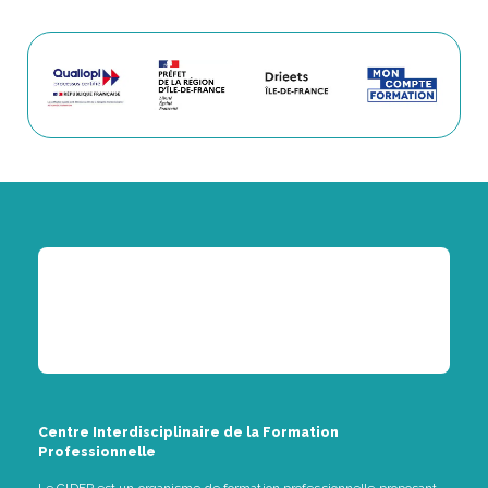
Centre Interdisciplinaire de la Formation
Professionnelle
Le CIDFP est un organisme de formation professionnelle proposant